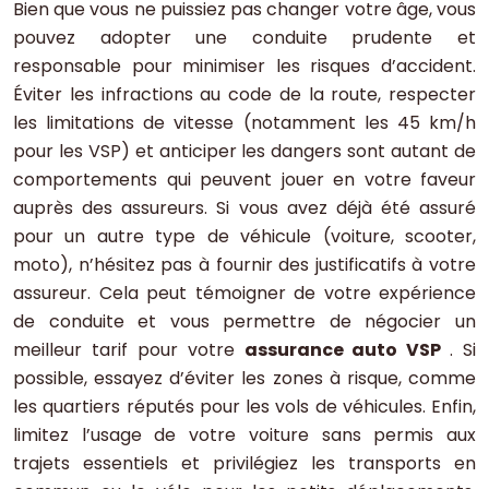
Bien que vous ne puissiez pas changer votre âge, vous
pouvez adopter une conduite prudente et
responsable pour minimiser les risques d’accident.
Éviter les infractions au code de la route, respecter
les limitations de vitesse (notamment les 45 km/h
pour les VSP) et anticiper les dangers sont autant de
comportements qui peuvent jouer en votre faveur
auprès des assureurs. Si vous avez déjà été assuré
pour un autre type de véhicule (voiture, scooter,
moto), n’hésitez pas à fournir des justificatifs à votre
assureur. Cela peut témoigner de votre expérience
de conduite et vous permettre de négocier un
meilleur tarif pour votre
assurance auto VSP
. Si
possible, essayez d’éviter les zones à risque, comme
les quartiers réputés pour les vols de véhicules. Enfin,
limitez l’usage de votre voiture sans permis aux
trajets essentiels et privilégiez les transports en