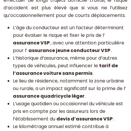
effectuer de longs trajets domicile-travail, le risque
d’accident est plus élevé que si vous ne l’utilisez
qu’occasionnellement pour de courts déplacements.
L’âge du conducteur est un facteur déterminant
pour évaluer le risque et fixer le prix de l’
assurance VSP
, avec une attention particulière
pour l’
assurance jeune conducteur VSP
.
L’historique d’assurance, même pour d’autres
types de véhicules, peut influencer le
tarif de
l’assurance voiture sans permis
.
Le lieu de résidence, notamment la zone urbaine
ou rurale, a un impact significatif sur la prime de l’
assurance quadricycle léger
.
L’usage quotidien ou occasionnel du véhicule est
pris en compte par les assureurs lors de
l’établissement du
devis d’assurance VSP
.
Le kilométrage annuel estimé contribue à