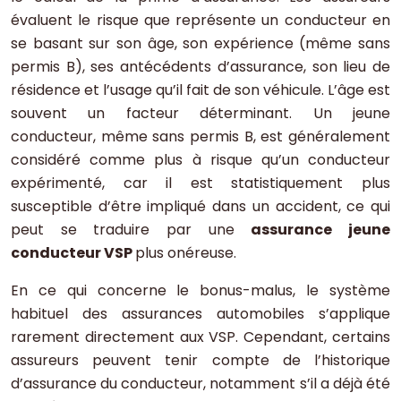
évaluent le risque que représente un conducteur en
se basant sur son âge, son expérience (même sans
permis B), ses antécédents d’assurance, son lieu de
résidence et l’usage qu’il fait de son véhicule. L’âge est
souvent un facteur déterminant. Un jeune
conducteur, même sans permis B, est généralement
considéré comme plus à risque qu’un conducteur
expérimenté, car il est statistiquement plus
susceptible d’être impliqué dans un accident, ce qui
peut se traduire par une
assurance jeune
conducteur VSP
plus onéreuse.
En ce qui concerne le bonus-malus, le système
habituel des assurances automobiles s’applique
rarement directement aux VSP. Cependant, certains
assureurs peuvent tenir compte de l’historique
d’assurance du conducteur, notamment s’il a déjà été