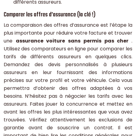
différents assureurs.
Comparer les offres d’assurance (la clé !)
La comparaison des offres d’assurance est l’étape la
plus importante pour réduire votre facture et trouver
une
assurance voiture sans permis pas cher
.
Utilisez des comparateurs en ligne pour comparer les
tarifs de différents assureurs en quelques clics.
Demandez des devis personnalisés à plusieurs
assureurs en leur fournissant des informations
précises sur votre profil et votre véhicule. Cela vous
permettra d’obtenir des offres adaptées à vos
besoins. N’hésitez pas à négocier les tarifs avec les
assureurs. Faites jouer la concurrence et mettez en
avant les offres les plus intéressantes que vous avez
trouvées. Vérifiez attentivement les exclusions de
garantie avant de souscrire un contrat. Il est
important de bien lire les conditions générales pour