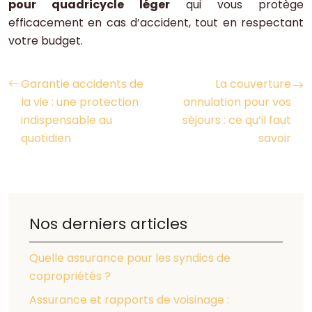
pour quadricycle léger
qui vous protège
efficacement en cas d’accident, tout en respectant
votre budget.
Garantie accidents de
La couverture
la vie : une protection
annulation pour vos
indispensable au
séjours : ce qu’il faut
quotidien
savoir
Nos derniers articles
Quelle assurance pour les syndics de
copropriétés ?
Assurance et rapports de voisinage :