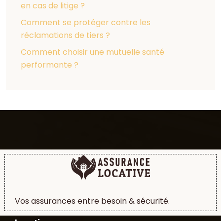
en cas de litige ?
Comment se protéger contre les
réclamations de tiers ?
Comment choisir une mutuelle santé
performante ?
Vos assurances entre besoin & sécurité.