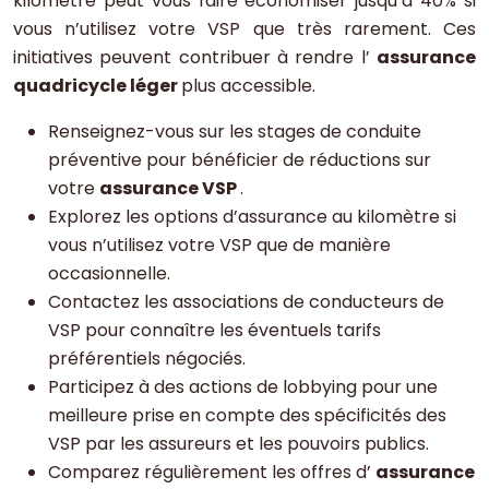
kilomètre peut vous faire économiser jusqu’à 40% si
vous n’utilisez votre VSP que très rarement. Ces
initiatives peuvent contribuer à rendre l’
assurance
quadricycle léger
plus accessible.
Renseignez-vous sur les stages de conduite
préventive pour bénéficier de réductions sur
votre
assurance VSP
.
Explorez les options d’assurance au kilomètre si
vous n’utilisez votre VSP que de manière
occasionnelle.
Contactez les associations de conducteurs de
VSP pour connaître les éventuels tarifs
préférentiels négociés.
Participez à des actions de lobbying pour une
meilleure prise en compte des spécificités des
VSP par les assureurs et les pouvoirs publics.
Comparez régulièrement les offres d’
assurance