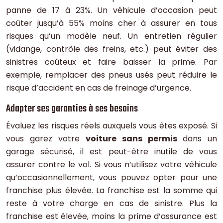
panne de 17 à 23%. Un véhicule d’occasion peut
coûter jusqu’à 55% moins cher à assurer en tous
risques qu’un modèle neuf. Un entretien régulier
(vidange, contrôle des freins, etc.) peut éviter des
sinistres coûteux et faire baisser la prime. Par
exemple, remplacer des pneus usés peut réduire le
risque d’accident en cas de freinage d’urgence.
Adapter ses garanties à ses besoins
Évaluez les risques réels auxquels vous êtes exposé. Si
vous garez votre
voiture sans permis
dans un
garage sécurisé, il est peut-être inutile de vous
assurer contre le vol. Si vous n’utilisez votre véhicule
qu’occasionnellement, vous pouvez opter pour une
franchise plus élevée. La franchise est la somme qui
reste à votre charge en cas de sinistre. Plus la
franchise est élevée, moins la prime d’assurance est