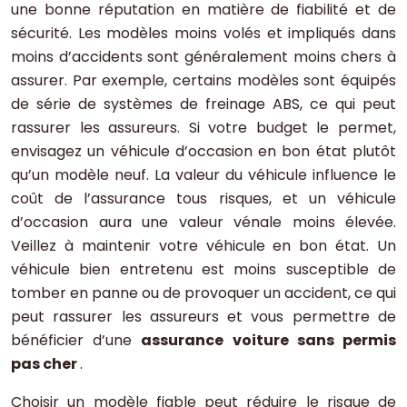
une bonne réputation en matière de fiabilité et de
sécurité. Les modèles moins volés et impliqués dans
moins d’accidents sont généralement moins chers à
assurer. Par exemple, certains modèles sont équipés
de série de systèmes de freinage ABS, ce qui peut
rassurer les assureurs. Si votre budget le permet,
envisagez un véhicule d’occasion en bon état plutôt
qu’un modèle neuf. La valeur du véhicule influence le
coût de l’assurance tous risques, et un véhicule
d’occasion aura une valeur vénale moins élevée.
Veillez à maintenir votre véhicule en bon état. Un
véhicule bien entretenu est moins susceptible de
tomber en panne ou de provoquer un accident, ce qui
peut rassurer les assureurs et vous permettre de
bénéficier d’une
assurance voiture sans permis
pas cher
.
Choisir un modèle fiable peut réduire le risque de