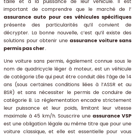
taille et à la puissance de leur véhicule. Il est
important de comprendre que le marché de l’
assurance auto pour ces véhicules spécifiques
présente des particularités qu’il convient de
décrypter. La bonne nouvelle, c’est qu’il existe des
solutions pour obtenir une
assurance voiture sans
permis pas cher
.
Une voiture sans permis, également connue sous le
nom de quadricycle léger à moteur, est un véhicule
de catégorie L6e qui peut être conduit dès l’âge de 14
ans (sous certaines conditions liées à l’ASSR et au
BSR) et sans nécessiter le permis de conduire de
catégorie B. La réglementation encadre strictement
leur puissance et leur poids, limitant leur vitesse
maximale à 45 km/h. Souscrire une
assurance VSP
est une obligation légale au même titre que pour une
voiture classique, et elle est essentielle pour vous