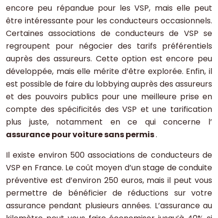
encore peu répandue pour les VSP, mais elle peut
être intéressante pour les conducteurs occasionnels.
Certaines associations de conducteurs de VSP se
regroupent pour négocier des tarifs préférentiels
auprès des assureurs. Cette option est encore peu
développée, mais elle mérite d’être explorée. Enfin, il
est possible de faire du lobbying auprès des assureurs
et des pouvoirs publics pour une meilleure prise en
compte des spécificités des VSP et une tarification
plus juste, notamment en ce qui concerne l’
assurance pour voiture sans permis
.
Il existe environ 500 associations de conducteurs de
VSP en France. Le coût moyen d’un stage de conduite
préventive est d’environ 250 euros, mais il peut vous
permettre de bénéficier de réductions sur votre
assurance pendant plusieurs années. L’assurance au