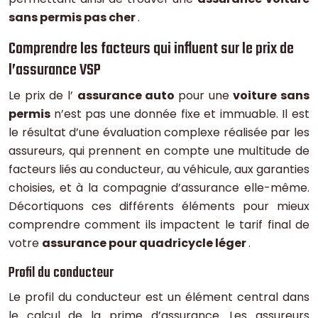
sans permis pas cher
.
Comprendre les facteurs qui influent sur le prix de
l’assurance VSP
Le prix de l’
assurance auto
pour une
voiture sans
permis
n’est pas une donnée fixe et immuable. Il est
le résultat d’une évaluation complexe réalisée par les
assureurs, qui prennent en compte une multitude de
facteurs liés au conducteur, au véhicule, aux garanties
choisies, et à la compagnie d’assurance elle-même.
Décortiquons ces différents éléments pour mieux
comprendre comment ils impactent le tarif final de
votre
assurance pour quadricycle léger
.
Profil du conducteur
Le profil du conducteur est un élément central dans
le calcul de la prime d’assurance. Les assureurs