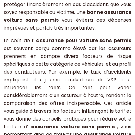
protéger financièrement en cas d’accident, que vous
soyez responsable ou victime. Une
bonne assurance
voiture sans permis
vous évitera des dépenses
imprévues et parfois très importantes.
Le coût de l’
assurance pour voiture sans permis
est souvent perçu comme élevé car les assureurs
prennent en compte divers facteurs de risque
spécifiques à cette catégorie de véhicules, et au profil
des conducteurs. Par exemple, le taux d’accidents
impliquant des jeunes conducteurs de VSP peut
influencer les tarifs. Ce tarif peut varier
considérablement d’un assureur à l’autre, rendant la
comparaison des offres indispensable. Cet article
vous guide à travers les facteurs influençant le tarif et
vous donne des conseils pratiques pour réduire votre
facture d’
assurance voiture sans permis
, vous
permettant ainsi de trouver une
assurance voiture