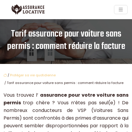
Tarif assurance pour voiture sans
permis : comment réduire la facture
/
Protéger sa vie quotidienne
/ Tarif assurance pour voiture sans permis : comment réduire la facture
Vous trouvez l’
assurance pour votre voiture sans
permis
trop chère ? Vous n’êtes pas seul(e) ! De
nombreux conducteurs de VSP (Voitures Sans
Permis) sont confrontés à des primes d’assurance qui
peuvent sembler disproportionnées par rapport à la