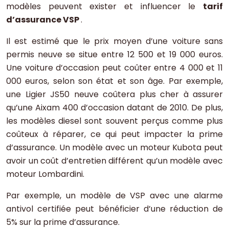
modèles peuvent exister et influencer le
tarif
d’assurance VSP
.
Il est estimé que le prix moyen d’une voiture sans
permis neuve se situe entre 12 500 et 19 000 euros.
Une voiture d’occasion peut coûter entre 4 000 et 11
000 euros, selon son état et son âge. Par exemple,
une Ligier JS50 neuve coûtera plus cher à assurer
qu’une Aixam 400 d’occasion datant de 2010. De plus,
les modèles diesel sont souvent perçus comme plus
coûteux à réparer, ce qui peut impacter la prime
d’assurance. Un modèle avec un moteur Kubota peut
avoir un coût d’entretien différent qu’un modèle avec
moteur Lombardini.
Par exemple, un modèle de VSP avec une alarme
antivol certifiée peut bénéficier d’une réduction de
5% sur la prime d’assurance.