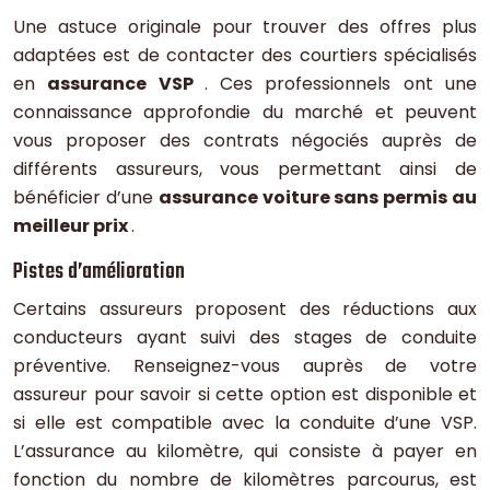
Une astuce originale pour trouver des offres plus
adaptées est de contacter des courtiers spécialisés
en
assurance VSP
. Ces professionnels ont une
connaissance approfondie du marché et peuvent
vous proposer des contrats négociés auprès de
différents assureurs, vous permettant ainsi de
bénéficier d’une
assurance voiture sans permis au
meilleur prix
.
Pistes d’amélioration
Certains assureurs proposent des réductions aux
conducteurs ayant suivi des stages de conduite
préventive. Renseignez-vous auprès de votre
assureur pour savoir si cette option est disponible et
si elle est compatible avec la conduite d’une VSP.
L’assurance au kilomètre, qui consiste à payer en
fonction du nombre de kilomètres parcourus, est