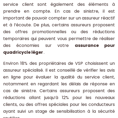
service client sont également des éléments à
prendre en compte. En cas de sinistre, il est
important de pouvoir compter sur un assureur réactif
et à l’écoute. De plus, certains assureurs proposent
des offres promotionnelles ou des réductions
temporaires qui peuvent vous permettre de réaliser
des économies sur votre
assurance pour
quadricycle léger
.
Environ 18% des propriétaires de VSP choisissent un
assureur spécialisé. Il est conseillé de vérifier les avis
en ligne pour évaluer la qualité du service client,
notamment en regardant les délais de réponse en
cas de sinistre. Certains assureurs proposent des
réductions allant jusqu’à 12% pour les nouveaux
clients, ou des offres spéciales pour les conducteurs
ayant suivi un stage de sensibilisation à la sécurité