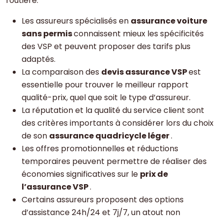
routière.
Les assureurs spécialisés en
assurance voiture
sans permis
connaissent mieux les spécificités
des VSP et peuvent proposer des tarifs plus
adaptés.
La comparaison des
devis assurance VSP
est
essentielle pour trouver le meilleur rapport
qualité-prix, quel que soit le type d’assureur.
La réputation et la qualité du service client sont
des critères importants à considérer lors du choix
de son
assurance quadricycle léger
.
Les offres promotionnelles et réductions
temporaires peuvent permettre de réaliser des
économies significatives sur le
prix de
l’assurance VSP
.
Certains assureurs proposent des options
d’assistance 24h/24 et 7j/7, un atout non