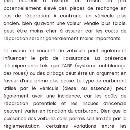
plus coûteux à assurer en raison du prix
potentiellement élevé des pièces de rechange en
cas de réparation. A contrario, un véhicule plus
ancien, bien qu’ayant une valeur vénale plus faible,
peut être moins cher à assurer car les coûts de
réparation seront généralement moins importants.
Le niveau de sécurité du véhicule peut également
influencer le prix de l’assurance. La présence
d’équipements tels que l’ABS (système antiblocage
des roues) ou des airbags peut être un argument en
faveur d’une prime plus basse. Le type de carburant
utilisé par le véhicule (diesel ou essence) peut
également avoir une incidence, car les coûts de
réparation potentiels et les risques d’incendie
peuvent varier en fonction du carburant. Bien que la
puissance des voitures sans permis soit limitée par la
réglementation, certaines variations entre les