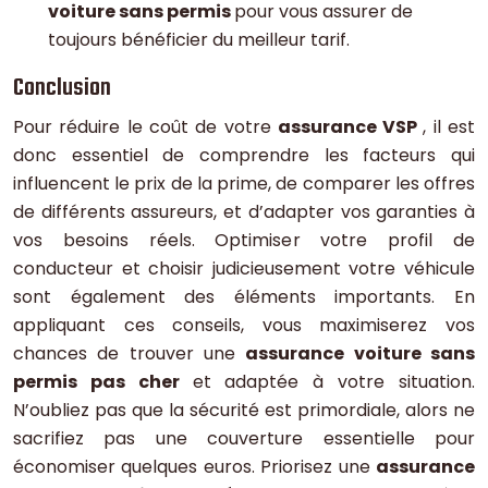
voiture sans permis
pour vous assurer de
toujours bénéficier du meilleur tarif.
Conclusion
Pour réduire le coût de votre
assurance VSP
, il est
donc essentiel de comprendre les facteurs qui
influencent le prix de la prime, de comparer les offres
de différents assureurs, et d’adapter vos garanties à
vos besoins réels. Optimiser votre profil de
conducteur et choisir judicieusement votre véhicule
sont également des éléments importants. En
appliquant ces conseils, vous maximiserez vos
chances de trouver une
assurance voiture sans
permis pas cher
et adaptée à votre situation.
N’oubliez pas que la sécurité est primordiale, alors ne
sacrifiez pas une couverture essentielle pour
économiser quelques euros. Priorisez une
assurance