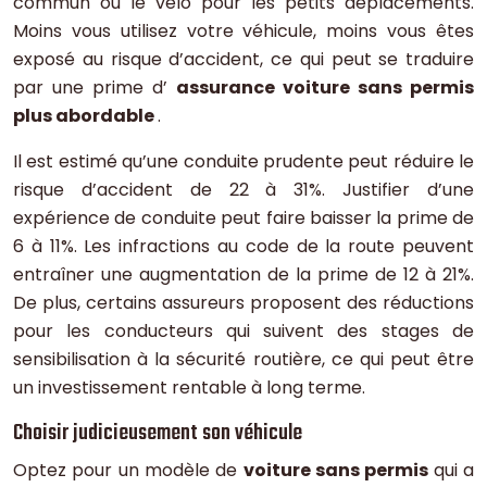
commun ou le vélo pour les petits déplacements.
Moins vous utilisez votre véhicule, moins vous êtes
exposé au risque d’accident, ce qui peut se traduire
par une prime d’
assurance voiture sans permis
plus abordable
.
Il est estimé qu’une conduite prudente peut réduire le
risque d’accident de 22 à 31%. Justifier d’une
expérience de conduite peut faire baisser la prime de
6 à 11%. Les infractions au code de la route peuvent
entraîner une augmentation de la prime de 12 à 21%.
De plus, certains assureurs proposent des réductions
pour les conducteurs qui suivent des stages de
sensibilisation à la sécurité routière, ce qui peut être
un investissement rentable à long terme.
Choisir judicieusement son véhicule
Optez pour un modèle de
voiture sans permis
qui a