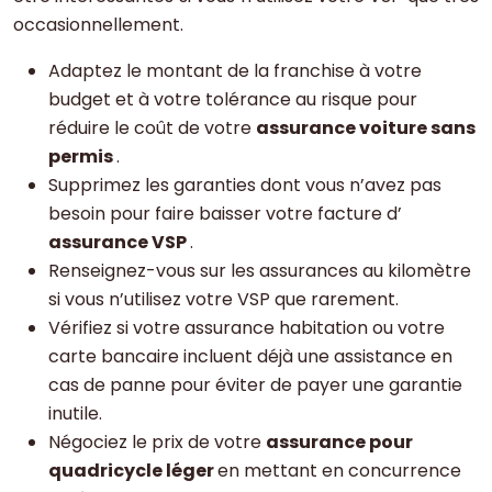
occasionnellement.
Adaptez le montant de la franchise à votre
budget et à votre tolérance au risque pour
réduire le coût de votre
assurance voiture sans
permis
.
Supprimez les garanties dont vous n’avez pas
besoin pour faire baisser votre facture d’
assurance VSP
.
Renseignez-vous sur les assurances au kilomètre
si vous n’utilisez votre VSP que rarement.
Vérifiez si votre assurance habitation ou votre
carte bancaire incluent déjà une assistance en
cas de panne pour éviter de payer une garantie
inutile.
Négociez le prix de votre
assurance pour
quadricycle léger
en mettant en concurrence