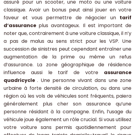
assuré pour un scooter, une moto ou une voiture
classique. Avoir un bonus peut ainsi jouer en votre
faveur et vous permettre de négocier un
tarif
d’assurance
plus avantageux. Il est important de
noter que, contrairement à une voiture classique, il n’y
a pas de malus au sens strict pour les VSP. Une
succession de sinistres peut cependant entraîner une
augmentation de la prime ou même un refus
d’assurance. La zone géographique de résidence
influence aussi le tarif de votre
assurance
quadricycle
. Une personne vivant dans une zone
urbaine à forte densité de circulation, ou dans une
région où les vols de véhicules sont fréquents, paiera
généralement plus cher son assurance qu’une
personne résidant à la campagne. Enfin, l’usage du
véhicule joue également un rôle crucial. Si vous utilisez
votre voiture sans permis quotidiennement pour