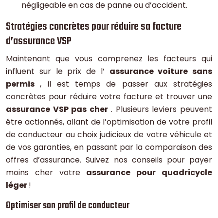
négligeable en cas de panne ou d’accident.
Stratégies concrètes pour réduire sa facture
d’assurance VSP
Maintenant que vous comprenez les facteurs qui
influent sur le prix de l’
assurance voiture sans
permis
, il est temps de passer aux stratégies
concrètes pour réduire votre facture et trouver une
assurance VSP pas cher
. Plusieurs leviers peuvent
être actionnés, allant de l’optimisation de votre profil
de conducteur au choix judicieux de votre véhicule et
de vos garanties, en passant par la comparaison des
offres d’assurance. Suivez nos conseils pour payer
moins cher votre
assurance pour quadricycle
léger
!
Optimiser son profil de conducteur