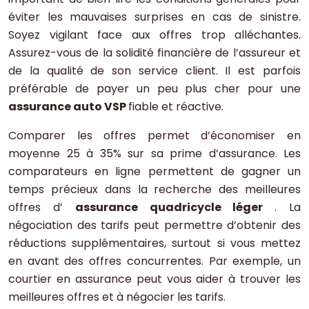
éviter les mauvaises surprises en cas de sinistre.
Soyez vigilant face aux offres trop alléchantes.
Assurez-vous de la solidité financière de l’assureur et
de la qualité de son service client. Il est parfois
préférable de payer un peu plus cher pour une
assurance auto VSP
fiable et réactive.
Comparer les offres permet d’économiser en
moyenne 25 à 35% sur sa prime d’assurance. Les
comparateurs en ligne permettent de gagner un
temps précieux dans la recherche des meilleures
offres d’
assurance quadricycle léger
. La
négociation des tarifs peut permettre d’obtenir des
réductions supplémentaires, surtout si vous mettez
en avant des offres concurrentes. Par exemple, un
courtier en assurance peut vous aider à trouver les
meilleures offres et à négocier les tarifs.