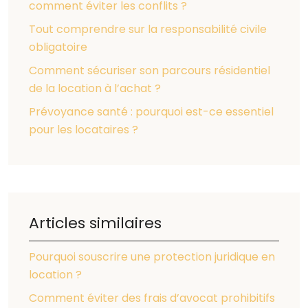
comment éviter les conflits ?
Tout comprendre sur la responsabilité civile
obligatoire
Comment sécuriser son parcours résidentiel
de la location à l’achat ?
Prévoyance santé : pourquoi est-ce essentiel
pour les locataires ?
Articles similaires
Pourquoi souscrire une protection juridique en
location ?
Comment éviter des frais d’avocat prohibitifs