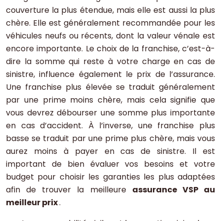
couverture la plus étendue, mais elle est aussi la plus
chère. Elle est généralement recommandée pour les
véhicules neufs ou récents, dont la valeur vénale est
encore importante. Le choix de la franchise, c’est-à-
dire la somme qui reste à votre charge en cas de
sinistre, influence également le prix de l’assurance.
Une franchise plus élevée se traduit généralement
par une prime moins chère, mais cela signifie que
vous devrez débourser une somme plus importante
en cas d’accident. À l’inverse, une franchise plus
basse se traduit par une prime plus chère, mais vous
aurez moins à payer en cas de sinistre. Il est
important de bien évaluer vos besoins et votre
budget pour choisir les garanties les plus adaptées
afin de trouver la meilleure
assurance VSP au
meilleur prix
.