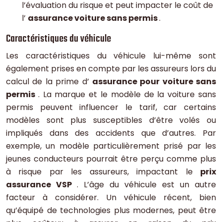
l’évaluation du risque et peut impacter le coût de
l’
assurance voiture sans permis
.
Caractéristiques du véhicule
Les caractéristiques du véhicule lui-même sont
également prises en compte par les assureurs lors du
calcul de la prime d’
assurance pour voiture sans
permis
. La marque et le modèle de la voiture sans
permis peuvent influencer le tarif, car certains
modèles sont plus susceptibles d’être volés ou
impliqués dans des accidents que d’autres. Par
exemple, un modèle particulièrement prisé par les
jeunes conducteurs pourrait être perçu comme plus
à risque par les assureurs, impactant le
prix
assurance VSP
. L’âge du véhicule est un autre
facteur à considérer. Un véhicule récent, bien
qu’équipé de technologies plus modernes, peut être