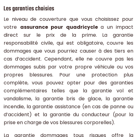
Les garanties choisies
Le niveau de couverture que vous choisissez pour
votre
assurance pour quadricycle
a un impact
direct sur le prix de la prime. La garantie
responsabilité civile, qui est obligatoire, couvre les
dommages que vous pourriez causer à des tiers en
cas d’accident. Cependant, elle ne couvre pas les
dommages subis par votre propre véhicule ou vos
propres blessures. Pour une protection plus
complète, vous pouvez opter pour des garanties
complémentaires telles que la garantie vol et
vandalisme, la garantie bris de glace, la garantie
incendie, la garantie assistance (en cas de panne ou
d’accident) et la garantie du conducteur (pour la
prise en charge de vos blessures corporelles).
La garantie dommages tous risques offre la