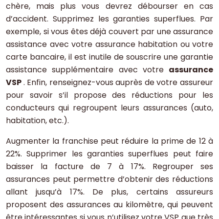
chère, mais plus vous devrez débourser en cas
d’accident. Supprimez les garanties superflues. Par
exemple, si vous êtes déjà couvert par une assurance
assistance avec votre assurance habitation ou votre
carte bancaire, il est inutile de souscrire une garantie
assistance supplémentaire avec votre
assurance
VSP
. Enfin, renseignez-vous auprès de votre assureur
pour savoir s’il propose des réductions pour les
conducteurs qui regroupent leurs assurances (auto,
habitation, etc.).
Augmenter la franchise peut réduire la prime de 12 à
22%. Supprimer les garanties superflues peut faire
baisser la facture de 7 à 17%. Regrouper ses
assurances peut permettre d’obtenir des réductions
allant jusqu’à 17%. De plus, certains assureurs
proposent des assurances au kilomètre, qui peuvent
être intéressantes si vous n’utilisez votre VSP que très