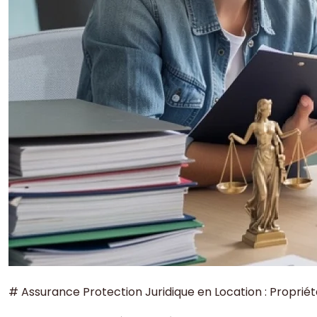
# Assurance Protection Juridique en Location : Propriéta