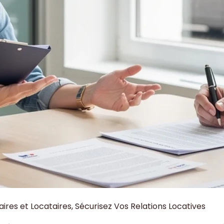
ires et Locataires, Sécurisez Vos Relations Locatives