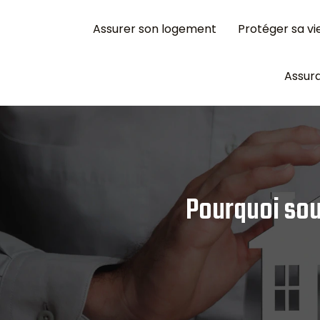
Assurer son logement
Protéger sa vi
Assura
Pourquoi sous