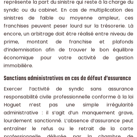
représente la part du sinistre qui reste à la charge du
syndic ou du cabinet. En cas de multiplication des
sinistres de faible ou moyenne ampleur, ces
franchises peuvent peser lourd sur la trésorerie. Là
encore, un arbitrage doit être réalisé entre niveau de
prime, montant de franchise et plafonds
d’indemnisation afin de trouver le bon équilibre
économique pour votre activité de gestion
immobilière.
Sanctions administratives en cas de défaut d’assurance
Exercer l’activité de syndic sans assurance
responsabilité civile professionnelle conforme à la loi
Hoguet n’est pas une simple irrégularité
administrative : il s’agit d’un manquement grave,
lourdement sanctionné. L’absence d’assurance peut
entraîner le refus ou le retrait de la carte
professionnelle délivrée par la chambre de