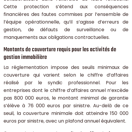
Cette protection s’étend aux conséquences
financières des fautes commises par l’ensemble de
l’équipe opérationnelle, qu’il s’agisse d’erreurs de
gestion, de défauts de surveillance ou de
manquements aux obligations contractuelles.
Montants de couverture requis pour les activités de
gestion immobilière
La réglementation impose des seuils minimaux de
couverture qui varient selon le chiffre d’affaires
réalisé par le syndic professionnel. Pour les
entreprises dont le chiffre d’affaires annuel n’excède
pas 800 000 euros, le montant minimal de garantie
s’élève à 76 000 euros par sinistre. Au-delà de ce
seuil, la couverture minimale doit atteindre 150 000
euros par sinistre, avec un plafond annuel équivalent.