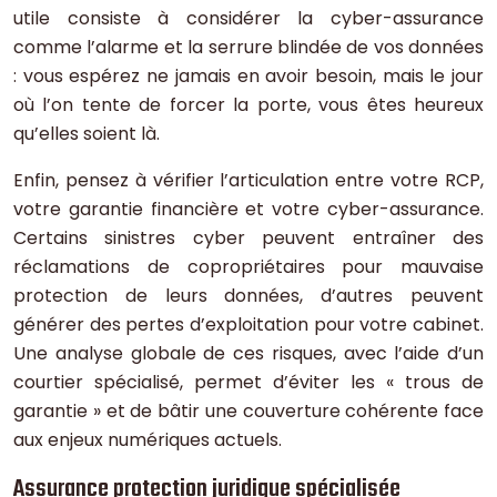
utile consiste à considérer la cyber-assurance
comme l’alarme et la serrure blindée de vos données
: vous espérez ne jamais en avoir besoin, mais le jour
où l’on tente de forcer la porte, vous êtes heureux
qu’elles soient là.
Enfin, pensez à vérifier l’articulation entre votre RCP,
votre garantie financière et votre cyber-assurance.
Certains sinistres cyber peuvent entraîner des
réclamations de copropriétaires pour mauvaise
protection de leurs données, d’autres peuvent
générer des pertes d’exploitation pour votre cabinet.
Une analyse globale de ces risques, avec l’aide d’un
courtier spécialisé, permet d’éviter les « trous de
garantie » et de bâtir une couverture cohérente face
aux enjeux numériques actuels.
Assurance protection juridique spécialisée