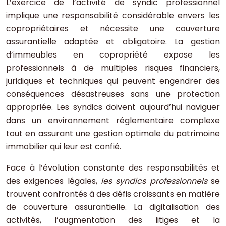
L’exercice de l’activité de syndic professionnel
implique une responsabilité considérable envers les
copropriétaires et nécessite une couverture
assurantielle adaptée et obligatoire. La gestion
d’immeubles en copropriété expose les
professionnels à de multiples risques financiers,
juridiques et techniques qui peuvent engendrer des
conséquences désastreuses sans une protection
appropriée. Les syndics doivent aujourd’hui naviguer
dans un environnement réglementaire complexe
tout en assurant une gestion optimale du patrimoine
immobilier qui leur est confié.
Face à l’évolution constante des responsabilités et
des exigences légales,
les syndics professionnels
se
trouvent confrontés à des défis croissants en matière
de couverture assurantielle. La digitalisation des
activités, l’augmentation des litiges et la