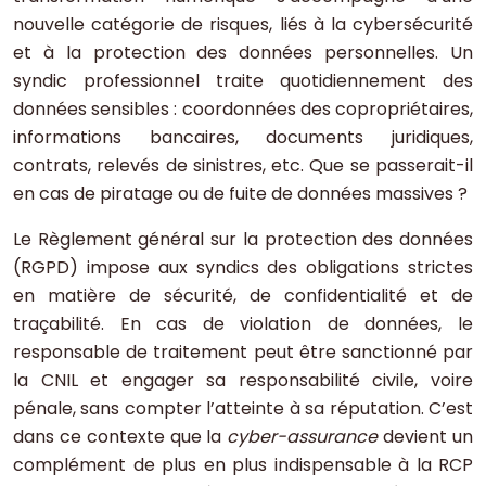
nouvelle catégorie de risques, liés à la cybersécurité
et à la protection des données personnelles. Un
syndic professionnel traite quotidiennement des
données sensibles : coordonnées des copropriétaires,
informations bancaires, documents juridiques,
contrats, relevés de sinistres, etc. Que se passerait-il
en cas de piratage ou de fuite de données massives ?
Le Règlement général sur la protection des données
(RGPD) impose aux syndics des obligations strictes
en matière de sécurité, de confidentialité et de
traçabilité. En cas de violation de données, le
responsable de traitement peut être sanctionné par
la CNIL et engager sa responsabilité civile, voire
pénale, sans compter l’atteinte à sa réputation. C’est
dans ce contexte que la
cyber-assurance
devient un
complément de plus en plus indispensable à la RCP