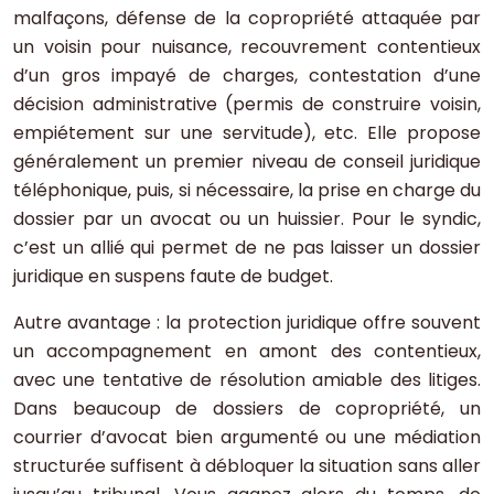
malfaçons, défense de la copropriété attaquée par
un voisin pour nuisance, recouvrement contentieux
d’un gros impayé de charges, contestation d’une
décision administrative (permis de construire voisin,
empiétement sur une servitude), etc. Elle propose
généralement un premier niveau de conseil juridique
téléphonique, puis, si nécessaire, la prise en charge du
dossier par un avocat ou un huissier. Pour le syndic,
c’est un allié qui permet de ne pas laisser un dossier
juridique en suspens faute de budget.
Autre avantage : la protection juridique offre souvent
un accompagnement en amont des contentieux,
avec une tentative de résolution amiable des litiges.
Dans beaucoup de dossiers de copropriété, un
courrier d’avocat bien argumenté ou une médiation
structurée suffisent à débloquer la situation sans aller