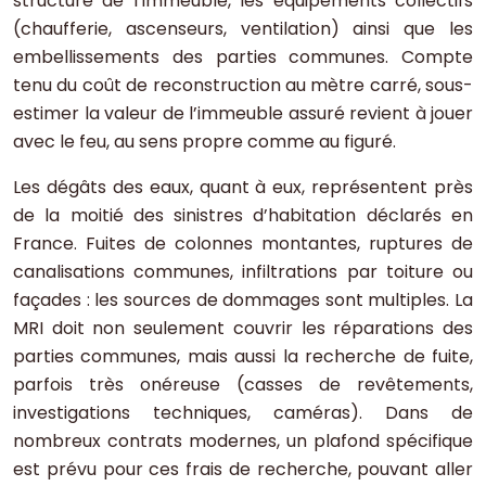
structure de l’immeuble, les équipements collectifs
(chaufferie, ascenseurs, ventilation) ainsi que les
embellissements des parties communes. Compte
tenu du coût de reconstruction au mètre carré, sous-
estimer la valeur de l’immeuble assuré revient à jouer
avec le feu, au sens propre comme au figuré.
Les dégâts des eaux, quant à eux, représentent près
de la moitié des sinistres d’habitation déclarés en
France. Fuites de colonnes montantes, ruptures de
canalisations communes, infiltrations par toiture ou
façades : les sources de dommages sont multiples. La
MRI doit non seulement couvrir les réparations des
parties communes, mais aussi la recherche de fuite,
parfois très onéreuse (casses de revêtements,
investigations techniques, caméras). Dans de
nombreux contrats modernes, un plafond spécifique
est prévu pour ces frais de recherche, pouvant aller