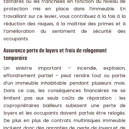
tarifaires ou les franchises en fonction du niveau de
protection mis en place dans l’immeuble. En
travaillant sur ce levier, vous contribuez à la fois à la
réduction des risques, à la maîtrise des primes et à
l’amélioration du sentiment de sécurité des
occupants.
Assurance perte de loyers et frais de relogement
temporaire
Un sinistre important – incendie, explosion,
effondrement partiel – peut rendre tout ou partie
d’un immeuble inhabitable pendant plusieurs mois.
Dans ce cas, les conséquences financières ne se
limitent pas aux seuls coûts de réparation : les
copropriétaires bailleurs subissent une perte de
loyers et les occupants doivent parfois être relogés.
De plus en plus de contrats multirisques immeuble
incluent donc des garanties de
perte de loyers
et de