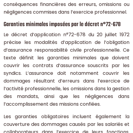
conséquences financières des erreurs, omissions ou
négligences commises dans l’exercice professionnel.
Garanties minimales imposées par le décret n°72-678
Le décret d’application n°72-678 du 20 juillet 1972
précise les modalités d’application de l’obligation
d’assurance responsabilité civile professionnelle. Ce
texte définit les garanties minimales que doivent
couvrir les contrats d’assurance souscrits par les
syndics. L’assurance doit notamment couvrir les
dommages résultant d’erreurs dans l’exercice de
l’activité professionnelle, les omissions dans la gestion
des mandats, ainsi que les négligences dans
l’accomplissement des missions confiées.
Les garanties obligatoires incluent également la
couverture des dommages causés par les salariés et
collaborateurs dans l’exercice de leurs fonctions.