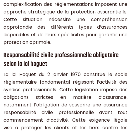
complexification des réglementations imposent une
approche stratégique de la protection assurantielle.
Cette situation nécessite une compréhension
approfondie des différents types d’assurances
disponibles et de leurs spécificités pour garantir une
protection optimale.
Responsabilité civile professionnelle obligatoire
selon la loi hoguet
La loi Hoguet du 2 janvier 1970 constitue le socle
réglementaire fondamental régissant l’activité des
syndics professionnels. Cette législation impose des
obligations strictes en matière d’assurance,
notamment l’obligation de souscrire une assurance
responsabilité civile professionnelle avant tout
commencement d’activité. Cette exigence légale
vise à protéger les clients et les tiers contre les