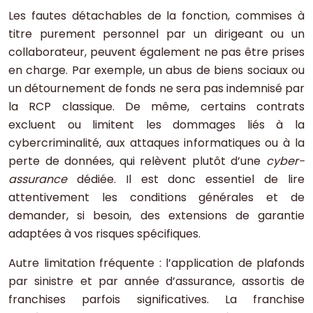
Les fautes détachables de la fonction, commises à
titre purement personnel par un dirigeant ou un
collaborateur, peuvent également ne pas être prises
en charge. Par exemple, un abus de biens sociaux ou
un détournement de fonds ne sera pas indemnisé par
la RCP classique. De même, certains contrats
excluent ou limitent les dommages liés à la
cybercriminalité, aux attaques informatiques ou à la
perte de données, qui relèvent plutôt d’une
cyber-
assurance
dédiée. Il est donc essentiel de lire
attentivement les conditions générales et de
demander, si besoin, des extensions de garantie
adaptées à vos risques spécifiques.
Autre limitation fréquente : l’application de plafonds
par sinistre et par année d’assurance, assortis de
franchises parfois significatives. La franchise