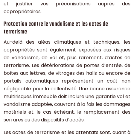
et justifier vos préconisations auprès des
copropriétaires.
Protection contre le vandalisme et les actes de
terrorisme
Au-delà des aléas climatiques et techniques, les
copropriétés sont également exposées aux risques
de vandalisme, de vol et, plus rarement, d’actes de
terrorisme. Les détériorations de portes d’entrée, de
boîtes aux lettres, de vitrages des halls ou encore de
portails automatiques représentent un coût non
négligeable pour la collectivité. Une bonne assurance
multirisques immeuble doit inclure une garantie vol et
vandalisme adaptée, couvrant à la fois les dommages
matériels et, le cas échéant, le remplacement des
serrures ou des dispositifs d’accès.
Les actes de terrorisme et les attentats sont, quant à