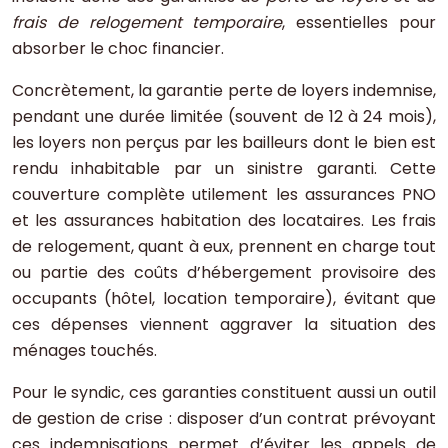
frais de relogement temporaire
, essentielles pour
absorber le choc financier.
Concrètement, la garantie perte de loyers indemnise,
pendant une durée limitée (souvent de 12 à 24 mois),
les loyers non perçus par les bailleurs dont le bien est
rendu inhabitable par un sinistre garanti. Cette
couverture complète utilement les assurances PNO
et les assurances habitation des locataires. Les frais
de relogement, quant à eux, prennent en charge tout
ou partie des coûts d’hébergement provisoire des
occupants (hôtel, location temporaire), évitant que
ces dépenses viennent aggraver la situation des
ménages touchés.
Pour le syndic, ces garanties constituent aussi un outil
de gestion de crise : disposer d’un contrat prévoyant
ces indemnisations permet d’éviter les appels de