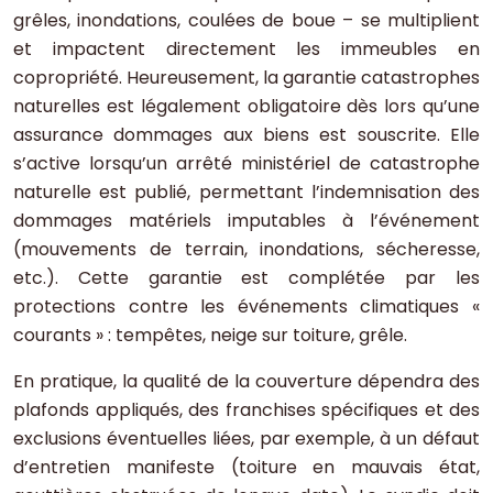
grêles, inondations, coulées de boue – se multiplient
et impactent directement les immeubles en
copropriété. Heureusement, la garantie catastrophes
naturelles est légalement obligatoire dès lors qu’une
assurance dommages aux biens est souscrite. Elle
s’active lorsqu’un arrêté ministériel de catastrophe
naturelle est publié, permettant l’indemnisation des
dommages matériels imputables à l’événement
(mouvements de terrain, inondations, sécheresse,
etc.). Cette garantie est complétée par les
protections contre les événements climatiques «
courants » : tempêtes, neige sur toiture, grêle.
En pratique, la qualité de la couverture dépendra des
plafonds appliqués, des franchises spécifiques et des
exclusions éventuelles liées, par exemple, à un défaut
d’entretien manifeste (toiture en mauvais état,