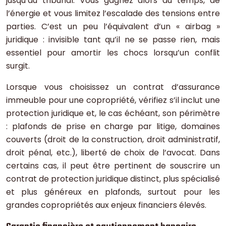
jusqu’au tribunal. Vous gagnez alors du temps, de
l’énergie et vous limitez l’escalade des tensions entre
parties. C’est un peu l’équivalent d’un « airbag »
juridique : invisible tant qu’il ne se passe rien, mais
essentiel pour amortir les chocs lorsqu’un conflit
surgit.
Lorsque vous choisissez un contrat d’assurance
immeuble pour une copropriété, vérifiez s’il inclut une
protection juridique et, le cas échéant, son périmètre
: plafonds de prise en charge par litige, domaines
couverts (droit de la construction, droit administratif,
droit pénal, etc.), liberté de choix de l’avocat. Dans
certains cas, il peut être pertinent de souscrire un
contrat de protection juridique distinct, plus spécialisé
et plus généreux en plafonds, surtout pour les
grandes copropriétés aux enjeux financiers élevés.