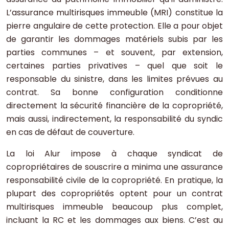
L’assurance multirisques immeuble (MRI) constitue la
pierre angulaire de cette protection. Elle a pour objet
de garantir les dommages matériels subis par les
parties communes – et souvent, par extension,
certaines parties privatives – quel que soit le
responsable du sinistre, dans les limites prévues au
contrat. Sa bonne configuration conditionne
directement la sécurité financière de la copropriété,
mais aussi, indirectement, la responsabilité du syndic
en cas de défaut de couverture.
La loi Alur impose à chaque syndicat de
copropriétaires de souscrire a minima une assurance
responsabilité civile de la copropriété. En pratique, la
plupart des copropriétés optent pour un contrat
multirisques immeuble beaucoup plus complet,
incluant la RC et les dommages aux biens. C’est au