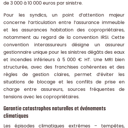
de 3 000 à 10 000 euros par sinistre.
Pour les syndics, un point d’attention majeur
concerne l’articulation entre l’assurance immeuble
et les assurances habitation des copropriétaires,
notamment au regard de la convention IRSI. Cette
convention interassureurs désigne un assureur
gestionnaire unique pour les sinistres dégâts des eaux
et incendies inférieurs à 5 000 € HT. Une MRI bien
structurée, avec des franchises cohérentes et des
règles de gestion claires, permet d’éviter les
situations de blocage et les conflits de prise en
charge entre assureurs, sources fréquentes de
tensions avec les copropriétaires.
Garantie catastrophes naturelles et événements
climatiques
Les épisodes climatiques extrêmes – tempêtes,