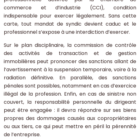
commerce et d’industrie (CCI), condition
indispensable pour exercer légalement. Sans cette
carte, tout mandat de syndic devient caduc et le
professionnel s’expose à une interdiction d’exercer.
Sur le plan disciplinaire, la commission de contrôle
des activités de transaction et de gestion
immobilières peut prononcer des sanctions allant de
l’avertissement à la suspension temporaire, voire à la
radiation définitive. En parallèle, des sanctions
pénales sont possibles, notamment en cas d’exercice
illégal de la profession. Enfin, en cas de sinistre non
couvert, la responsabilité personnelle du dirigeant
peut être engagée : il devra répondre sur ses biens
propres des dommages causés aux copropriétaires
ou aux tiers, ce qui peut mettre en péril la pérennité
de l’entreprise.