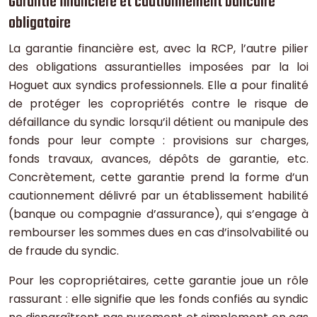
Garantie financière et cautionnement bancaire
obligatoire
La garantie financière est, avec la RCP, l’autre pilier
des obligations assurantielles imposées par la loi
Hoguet aux syndics professionnels. Elle a pour finalité
de protéger les copropriétés contre le risque de
défaillance du syndic lorsqu’il détient ou manipule des
fonds pour leur compte : provisions sur charges,
fonds travaux, avances, dépôts de garantie, etc.
Concrètement, cette garantie prend la forme d’un
cautionnement délivré par un établissement habilité
(banque ou compagnie d’assurance), qui s’engage à
rembourser les sommes dues en cas d’insolvabilité ou
de fraude du syndic.
Pour les copropriétaires, cette garantie joue un rôle
rassurant : elle signifie que les fonds confiés au syndic