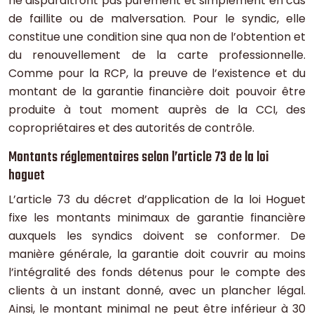
ne disparaîtront pas purement et simplement en cas
de faillite ou de malversation. Pour le syndic, elle
constitue une condition sine qua non de l’obtention et
du renouvellement de la carte professionnelle.
Comme pour la RCP, la preuve de l’existence et du
montant de la garantie financière doit pouvoir être
produite à tout moment auprès de la CCI, des
copropriétaires et des autorités de contrôle.
Montants réglementaires selon l’article 73 de la loi
hoguet
L’article 73 du décret d’application de la loi Hoguet
fixe les montants minimaux de garantie financière
auxquels les syndics doivent se conformer. De
manière générale, la garantie doit couvrir au moins
l’intégralité des fonds détenus pour le compte des
clients à un instant donné, avec un plancher légal.
Ainsi, le montant minimal ne peut être inférieur à 30