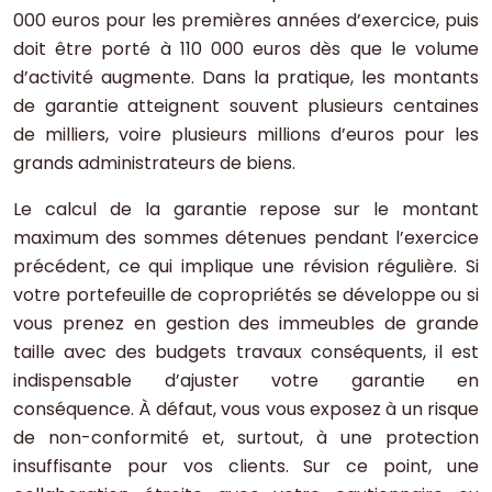
000 euros pour les premières années d’exercice, puis
doit être porté à 110 000 euros dès que le volume
d’activité augmente. Dans la pratique, les montants
de garantie atteignent souvent plusieurs centaines
de milliers, voire plusieurs millions d’euros pour les
grands administrateurs de biens.
Le calcul de la garantie repose sur le montant
maximum des sommes détenues pendant l’exercice
précédent, ce qui implique une révision régulière. Si
votre portefeuille de copropriétés se développe ou si
vous prenez en gestion des immeubles de grande
taille avec des budgets travaux conséquents, il est
indispensable d’ajuster votre garantie en
conséquence. À défaut, vous vous exposez à un risque
de non-conformité et, surtout, à une protection
insuffisante pour vos clients. Sur ce point, une