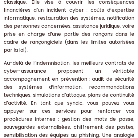
classique. Elle vise à couvrir les conséquences
financières d’un incident cyber : coûts d’expertise
informatique, restauration des systèmes, notification
des personnes concernées, assistance juridique, voire
prise en charge d’une partie des rançons dans le
cadre de rançongiciels (dans les limites autorisées
par la loi).
Au-delà de l’indemnisation, les meilleurs contrats de
cyber-assurance proposent un véritable
accompagnement en prévention : audit de sécurité
des systèmes d’information, recommandations
techniques, simulations d’attaque, plans de continuité
d’activité. En tant que syndic, vous pouvez vous
appuyer sur ces services pour renforcer vos
procédures internes : gestion des mots de passe,
sauvegardes externalisées, chiffrement des postes,
sensibilisation des équipes au phishing. Une analogie