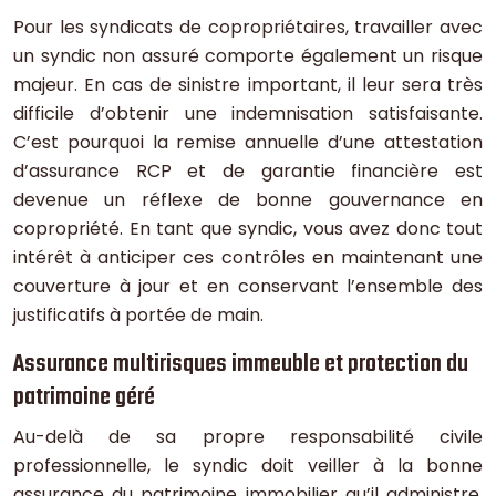
Pour les syndicats de copropriétaires, travailler avec
un syndic non assuré comporte également un risque
majeur. En cas de sinistre important, il leur sera très
difficile d’obtenir une indemnisation satisfaisante.
C’est pourquoi la remise annuelle d’une attestation
d’assurance RCP et de garantie financière est
devenue un réflexe de bonne gouvernance en
copropriété. En tant que syndic, vous avez donc tout
intérêt à anticiper ces contrôles en maintenant une
couverture à jour et en conservant l’ensemble des
justificatifs à portée de main.
Assurance multirisques immeuble et protection du
patrimoine géré
Au-delà de sa propre responsabilité civile
professionnelle, le syndic doit veiller à la bonne
assurance du patrimoine immobilier qu’il administre.