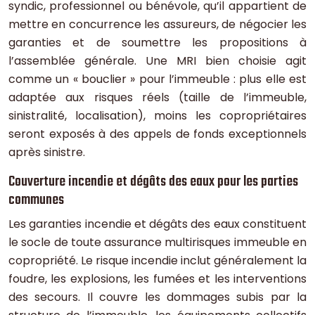
syndic, professionnel ou bénévole, qu’il appartient de
mettre en concurrence les assureurs, de négocier les
garanties et de soumettre les propositions à
l’assemblée générale. Une MRI bien choisie agit
comme un « bouclier » pour l’immeuble : plus elle est
adaptée aux risques réels (taille de l’immeuble,
sinistralité, localisation), moins les copropriétaires
seront exposés à des appels de fonds exceptionnels
après sinistre.
Couverture incendie et dégâts des eaux pour les parties
communes
Les garanties incendie et dégâts des eaux constituent
le socle de toute assurance multirisques immeuble en
copropriété. Le risque incendie inclut généralement la
foudre, les explosions, les fumées et les interventions
des secours. Il couvre les dommages subis par la