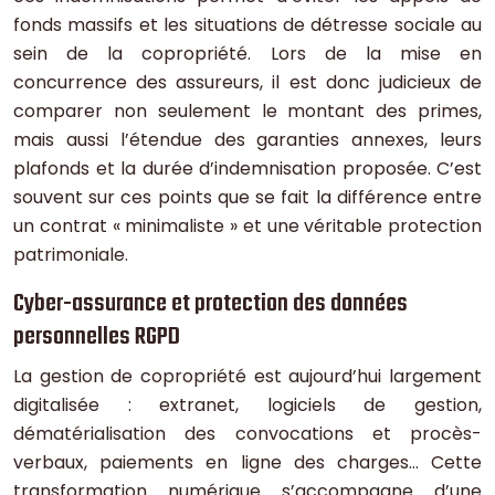
fonds massifs et les situations de détresse sociale au
sein de la copropriété. Lors de la mise en
concurrence des assureurs, il est donc judicieux de
comparer non seulement le montant des primes,
mais aussi l’étendue des garanties annexes, leurs
plafonds et la durée d’indemnisation proposée. C’est
souvent sur ces points que se fait la différence entre
un contrat « minimaliste » et une véritable protection
patrimoniale.
Cyber-assurance et protection des données
personnelles RGPD
La gestion de copropriété est aujourd’hui largement
digitalisée : extranet, logiciels de gestion,
dématérialisation des convocations et procès-
verbaux, paiements en ligne des charges… Cette
transformation numérique s’accompagne d’une