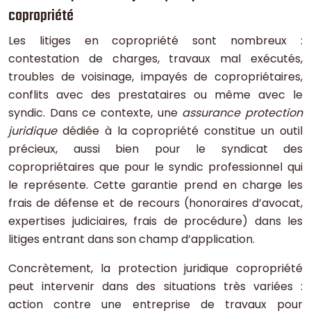
copropriété
Les litiges en copropriété sont nombreux :
contestation de charges, travaux mal exécutés,
troubles de voisinage, impayés de copropriétaires,
conflits avec des prestataires ou même avec le
syndic. Dans ce contexte, une
assurance protection
juridique
dédiée à la copropriété constitue un outil
précieux, aussi bien pour le syndicat des
copropriétaires que pour le syndic professionnel qui
le représente. Cette garantie prend en charge les
frais de défense et de recours (honoraires d’avocat,
expertises judiciaires, frais de procédure) dans les
litiges entrant dans son champ d’application.
Concrètement, la protection juridique copropriété
peut intervenir dans des situations très variées :
action contre une entreprise de travaux pour