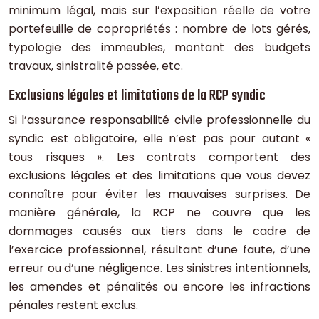
minimum légal, mais sur l’exposition réelle de votre
portefeuille de copropriétés : nombre de lots gérés,
typologie des immeubles, montant des budgets
travaux, sinistralité passée, etc.
Exclusions légales et limitations de la RCP syndic
Si l’assurance responsabilité civile professionnelle du
syndic est obligatoire, elle n’est pas pour autant «
tous risques ». Les contrats comportent des
exclusions légales et des limitations que vous devez
connaître pour éviter les mauvaises surprises. De
manière générale, la RCP ne couvre que les
dommages causés aux tiers dans le cadre de
l’exercice professionnel, résultant d’une faute, d’une
erreur ou d’une négligence. Les sinistres intentionnels,
les amendes et pénalités ou encore les infractions
pénales restent exclus.