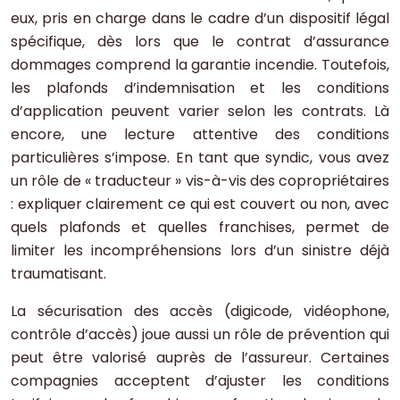
eux, pris en charge dans le cadre d’un dispositif légal
spécifique, dès lors que le contrat d’assurance
dommages comprend la garantie incendie. Toutefois,
les plafonds d’indemnisation et les conditions
d’application peuvent varier selon les contrats. Là
encore, une lecture attentive des conditions
particulières s’impose. En tant que syndic, vous avez
un rôle de « traducteur » vis-à-vis des copropriétaires
: expliquer clairement ce qui est couvert ou non, avec
quels plafonds et quelles franchises, permet de
limiter les incompréhensions lors d’un sinistre déjà
traumatisant.
La sécurisation des accès (digicode, vidéophone,
contrôle d’accès) joue aussi un rôle de prévention qui
peut être valorisé auprès de l’assureur. Certaines
compagnies acceptent d’ajuster les conditions