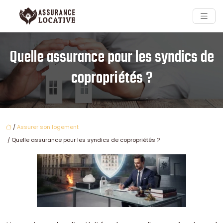
Quelle assurance pour les syndics de
copropriétés ?
/
Assurer son logement
/ Quelle assurance pour les syndics de copropriétés ?