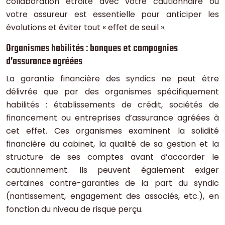
collaboration étroite avec votre cautionnaire ou
votre assureur est essentielle pour anticiper les
évolutions et éviter tout « effet de seuil ».
Organismes habilités : banques et compagnies
d’assurance agréées
La garantie financière des syndics ne peut être
délivrée que par des organismes spécifiquement
habilités : établissements de crédit, sociétés de
financement ou entreprises d’assurance agréées à
cet effet. Ces organismes examinent la solidité
financière du cabinet, la qualité de sa gestion et la
structure de ses comptes avant d’accorder le
cautionnement. Ils peuvent également exiger
certaines contre-garanties de la part du syndic
(nantissement, engagement des associés, etc.), en
fonction du niveau de risque perçu.