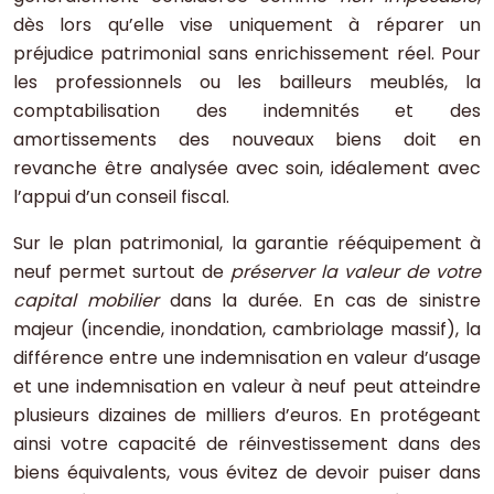
dès lors qu’elle vise uniquement à réparer un
préjudice patrimonial sans enrichissement réel. Pour
les professionnels ou les bailleurs meublés, la
comptabilisation des indemnités et des
amortissements des nouveaux biens doit en
revanche être analysée avec soin, idéalement avec
l’appui d’un conseil fiscal.
Sur le plan patrimonial, la garantie rééquipement à
neuf permet surtout de
préserver la valeur de votre
capital mobilier
dans la durée. En cas de sinistre
majeur (incendie, inondation, cambriolage massif), la
différence entre une indemnisation en valeur d’usage
et une indemnisation en valeur à neuf peut atteindre
plusieurs dizaines de milliers d’euros. En protégeant
ainsi votre capacité de réinvestissement dans des
biens équivalents, vous évitez de devoir puiser dans