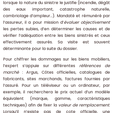
lorsque la nature du sinistre le justifie (incendie, dégât
des eaux important, catastrophe naturelle,
cambriolage d’ampleur…). Mandaté et rémunéré par
l’assureur, il a pour mission d’
évaluer objectivement
les pertes subies, d’en déterminer les causes et de
vérifier l’adéquation entre les biens sinistrés et ceux
effectivement assurés. Sa visite est souvent
déterminante pour la suite du dossier.
Pour chiffrer les dommages sur les biens mobiliers,
l’expert s’appuie sur différentes
références de
marché
: Argus, Côtes officielles, catalogues de
fabricants, sites marchands, factures fournies par
l’assuré. Pour un téléviseur ou un ordinateur, par
exemple, il recherchera le prix actuel d’un modèle
équivalent (marque, gamme, caractéristiques
techniques) afin de fixer la
valeur de remplacement
.
Lorsqu’il n’existe pas de cote officielle, une