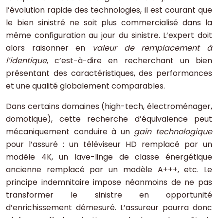
l’évolution rapide des technologies, il est courant que
le bien sinistré ne soit plus commercialisé dans la
même configuration au jour du sinistre. L’expert doit
alors raisonner en
valeur de remplacement à
l’identique
, c’est-à-dire en recherchant un bien
présentant des caractéristiques, des performances
et une qualité globalement comparables.
Dans certains domaines (high-tech, électroménager,
domotique), cette recherche d’équivalence peut
mécaniquement conduire à un
gain technologique
pour l’assuré : un téléviseur HD remplacé par un
modèle 4K, un lave-linge de classe énergétique
ancienne remplacé par un modèle A+++, etc. Le
principe indemnitaire impose néanmoins de ne pas
transformer le sinistre en opportunité
d’enrichissement démesuré. L’assureur pourra donc