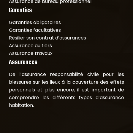
Assurance de bureau professionnel
Garanties
Garanties obligatoires
Garanties facultatives
Résilier son contrat d’assurances
Assurance au tiers
Assurance travaux
Assurances
De l’assurance responsabilité civile pour les
blessures sur les lieux à la couverture des effets
personnels et plus encore, il est important de
comprendre les différents types d’assurance
habitation.