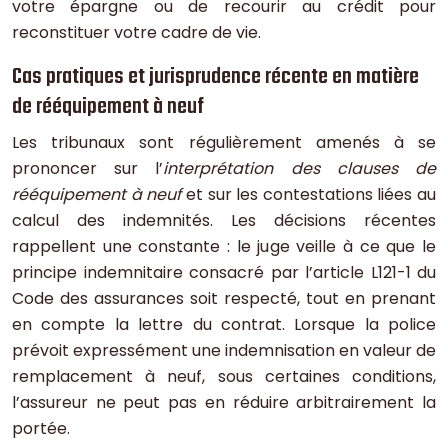
votre épargne ou de recourir au crédit pour
reconstituer votre cadre de vie.
Cas pratiques et jurisprudence récente en matière
de rééquipement à neuf
Les tribunaux sont régulièrement amenés à se
prononcer sur l’
interprétation des clauses de
rééquipement à neuf
et sur les contestations liées au
calcul des indemnités. Les décisions récentes
rappellent une constante : le juge veille à ce que le
principe indemnitaire consacré par l’article L121-1 du
Code des assurances soit respecté, tout en prenant
en compte la lettre du contrat. Lorsque la police
prévoit expressément une indemnisation en valeur de
remplacement à neuf, sous certaines conditions,
l’assureur ne peut pas en réduire arbitrairement la
portée.