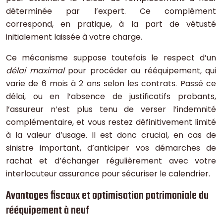
déterminée par l’expert. Ce complément
correspond, en pratique, à la part de vétusté
initialement laissée à votre charge.
Ce mécanisme suppose toutefois le respect d’un
délai maximal
pour procéder au rééquipement, qui
varie de 6 mois à 2 ans selon les contrats. Passé ce
délai, ou en l’absence de justificatifs probants,
l’assureur n’est plus tenu de verser l’indemnité
complémentaire, et vous restez définitivement limité
à la valeur d’usage. Il est donc crucial, en cas de
sinistre important, d’anticiper vos démarches de
rachat et d’échanger régulièrement avec votre
interlocuteur assurance pour sécuriser le calendrier.
Avantages fiscaux et optimisation patrimoniale du
rééquipement à neuf