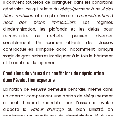
Il convient toutefois de distinguer, dans les conditions
générales, ce qui relève du
rééquipement à neuf des
biens mobiliers
et ce qui relève de la
reconstruction à
neuf des biens immobiliers
. Les régimes
d’indemnisation, les plafonds et les délais pour
reconstruire ou racheter peuvent diverger
sensiblement. Un examen attentif des clauses
contractuelles s’impose donc, notamment lorsqu’il
s’agit de gros sinistres impliquant à la fois le bâtiment
et le contenu du logement.
Conditions de vétusté et coefficient de dépréciation
dans l’évaluation expertale
La notion de
vétusté
demeure centrale, même dans
un contrat comprenant une option de rééquipement
à neuf. L’expert mandaté par l’assureur évalue
d’abord la
valeur d’usage
du bien sinistré, en