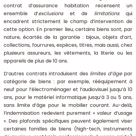
contrat d’assurance habitation recensent un
ensemble d’
exclusions
et de
limitations
qui
encadrent strictement le champ d’intervention de
cette option. En premier lieu, certains biens sont, par
nature, écartés de la garantie : bijoux, objets d’art,
collections, fourrures, espèces, titres, mais aussi, chez
plusieurs assureurs, les vêtements, la literie ou les
appareils de plus de 10 ans.
D’autres contrats introduisent des
limites d’âge
par
catégorie de biens : par exemple, rééquipement à
neuf pour l’électroménager et l’audiovisuel jusqu’à 10
ans, pour le matériel informatique jusqu’à 3 ou 5 ans,
sans limite d’âge pour le mobilier courant. Au-delà,
l’indemnisation redevient purement « valeur d’usage
». Des plafonds spécifiques peuvent également viser
certaines familles de biens (high-tech, instruments