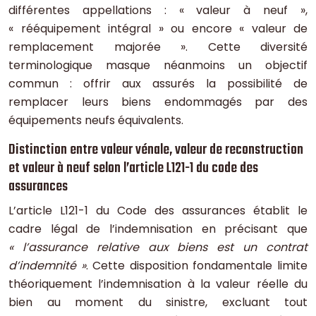
différentes appellations : « valeur à neuf »,
« rééquipement intégral » ou encore « valeur de
remplacement majorée ». Cette diversité
terminologique masque néanmoins un objectif
commun : offrir aux assurés la possibilité de
remplacer leurs biens endommagés par des
équipements neufs équivalents.
Distinction entre valeur vénale, valeur de reconstruction
et valeur à neuf selon l’article L121-1 du code des
assurances
L’article L121-1 du Code des assurances établit le
cadre légal de l’indemnisation en précisant que
« l’assurance relative aux biens est un contrat
d’indemnité »
. Cette disposition fondamentale limite
théoriquement l’indemnisation à la valeur réelle du
bien au moment du sinistre, excluant tout