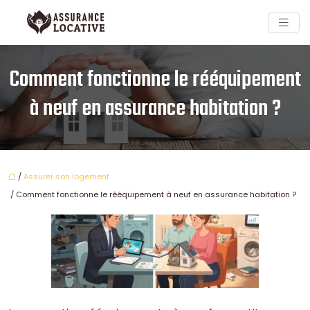
Comment fonctionne le rééquipement
à neuf en assurance habitation ?
/
Assurer son logement
/ Comment fonctionne le rééquipement à neuf en assurance habitation ?