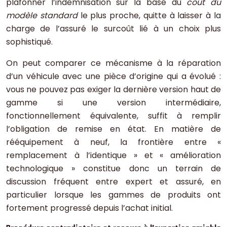
plafonner l’indemnisation sur la base du
coût du
modèle standard
le plus proche, quitte à laisser à la
charge de l’assuré le surcoût lié à un choix plus
sophistiqué.
On peut comparer ce mécanisme à la réparation
d’un véhicule avec une pièce d’origine qui a évolué :
vous ne pouvez pas exiger la dernière version haut de
gamme si une version intermédiaire,
fonctionnellement équivalente, suffit à remplir
l’obligation de remise en état. En matière de
rééquipement à neuf, la frontière entre «
remplacement à l’identique » et « amélioration
technologique » constitue donc un terrain de
discussion fréquent entre expert et assuré, en
particulier lorsque les gammes de produits ont
fortement progressé depuis l’achat initial.