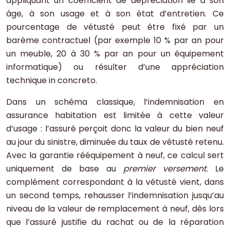
appliquant un coefficient de dépréciation lié à son
âge, à son usage et à son état d’entretien. Ce
pourcentage de vétusté peut être fixé par un
barème contractuel (par exemple 10 % par an pour
un meuble, 20 à 30 % par an pour un équipement
informatique) ou résulter d’une appréciation
technique in concreto.
Dans un schéma classique, l’indemnisation en
assurance habitation est limitée à cette valeur
d’usage : l’assuré perçoit donc la valeur du bien neuf
au jour du sinistre, diminuée du taux de vétusté retenu.
Avec la garantie rééquipement à neuf, ce calcul sert
uniquement de base au
premier versement
. Le
complément correspondant à la vétusté vient, dans
un second temps, rehausser l’indemnisation jusqu’au
niveau de la valeur de remplacement à neuf, dès lors
que l’assuré justifie du rachat ou de la réparation