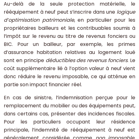
Au-delà de la seule protection matérielle, le
rééquipement à neuf peut s’inscrire dans une
logique
d’optimisation patrimoniale
, en particulier pour les
propriétaires bailleurs et les contribuables soumis à
l’impôt sur le revenu au titre de revenus fonciers ou
BIC. Pour un bailleur, par exemple, les primes
d’assurance habitation relatives au logement loué
sont en principe
déductibles des revenus fonciers
. Le
coût supplémentaire lié à l’option valeur à neuf vient
donc réduire le revenu imposable, ce qui atténue en
partie son impact financier réel.
En cas de sinistre, l’indemnisation perçue pour le
remplacement du mobilier ou des équipements peut,
dans certains cas, présenter des incidences fiscales.
Pour les particuliers occupant leur résidence
principale, l’indemnité de rééquipement à neuf est
généralement considérée comme
non imposable
,