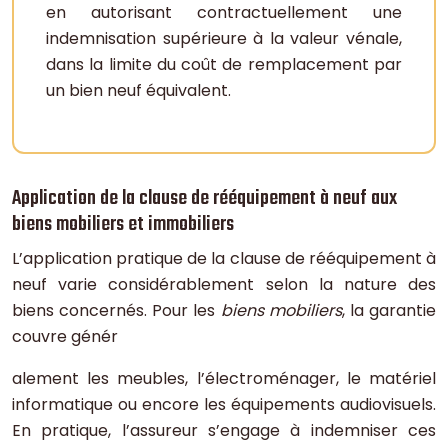
en autorisant contractuellement une
indemnisation supérieure à la valeur vénale,
dans la limite du coût de remplacement par
un bien neuf équivalent.
Application de la clause de rééquipement à neuf aux
biens mobiliers et immobiliers
L’application pratique de la clause de rééquipement à
neuf varie considérablement selon la nature des
biens concernés. Pour les
biens mobiliers
, la garantie
couvre génér
alement les meubles, l’électroménager, le matériel
informatique ou encore les équipements audiovisuels.
En pratique, l’assureur s’engage à indemniser ces