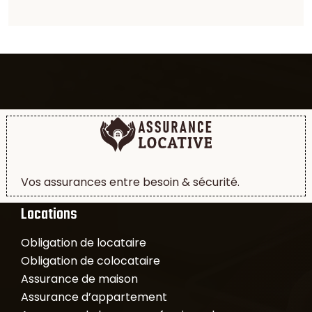
Vos assurances entre besoin & sécurité.
Locations
Obligation de locataire
Obligation de colocataire
Assurance de maison
Assurance d’appartement