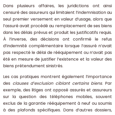
Dans plusieurs affaires, les juridictions ont ainsi
censuré des assureurs qui limitaient l’indemnisation au
seul premier versement en valeur d’usage, alors que
l’assuré avait procédé au remplacement de ses biens
dans les délais prévus et produit les justificatifs requis.
À l’inverse, des décisions ont confirmé le refus
d’indemnité complémentaire lorsque l’assuré n’avait
pas respecté le délai de rééquipement ou n’avait pas
été en mesure de justifier l’existence et la valeur des
biens prétendument sinistrés.
Les cas pratiques montrent également l’importance
des
clauses d’exclusion ciblant certains biens
. Par
exemple, des litiges ont opposé assurés et assureurs
sur la question des téléphones mobiles, souvent
exclus de la garantie rééquipement à neuf ou soumis
à des plafonds spécifiques. Dans d’autres dossiers,