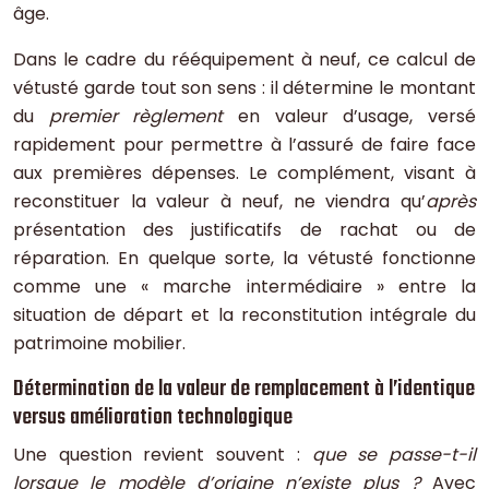
âge.
Dans le cadre du rééquipement à neuf, ce calcul de
vétusté garde tout son sens : il détermine le montant
du
premier règlement
en valeur d’usage, versé
rapidement pour permettre à l’assuré de faire face
aux premières dépenses. Le complément, visant à
reconstituer la valeur à neuf, ne viendra qu’
après
présentation des justificatifs de rachat ou de
réparation. En quelque sorte, la vétusté fonctionne
comme une « marche intermédiaire » entre la
situation de départ et la reconstitution intégrale du
patrimoine mobilier.
Détermination de la valeur de remplacement à l’identique
versus amélioration technologique
Une question revient souvent :
que se passe-t-il
lorsque le modèle d’origine n’existe plus ?
Avec