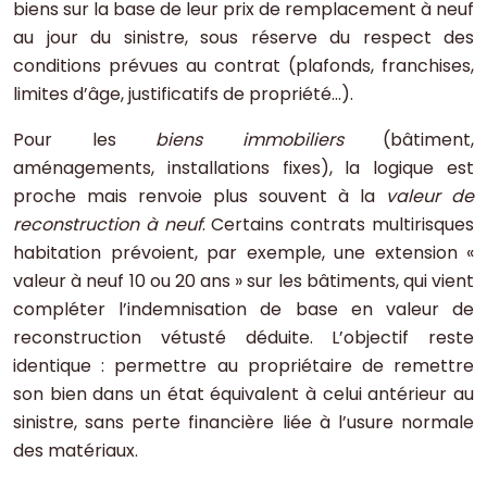
biens sur la base de leur prix de remplacement à neuf
au jour du sinistre, sous réserve du respect des
conditions prévues au contrat (plafonds, franchises,
limites d’âge, justificatifs de propriété…).
Pour les
biens immobiliers
(bâtiment,
aménagements, installations fixes), la logique est
proche mais renvoie plus souvent à la
valeur de
reconstruction à neuf
. Certains contrats multirisques
habitation prévoient, par exemple, une extension «
valeur à neuf 10 ou 20 ans » sur les bâtiments, qui vient
compléter l’indemnisation de base en valeur de
reconstruction vétusté déduite. L’objectif reste
identique : permettre au propriétaire de remettre
son bien dans un état équivalent à celui antérieur au
sinistre, sans perte financière liée à l’usure normale
des matériaux.