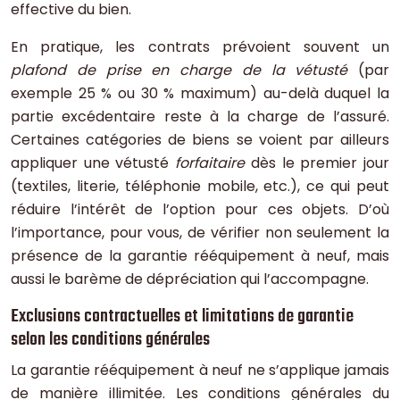
effective du bien.
En pratique, les contrats prévoient souvent un
plafond de prise en charge de la vétusté
(par
exemple 25 % ou 30 % maximum) au-delà duquel la
partie excédentaire reste à la charge de l’assuré.
Certaines catégories de biens se voient par ailleurs
appliquer une vétusté
forfaitaire
dès le premier jour
(textiles, literie, téléphonie mobile, etc.), ce qui peut
réduire l’intérêt de l’option pour ces objets. D’où
l’importance, pour vous, de vérifier non seulement la
présence de la garantie rééquipement à neuf, mais
aussi le barème de dépréciation qui l’accompagne.
Exclusions contractuelles et limitations de garantie
selon les conditions générales
La garantie rééquipement à neuf ne s’applique jamais
de manière illimitée. Les conditions générales du