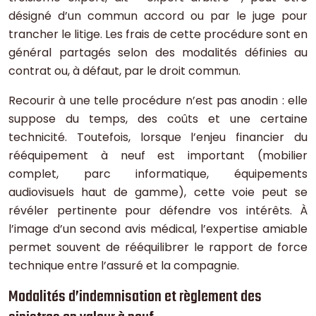
désigné d’un commun accord ou par le juge pour
trancher le litige. Les frais de cette procédure sont en
général partagés selon des modalités définies au
contrat ou, à défaut, par le droit commun.
Recourir à une telle procédure n’est pas anodin : elle
suppose du temps, des coûts et une certaine
technicité. Toutefois, lorsque l’enjeu financier du
rééquipement à neuf est important (mobilier
complet, parc informatique, équipements
audiovisuels haut de gamme), cette voie peut se
révéler pertinente pour défendre vos intérêts. À
l’image d’un second avis médical, l’expertise amiable
permet souvent de rééquilibrer le rapport de force
technique entre l’assuré et la compagnie.
Modalités d’indemnisation et règlement des