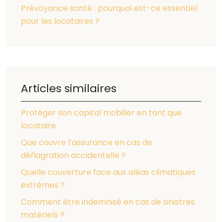
Prévoyance santé : pourquoi est-ce essentiel
pour les locataires ?
Articles similaires
Protéger son capital mobilier en tant que
locataire
Que couvre l’assurance en cas de
déflagration accidentelle ?
Quelle couverture face aux aléas climatiques
extrêmes ?
Comment être indemnisé en cas de sinistres
matériels ?