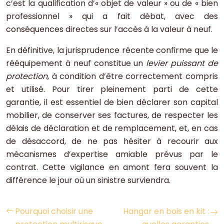
c’est la qualification d’« objet de valeur » ou de « bien
professionnel » qui a fait débat, avec des
conséquences directes sur l’accès à la valeur à neuf.
En définitive, la jurisprudence récente confirme que le
rééquipement à neuf constitue un
levier puissant de
protection
, à condition d’être correctement compris
et utilisé. Pour tirer pleinement parti de cette
garantie, il est essentiel de bien déclarer son capital
mobilier, de conserver ses factures, de respecter les
délais de déclaration et de remplacement, et, en cas
de désaccord, de ne pas hésiter à recourir aux
mécanismes d’expertise amiable prévus par le
contrat. Cette vigilance en amont fera souvent la
différence le jour où un sinistre surviendra.
Pourquoi choisir une
Hangar en bois en kit :