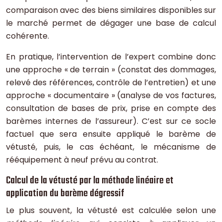
comparaison avec des biens similaires disponibles sur
le marché permet de dégager une base de calcul
cohérente.
En pratique, l’intervention de l’expert combine donc
une approche « de terrain » (constat des dommages,
relevé des références, contrôle de l’entretien) et une
approche « documentaire » (analyse de vos factures,
consultation de bases de prix, prise en compte des
barèmes internes de l’assureur). C’est sur ce socle
factuel que sera ensuite appliqué le barème de
vétusté, puis, le cas échéant, le mécanisme de
rééquipement à neuf prévu au contrat.
Calcul de la vétusté par la méthode linéaire et
application du barème dégressif
Le plus souvent, la vétusté est calculée selon une