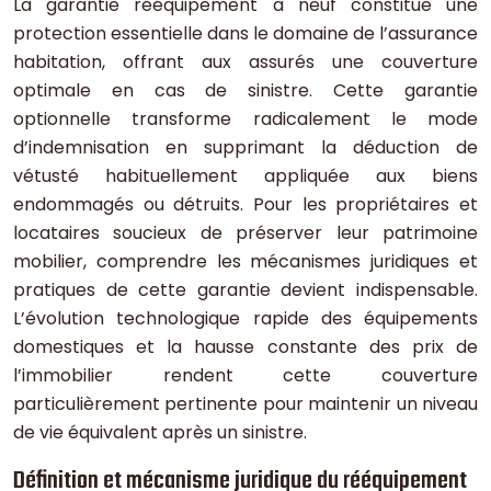
La garantie rééquipement à neuf constitue une
protection essentielle dans le domaine de l’assurance
habitation, offrant aux assurés une couverture
optimale en cas de sinistre. Cette garantie
optionnelle transforme radicalement le mode
d’indemnisation en supprimant la déduction de
vétusté habituellement appliquée aux biens
endommagés ou détruits. Pour les propriétaires et
locataires soucieux de préserver leur patrimoine
mobilier, comprendre les mécanismes juridiques et
pratiques de cette garantie devient indispensable.
L’évolution technologique rapide des équipements
domestiques et la hausse constante des prix de
l’immobilier rendent cette couverture
particulièrement pertinente pour maintenir un niveau
de vie équivalent après un sinistre.
Définition et mécanisme juridique du rééquipement