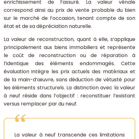
enrichissement de l’assuré. La valeur vénale
correspond ainsi au prix de vente probable du bien
sur le marché de l’occasion, tenant compte de son
état et de sa dépréciation naturelle.
La valeur de reconstruction, quant à elle, s’applique
principalement aux biens immobiliers et représente
le coût de reconstruction ou de réparation à
l’identique des éléments endommagés. Cette
évaluation intègre les prix actuels des matériaux et
de la main-d’œuvre, sans déduction de vétusté pour
les éléments structurels. La distinction avec la valeur
à neuf réside dans l’objectif : reconstituer l’existant
versus remplacer par du neuf.
La valeur à neuf transcende ces limitations