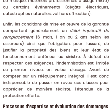
de musique, matériels professionnels à usage mixte)
ou certains événements (dégâts électriques,
catastrophes naturelles, vol hors effraction).
Enfin, les conditions de mise en œuvre de la garantie
comportent généralement un
délai impératif de
remplacement
(6 mois, 1 an ou 2 ans selon les
assureurs) ainsi que l’obligation, pour l’assuré, de
justifier la propriété des biens et leur état de
fonctionnement antérieur au sinistre. À défaut de
respecter ces exigences, l’indemnisation est limitée
au premier niveau, en valeur d’usage. Avant de
compter sur un rééquipement intégral, il est donc
indispensable de passer en revue ces clauses pour
apprécier, de manière réaliste, l’étendue de la
protection offerte.
Processus d’expertise et évaluation des dommages