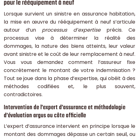
pour le rééquipement à neuf
Lorsque survient un sinistre en assurance habitation,
la mise en œuvre du rééquipement à neuf s’articule
autour d’un
processus d’expertise
précis. Ce
processus vise à déterminer la réalité des
dommages, la nature des biens atteints, leur valeur
avant sinistre et le coût de leur remplacement à neuf.
Vous vous demandez comment l’assureur fixe
concrètement le montant de votre indemnisation ?
Tout se joue dans la phase d’expertise, qui obéit à des
méthodes codifiées et, le plus souvent,
contradictoires.
Intervention de l’expert d’assurance et méthodologie
d’évaluation argus ou côte officielle
L’expert d’assurance intervient en principe lorsque le
montant des dommages dépasse un certain seuil, ou