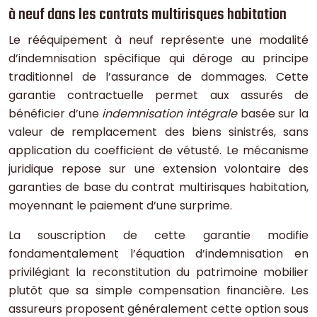
à neuf dans les contrats multirisques habitation
Le rééquipement à neuf représente une modalité
d’indemnisation spécifique qui déroge au principe
traditionnel de l’assurance de dommages. Cette
garantie contractuelle permet aux assurés de
bénéficier d’une
indemnisation intégrale
basée sur la
valeur de remplacement des biens sinistrés, sans
application du coefficient de vétusté. Le mécanisme
juridique repose sur une extension volontaire des
garanties de base du contrat multirisques habitation,
moyennant le paiement d’une surprime.
La souscription de cette garantie modifie
fondamentalement l’équation d’indemnisation en
privilégiant la reconstitution du patrimoine mobilier
plutôt que sa simple compensation financière. Les
assureurs proposent généralement cette option sous