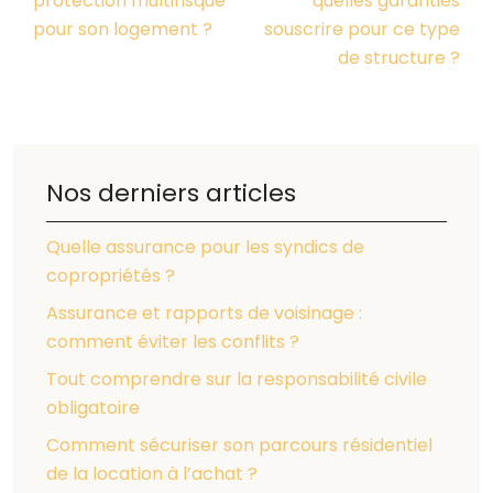
protection multirisque
quelles garanties
pour son logement ?
souscrire pour ce type
de structure ?
Nos derniers articles
Quelle assurance pour les syndics de
copropriétés ?
Assurance et rapports de voisinage :
comment éviter les conflits ?
Tout comprendre sur la responsabilité civile
obligatoire
Comment sécuriser son parcours résidentiel
de la location à l’achat ?