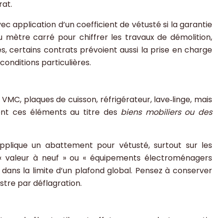
rat.
vec application d’un coefficient de vétusté si la garantie
 mètre carré pour chiffrer les travaux de démolition,
les, certains contrats prévoient aussi la prise en charge
conditions particulières.
VMC, plaques de cuisson, réfrigérateur, lave‑linge, mais
vrent ces éléments au titre des
biens mobiliers ou des
pplique un abattement pour vétusté, surtout sur les
« valeur à neuf » ou « équipements électroménagers
dans la limite d’un plafond global. Pensez à conserver
stre par déflagration.