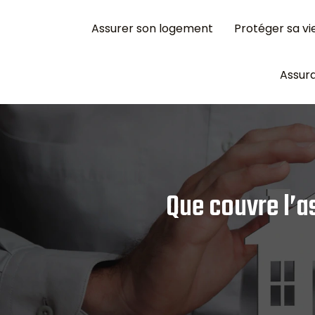
Assurer son logement
Protéger sa vi
Assura
Que couvre l’a