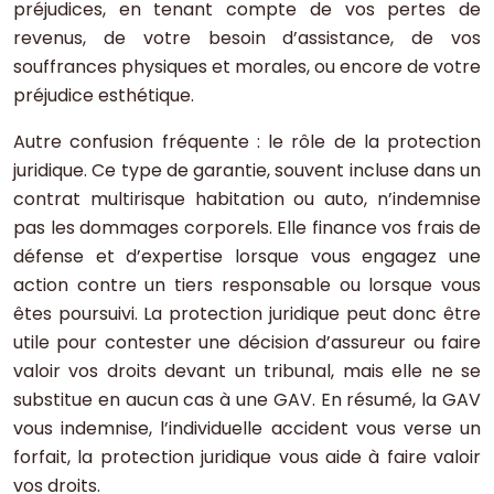
préjudices, en tenant compte de vos pertes de
revenus, de votre besoin d’assistance, de vos
souffrances physiques et morales, ou encore de votre
préjudice esthétique.
Autre confusion fréquente : le rôle de la protection
juridique. Ce type de garantie, souvent incluse dans un
contrat multirisque habitation ou auto, n’indemnise
pas les dommages corporels. Elle finance vos frais de
défense et d’expertise lorsque vous engagez une
action contre un tiers responsable ou lorsque vous
êtes poursuivi. La protection juridique peut donc être
utile pour contester une décision d’assureur ou faire
valoir vos droits devant un tribunal, mais elle ne se
substitue en aucun cas à une GAV. En résumé, la GAV
vous indemnise, l’individuelle accident vous verse un
forfait, la protection juridique vous aide à faire valoir
vos droits.