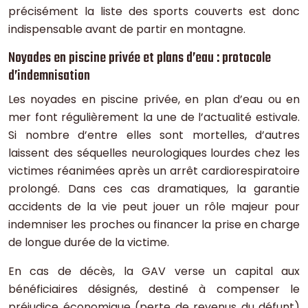
précisément la liste des sports couverts est donc
indispensable avant de partir en montagne.
Noyades en piscine privée et plans d’eau : protocole
d’indemnisation
Les noyades en piscine privée, en plan d’eau ou en
mer font régulièrement la une de l’actualité estivale.
Si nombre d’entre elles sont mortelles, d’autres
laissent des séquelles neurologiques lourdes chez les
victimes réanimées après un arrêt cardiorespiratoire
prolongé. Dans ces cas dramatiques, la garantie
accidents de la vie peut jouer un rôle majeur pour
indemniser les proches ou financer la prise en charge
de longue durée de la victime.
En cas de décès, la GAV verse un capital aux
bénéficiaires désignés, destiné à compenser le
préjudice économique (perte de revenus du défunt)