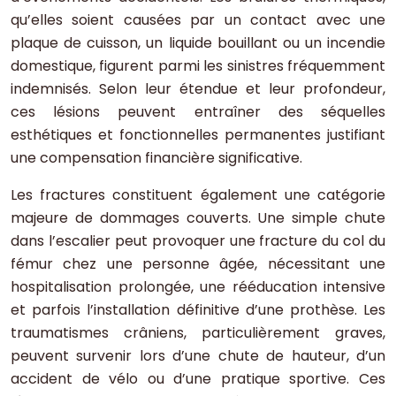
qu’elles soient causées par un contact avec une
plaque de cuisson, un liquide bouillant ou un incendie
domestique, figurent parmi les sinistres fréquemment
indemnisés. Selon leur étendue et leur profondeur,
ces lésions peuvent entraîner des séquelles
esthétiques et fonctionnelles permanentes justifiant
une compensation financière significative.
Les fractures constituent également une catégorie
majeure de dommages couverts. Une simple chute
dans l’escalier peut provoquer une fracture du col du
fémur chez une personne âgée, nécessitant une
hospitalisation prolongée, une rééducation intensive
et parfois l’installation définitive d’une prothèse. Les
traumatismes crâniens, particulièrement graves,
peuvent survenir lors d’une chute de hauteur, d’un
accident de vélo ou d’une pratique sportive. Ces