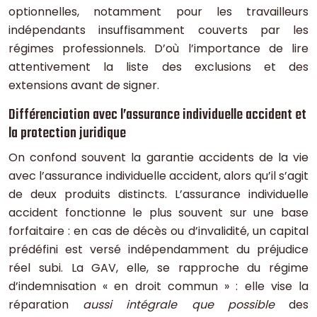
optionnelles, notamment pour les travailleurs
indépendants insuffisamment couverts par les
régimes professionnels. D’où l’importance de lire
attentivement la liste des exclusions et des
extensions avant de signer.
Différenciation avec l’assurance individuelle accident et
la protection juridique
On confond souvent la garantie accidents de la vie
avec l’assurance individuelle accident, alors qu’il s’agit
de deux produits distincts. L’assurance individuelle
accident fonctionne le plus souvent sur une base
forfaitaire : en cas de décès ou d’invalidité, un capital
prédéfini est versé indépendamment du préjudice
réel subi. La GAV, elle, se rapproche du régime
d’indemnisation « en droit commun » : elle vise la
réparation
aussi intégrale que possible
des