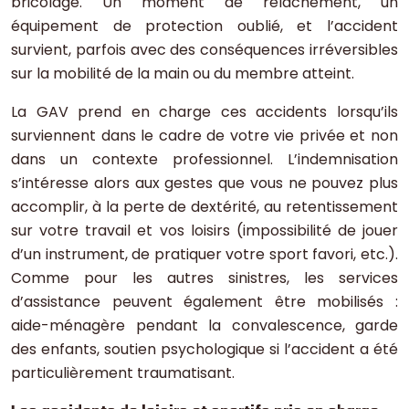
bricolage. Un moment de relâchement, un
équipement de protection oublié, et l’accident
survient, parfois avec des conséquences irréversibles
sur la mobilité de la main ou du membre atteint.
La GAV prend en charge ces accidents lorsqu’ils
surviennent dans le cadre de votre vie privée et non
dans un contexte professionnel. L’indemnisation
s’intéresse alors aux gestes que vous ne pouvez plus
accomplir, à la perte de dextérité, au retentissement
sur votre travail et vos loisirs (impossibilité de jouer
d’un instrument, de pratiquer votre sport favori, etc.).
Comme pour les autres sinistres, les services
d’assistance peuvent également être mobilisés :
aide-ménagère pendant la convalescence, garde
des enfants, soutien psychologique si l’accident a été
particulièrement traumatisant.