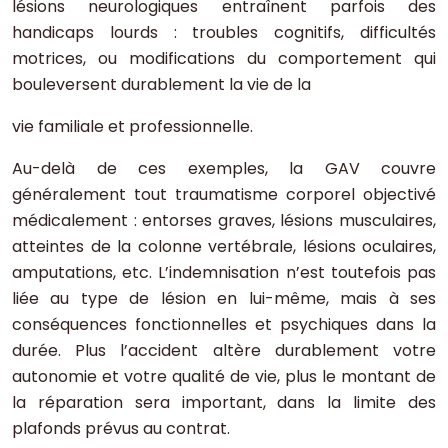
lésions neurologiques entraînent parfois des
handicaps lourds : troubles cognitifs, difficultés
motrices, ou modifications du comportement qui
bouleversent durablement la vie de la
vie familiale et professionnelle.
Au-delà de ces exemples, la GAV couvre
généralement tout traumatisme corporel objectivé
médicalement : entorses graves, lésions musculaires,
atteintes de la colonne vertébrale, lésions oculaires,
amputations, etc. L’indemnisation n’est toutefois pas
liée au type de lésion en lui-même, mais à ses
conséquences fonctionnelles et psychiques dans la
durée. Plus l’accident altère durablement votre
autonomie et votre qualité de vie, plus le montant de
la réparation sera important, dans la limite des
plafonds prévus au contrat.