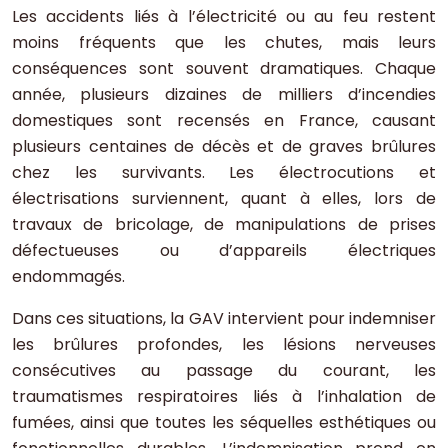
Les accidents liés à l’électricité ou au feu restent
moins fréquents que les chutes, mais leurs
conséquences sont souvent dramatiques. Chaque
année, plusieurs dizaines de milliers d’incendies
domestiques sont recensés en France, causant
plusieurs centaines de décès et de graves brûlures
chez les survivants. Les électrocutions et
électrisations surviennent, quant à elles, lors de
travaux de bricolage, de manipulations de prises
défectueuses ou d’appareils électriques
endommagés.
Dans ces situations, la GAV intervient pour indemniser
les brûlures profondes, les lésions nerveuses
consécutives au passage du courant, les
traumatismes respiratoires liés à l’inhalation de
fumées, ainsi que toutes les séquelles esthétiques ou