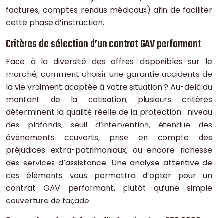
factures, comptes rendus médicaux) afin de faciliter
cette phase d’instruction.
Critères de sélection d’un contrat GAV performant
Face à la diversité des offres disponibles sur le
marché, comment choisir une garantie accidents de
la vie vraiment adaptée à votre situation ? Au-delà du
montant de la cotisation, plusieurs critères
déterminent la qualité réelle de la protection : niveau
des plafonds, seuil d’intervention, étendue des
événements couverts, prise en compte des
préjudices extra-patrimoniaux, ou encore richesse
des services d’assistance. Une analyse attentive de
ces éléments vous permettra d’opter pour un
contrat GAV performant, plutôt qu’une simple
couverture de façade.