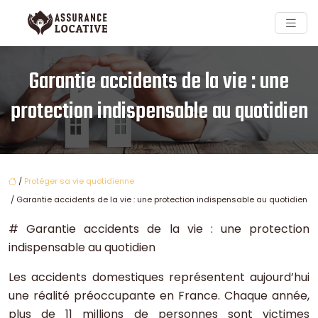
Garantie accidents de la vie : une
protection indispensable au quotidien
/
Protéger sa vie quotidienne
/ Garantie accidents de la vie : une protection indispensable au quotidien
# Garantie accidents de la vie : une protection
indispensable au quotidien
Les accidents domestiques représentent aujourd’hui
une réalité préoccupante en France. Chaque année,
plus de 11 millions de personnes sont victimes