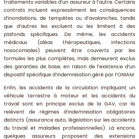
traitements variables d’un assureur à l’autre. Certains
contrats incluent expressément les conséquences
d’inondations, de tempêtes ou d’avalanches, tandis
que d’autres les excluent ou les limitent à des
plafonds spécifiques. De même, les accidents
médicaux (aléas thérapeutiques, infections
nosocomiales) peuvent être couverts par les
formules les plus complètes, mais demeurent exclus
des garanties de base, en raison de l’existence d’un
dispositif spécifique d’indemnisation géré par l’ONIAM.
Enfin, les accidents de la circulation impliquant un
véhicule terrestre à moteur et les accidents du
travail sont en principe exclus de la GAV, car ils
relèvent de régimes d’indemnisation obligatoires
distincts (assurance auto, législation sur les accidents
du travail et maladies professionnelles). Là encore,
quelques assureurs proposent des extensions