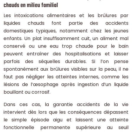
chauds en milieu familial
Les intoxications alimentaires et les brûlures par
liquides chauds font partie des accidents
domestiques typiques, notamment chez les jeunes
enfants. Un plat insuffisamment cuit, un aliment mal
conservé ou une eau trop chaude pour le bain
peuvent entraîner des hospitalisations et laisser
parfois des séquelles durables. Si l’on pense
spontanément aux brûlures visibles sur la peau, il ne
faut pas négliger les atteintes internes, comme les
lésions de l’œsophage après ingestion d’un liquide
bouillant ou corrosif.
Dans ces cas, la garantie accidents de la vie
intervient dès lors que les conséquences dépassent
le simple épisode aigu et laissent une atteinte
fonctionnelle permanente supérieure au seuil