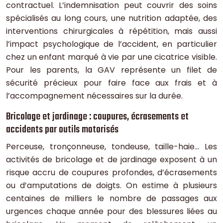
contractuel. L’indemnisation peut couvrir des soins
spécialisés au long cours, une nutrition adaptée, des
interventions chirurgicales à répétition, mais aussi
l’impact psychologique de l’accident, en particulier
chez un enfant marqué à vie par une cicatrice visible.
Pour les parents, la GAV représente un filet de
sécurité précieux pour faire face aux frais et à
l’accompagnement nécessaires sur la durée.
Bricolage et jardinage : coupures, écrasements et
accidents par outils motorisés
Perceuse, tronçonneuse, tondeuse, taille-haie… Les
activités de bricolage et de jardinage exposent à un
risque accru de coupures profondes, d’écrasements
ou d’amputations de doigts. On estime à plusieurs
centaines de milliers le nombre de passages aux
urgences chaque année pour des blessures liées au