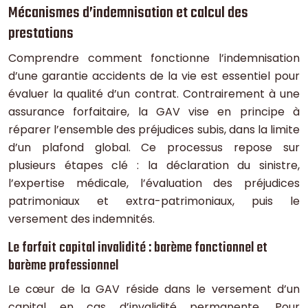
Mécanismes d’indemnisation et calcul des
prestations
Comprendre comment fonctionne l’indemnisation
d’une garantie accidents de la vie est essentiel pour
évaluer la qualité d’un contrat. Contrairement à une
assurance forfaitaire, la GAV vise en principe à
réparer l’ensemble des préjudices subis, dans la limite
d’un plafond global. Ce processus repose sur
plusieurs étapes clé : la déclaration du sinistre,
l’expertise médicale, l’évaluation des préjudices
patrimoniaux et extra-patrimoniaux, puis le
versement des indemnités.
Le forfait capital invalidité : barème fonctionnel et
barème professionnel
Le cœur de la GAV réside dans le versement d’un
capital en cas d’invalidité permanente. Pour