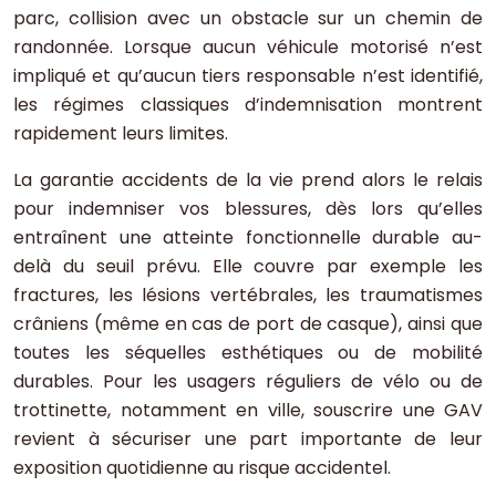
parc, collision avec un obstacle sur un chemin de
randonnée. Lorsque aucun véhicule motorisé n’est
impliqué et qu’aucun tiers responsable n’est identifié,
les régimes classiques d’indemnisation montrent
rapidement leurs limites.
La garantie accidents de la vie prend alors le relais
pour indemniser vos blessures, dès lors qu’elles
entraînent une atteinte fonctionnelle durable au-
delà du seuil prévu. Elle couvre par exemple les
fractures, les lésions vertébrales, les traumatismes
crâniens (même en cas de port de casque), ainsi que
toutes les séquelles esthétiques ou de mobilité
durables. Pour les usagers réguliers de vélo ou de
trottinette, notamment en ville, souscrire une GAV
revient à sécuriser une part importante de leur
exposition quotidienne au risque accidentel.