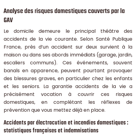
Analyse des risques domestiques couverts par la
GAV
Le domicile demeure le principal théâtre des
accidents de la vie courante. Selon Santé Publique
France, près d’un accident sur deux survient à la
maison ou dans ses abords immédiats (garage, jardin,
escaliers communs). Ces événements, souvent
banals en apparence, peuvent pourtant provoquer
des blessures graves, en particulier chez les enfants
et les seniors. La garantie accidents de la vie a
précisément vocation à couvrir ces risques
domestiques, en complétant les réflexes de
prévention que vous mettez déjà en place.
Accidents par électrocution et incendies domestiques :
statistiques françaises et indemnisations