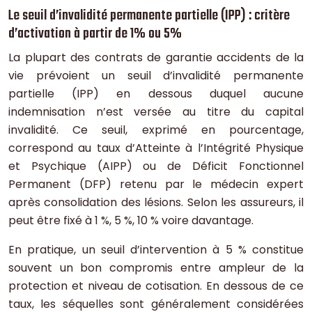
Le seuil d’invalidité permanente partielle (IPP) : critère
d’activation à partir de 1% ou 5%
La plupart des contrats de garantie accidents de la
vie prévoient un seuil d’invalidité permanente
partielle (IPP) en dessous duquel aucune
indemnisation n’est versée au titre du capital
invalidité. Ce seuil, exprimé en pourcentage,
correspond au taux d’Atteinte à l’Intégrité Physique
et Psychique (AIPP) ou de Déficit Fonctionnel
Permanent (DFP) retenu par le médecin expert
après consolidation des lésions. Selon les assureurs, il
peut être fixé à 1 %, 5 %, 10 % voire davantage.
En pratique, un seuil d’intervention à 5 % constitue
souvent un bon compromis entre ampleur de la
protection et niveau de cotisation. En dessous de ce
taux, les séquelles sont généralement considérées