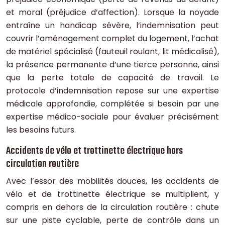
et moral (préjudice d’affection). Lorsque la noyade
entraîne un handicap sévère, l’indemnisation peut
couvrir l’aménagement complet du logement, l’achat
de matériel spécialisé (fauteuil roulant, lit médicalisé),
la présence permanente d’une tierce personne, ainsi
que la perte totale de capacité de travail. Le
protocole d’indemnisation repose sur une expertise
médicale approfondie, complétée si besoin par une
expertise médico-sociale pour évaluer précisément
les besoins futurs.
Accidents de vélo et trottinette électrique hors
circulation routière
Avec l’essor des mobilités douces, les accidents de
vélo et de trottinette électrique se multiplient, y
compris en dehors de la circulation routière : chute
sur une piste cyclable, perte de contrôle dans un