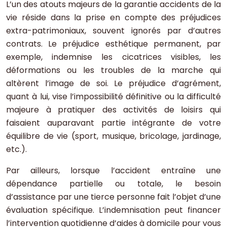
L’un des atouts majeurs de la garantie accidents de la
vie réside dans la prise en compte des préjudices
extra-patrimoniaux, souvent ignorés par d’autres
contrats. Le préjudice esthétique permanent, par
exemple, indemnise les cicatrices visibles, les
déformations ou les troubles de la marche qui
altèrent l’image de soi. Le préjudice d’agrément,
quant à lui, vise l’impossibilité définitive ou la difficulté
majeure à pratiquer des activités de loisirs qui
faisaient auparavant partie intégrante de votre
équilibre de vie (sport, musique, bricolage, jardinage,
etc.).
Par ailleurs, lorsque l’accident entraîne une
dépendance partielle ou totale, le besoin
d’assistance par une tierce personne fait l’objet d’une
évaluation spécifique. L’indemnisation peut financer
l’intervention quotidienne d’aides à domicile pour vous