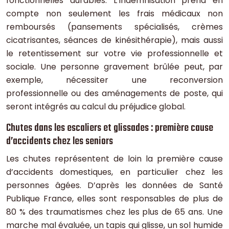
fonctionnelles durables. L’indemnisation prend en
compte non seulement les frais médicaux non
remboursés (pansements spécialisés, crèmes
cicatrisantes, séances de kinésithérapie), mais aussi
le retentissement sur votre vie professionnelle et
sociale. Une personne gravement brûlée peut, par
exemple, nécessiter une reconversion
professionnelle ou des aménagements de poste, qui
seront intégrés au calcul du préjudice global.
Chutes dans les escaliers et glissades : première cause
d’accidents chez les seniors
Les chutes représentent de loin la première cause
d’accidents domestiques, en particulier chez les
personnes âgées. D’après les données de Santé
Publique France, elles sont responsables de plus de
80 % des traumatismes chez les plus de 65 ans. Une
marche mal évaluée, un tapis qui glisse, un sol humide