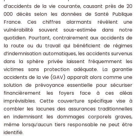
d’accidents de la vie courante, causant près de 20
000 décès selon les données de Santé Publique
France. Ces chiffres alarmants révèlent une
vulnérabilité souvent sous-estimée dans notre
quotidien. Pourtant, contrairement aux accidents de
la route ou du travail qui bénéficient de régimes
d’indemnisation automatiques, les accidents survenus
dans la sphère privée laissent fréquemment les
victimes sans protection adéquate. La garantie
accidents de la vie (GAV) apparaît alors comme une
solution de prévoyance essentielle pour sécuriser
financièrement les foyers face à ces aléas
imprévisibles. Cette couverture spécifique vise à
combler les lacunes des assurances traditionnelles
en indemnisant les dommages corporels graves,
même lorsqu’aucun tiers responsable ne peut être
identifié.