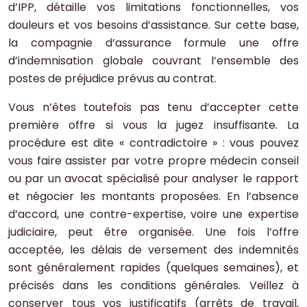
d’IPP, détaille vos limitations fonctionnelles, vos
douleurs et vos besoins d’assistance. Sur cette base,
la compagnie d’assurance formule une offre
d’indemnisation globale couvrant l’ensemble des
postes de préjudice prévus au contrat.
Vous n’êtes toutefois pas tenu d’accepter cette
première offre si vous la jugez insuffisante. La
procédure est dite « contradictoire » : vous pouvez
vous faire assister par votre propre médecin conseil
ou par un avocat spécialisé pour analyser le rapport
et négocier les montants proposées. En l’absence
d’accord, une contre-expertise, voire une expertise
judiciaire, peut être organisée. Une fois l’offre
acceptée, les délais de versement des indemnités
sont généralement rapides (quelques semaines), et
précisés dans les conditions générales. Veillez à
conserver tous vos justificatifs (arrêts de travail,