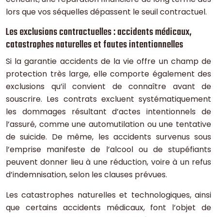
lors que vos séquelles dépassent le seuil contractuel.
Les exclusions contractuelles : accidents médicaux,
catastrophes naturelles et fautes intentionnelles
Si la garantie accidents de la vie offre un champ de
protection très large, elle comporte également des
exclusions qu’il convient de connaître avant de
souscrire. Les contrats excluent systématiquement
les dommages résultant d’actes intentionnels de
l’assuré, comme une automutilation ou une tentative
de suicide. De même, les accidents survenus sous
l’emprise manifeste de l’alcool ou de stupéfiants
peuvent donner lieu à une réduction, voire à un refus
d’indemnisation, selon les clauses prévues.
Les catastrophes naturelles et technologiques, ainsi
que certains accidents médicaux, font l’objet de