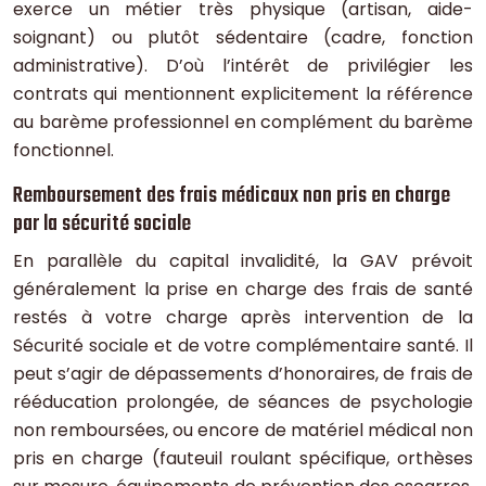
exerce un métier très physique (artisan, aide-
soignant) ou plutôt sédentaire (cadre, fonction
administrative). D’où l’intérêt de privilégier les
contrats qui mentionnent explicitement la référence
au barème professionnel en complément du barème
fonctionnel.
Remboursement des frais médicaux non pris en charge
par la sécurité sociale
En parallèle du capital invalidité, la GAV prévoit
généralement la prise en charge des frais de santé
restés à votre charge après intervention de la
Sécurité sociale et de votre complémentaire santé. Il
peut s’agir de dépassements d’honoraires, de frais de
rééducation prolongée, de séances de psychologie
non remboursées, ou encore de matériel médical non
pris en charge (fauteuil roulant spécifique, orthèses