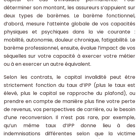
déterminer son montant, les assureurs s’appuient sur
deux types de barèmes. Le barème fonctionnel,
d’abord, mesure l’atteinte globale de vos capacités
physiques et psychiques dans la vie courante :
mobilité, autonomie, douleur chronique, fatigabilité. Le
barème professionnel, ensuite, évalue l’impact de vos
séquelles sur votre capacité à exercer votre métier
ou à en exercer un autre équivalent.
Selon les contrats, le capital invalidité peut être
strictement fonction du taux d’IPP (plus le taux est
élevé, plus le capital se rapproche du plafond), ou
prendre en compte de manière plus fine votre perte
de revenus, vos perspectives de carrière, ou le besoin
d’une reconversion. Il n’est pas rare, par exemple,
qu’un même taux d’IPP donne lieu à des
indemnisations différentes selon que la victime