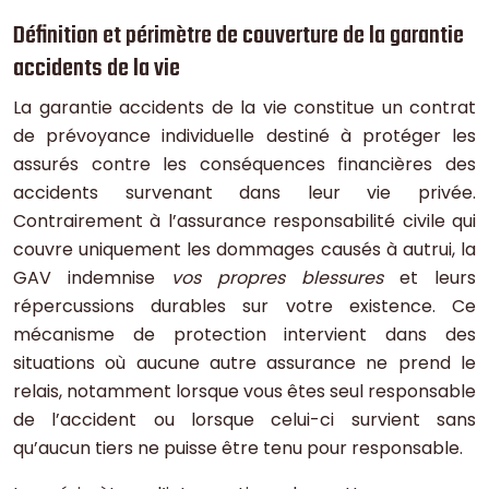
Définition et périmètre de couverture de la garantie
accidents de la vie
La garantie accidents de la vie constitue un contrat
de prévoyance individuelle destiné à protéger les
assurés contre les conséquences financières des
accidents survenant dans leur vie privée.
Contrairement à l’assurance responsabilité civile qui
couvre uniquement les dommages causés à autrui, la
GAV indemnise
vos propres blessures
et leurs
répercussions durables sur votre existence. Ce
mécanisme de protection intervient dans des
situations où aucune autre assurance ne prend le
relais, notamment lorsque vous êtes seul responsable
de l’accident ou lorsque celui-ci survient sans
qu’aucun tiers ne puisse être tenu pour responsable.