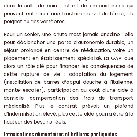
dans la salle de bain : autant de circonstances qui
peuvent entraîner une fracture du col du fémur, du
poignet ou des vertèbres.
Pour un senior, une chute n’est jamais anodine : elle
peut déclencher une perte d’autonomie durable, un
séjour prolongé en centre de rééducation, voire un
placement en établissement spécialisé. La GAV joue
alors un rôle clé pour financer les conséquences de
cette rupture de vie : adaptation du logement
(installation de barres d’appui, douche à l’italienne,
monte-escalier), participation au coût d’une aide à
domicile, compensation des frais de transport
médicalisé. Plus le contrat prévoit un plafond
d’indemnisation élevé, plus cette aide pourra être à la
hauteur des besoins réels.
Intoxications alimentaires et brûlures par liquides