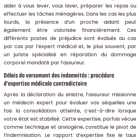
aider à vous lever, vous laver, préparer les repas ou
effectuer les tâches ménagères. Dans les cas les plus
lourds, la présence d’un proche aidant peut
également être valorisée financièrement. Ces
différents postes de préjudice sont évalués au cas
par cas par l’expert médical et, le plus souvent, par
un juriste spécialisé en réparation du dommage
corporel mandaté par l’assureur.
Délais de versement des indemnités : procédure
d’expertise médicale contradictoire
Après la déclaration du sinistre, l’assureur missionne
un médecin expert pour évaluer vos séquelles une
fois la consolidation atteinte, c’est-à-dire lorsque
votre état est stabilisé. Cette expertise, parfois vécue
comme technique et anxiogène, constitue le pivot de
l’indemnisation. Le rapport d’expertise fixe le taux