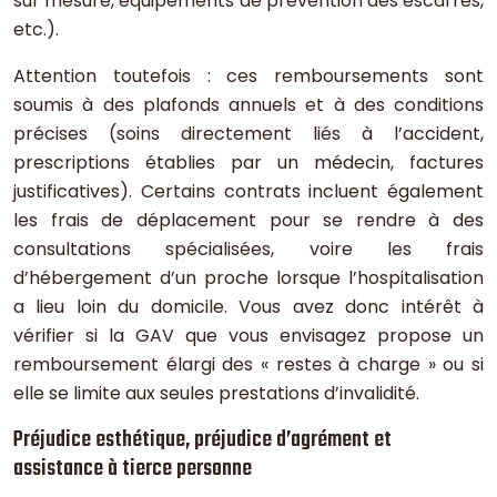
sur mesure, équipements de prévention des escarres,
etc.).
Attention toutefois : ces remboursements sont
soumis à des plafonds annuels et à des conditions
précises (soins directement liés à l’accident,
prescriptions établies par un médecin, factures
justificatives). Certains contrats incluent également
les frais de déplacement pour se rendre à des
consultations spécialisées, voire les frais
d’hébergement d’un proche lorsque l’hospitalisation
a lieu loin du domicile. Vous avez donc intérêt à
vérifier si la GAV que vous envisagez propose un
remboursement élargi des « restes à charge » ou si
elle se limite aux seules prestations d’invalidité.
Préjudice esthétique, préjudice d’agrément et
assistance à tierce personne