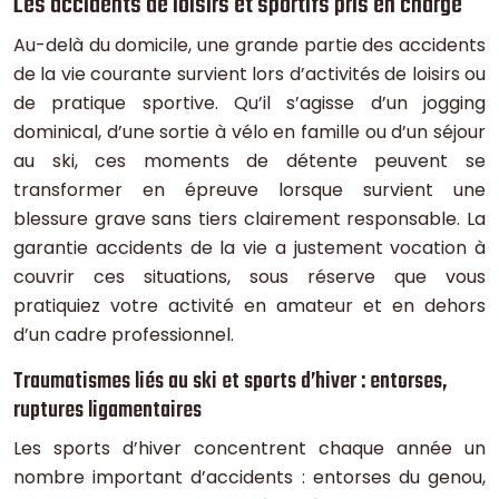
Les accidents de loisirs et sportifs pris en charge
Au-delà du domicile, une grande partie des accidents
de la vie courante survient lors d’activités de loisirs ou
de pratique sportive. Qu’il s’agisse d’un jogging
dominical, d’une sortie à vélo en famille ou d’un séjour
au ski, ces moments de détente peuvent se
transformer en épreuve lorsque survient une
blessure grave sans tiers clairement responsable. La
garantie accidents de la vie a justement vocation à
couvrir ces situations, sous réserve que vous
pratiquiez votre activité en amateur et en dehors
d’un cadre professionnel.
Traumatismes liés au ski et sports d’hiver : entorses,
ruptures ligamentaires
Les sports d’hiver concentrent chaque année un
nombre important d’accidents : entorses du genou,