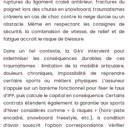
ruptures du ligament croisé antérieur, fractures du
poignet lors des chutes en snowboard, traumatismes
crâniens en cas de choc contre la neige durcie ou un
obstacle. Même en respectant les consignes de
sécurité, la combinaison de vitesse, de relief et de
fatigue accroît le risque de blessure.
Dans un tel contexte, la GAV intervient pour
indemniser les conséquences durables de ces
traumatismes : limitation de la mobilité articulaire,
douleurs chroniques, impossibilité de reprendre
certains sports ou métiers physiques. L’assureur
s’appuie sur un barème fonctionnel pour fixer le taux
d’IPP, puis calcule le capital en conséquence. Certains
contrats étendent également la garantie aux sports
d’hiver considérés comme « à risques » (hors-piste
encadré, snowboard freestyle, etc.), à condition
d’avoir souscrit l’option correspondante. Vérifier