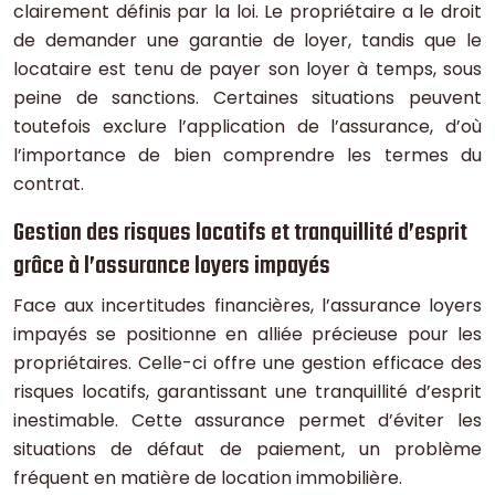
clairement définis par la loi. Le propriétaire a le droit
de demander une garantie de loyer, tandis que le
locataire est tenu de payer son loyer à temps, sous
peine de sanctions. Certaines situations peuvent
toutefois exclure l’application de l’assurance, d’où
l’importance de bien comprendre les termes du
contrat.
Gestion des risques locatifs et tranquillité d’esprit
grâce à l’assurance loyers impayés
Face aux incertitudes financières, l’assurance loyers
impayés se positionne en alliée précieuse pour les
propriétaires. Celle-ci offre une gestion efficace des
risques locatifs, garantissant une tranquillité d’esprit
inestimable. Cette assurance permet d’éviter les
situations de défaut de paiement, un problème
fréquent en matière de location immobilière.