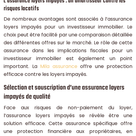
L’assurance loyers impayés : un amortisseur contre les
risques locatifs
De nombreux avantages sont associés à l’assurance
loyers impayés pour un investisseur immobilier. Le
choix peut être facilité par une comparaison détaillée
des différentes offres sur le marché. Le rôle de cette
assurance dans les implications fiscales pour un
investisseur immobilier est également un point
important. La
Mila assurance
offre une protection
efficace contre les loyers impayés.
Sélection et souscription d’une assurance loyers
impayés de qualité
Face aux risques de non-paiement du loyer,
l’assurance loyers impayés se révèle être une
solution efficace. Cette assurance spécifique offre
une protection financière aux propriétaires, en