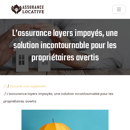
L’assurance loyers impayés, une
solution incontournable pour les
propriétaires avertis
/
Assurer son logement
/ L’assurance loyers impayés, une solution incontournable pour les
propriétaires avertis