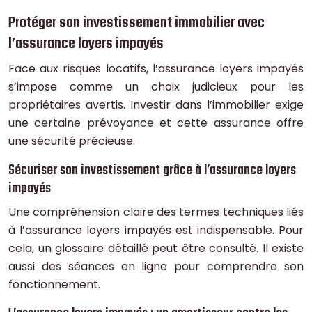
Protéger son investissement immobilier avec
l’assurance loyers impayés
Face aux risques locatifs, l’assurance loyers impayés
s’impose comme un choix judicieux pour les
propriétaires avertis. Investir dans l’immobilier exige
une certaine prévoyance et cette assurance offre
une sécurité précieuse.
Sécuriser son investissement grâce à l’assurance loyers
impayés
Une compréhension claire des termes techniques liés
à l’assurance loyers impayés est indispensable. Pour
cela, un glossaire détaillé peut être consulté. Il existe
aussi des séances en ligne pour comprendre son
fonctionnement.