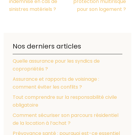
indemnisé en cas de
protection multirisque
sinistres matériels ?
pour son logement ?
Nos derniers articles
Quelle assurance pour les syndics de
copropriétés ?
Assurance et rapports de voisinage :
comment éviter les conflits ?
Tout comprendre sur la responsabilité civile
obligatoire
Comment sécuriser son parcours résidentiel
de la location à l’achat ?
Prévoyance santé : pourquoi est-ce essentiel