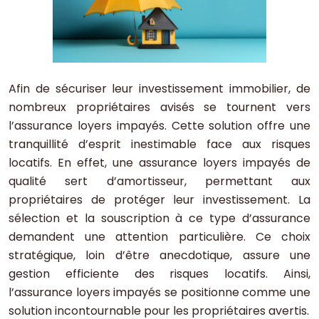
Afin de sécuriser leur investissement immobilier, de
nombreux propriétaires avisés se tournent vers
l’assurance loyers impayés. Cette solution offre une
tranquillité d’esprit inestimable face aux risques
locatifs. En effet, une assurance loyers impayés de
qualité sert d’amortisseur, permettant aux
propriétaires de protéger leur investissement. La
sélection et la souscription à ce type d’assurance
demandent une attention particulière. Ce choix
stratégique, loin d’être anecdotique, assure une
gestion efficiente des risques locatifs. Ainsi,
l’assurance loyers impayés se positionne comme une
solution incontournable pour les propriétaires avertis.