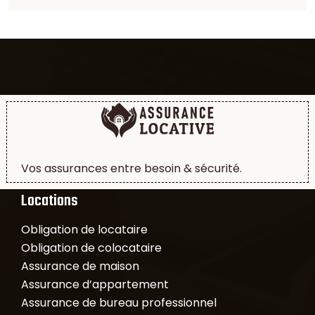
Vos assurances entre besoin & sécurité.
Locations
Obligation de locataire
Obligation de colocataire
Assurance de maison
Assurance d’appartement
Assurance de bureau professionnel