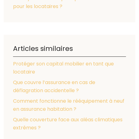
pour les locataires ?
Articles similaires
Protéger son capital mobilier en tant que
locataire
Que couvre l’assurance en cas de
déflagration accidentelle ?
Comment fonctionne le rééquipement à neuf
en assurance habitation ?
Quelle couverture face aux aléas climatiques
extrêmes ?