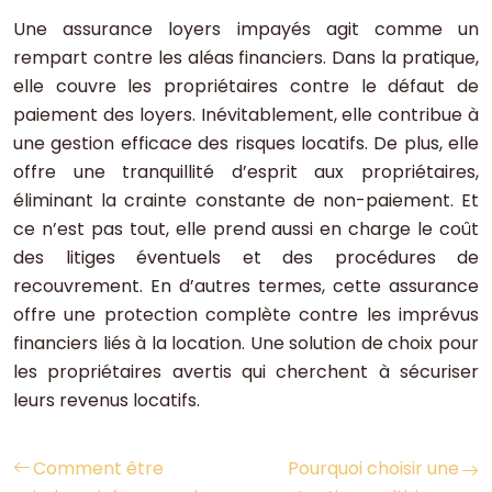
Une assurance loyers impayés agit comme un
rempart contre les aléas financiers. Dans la pratique,
elle couvre les propriétaires contre le défaut de
paiement des loyers. Inévitablement, elle contribue à
une gestion efficace des risques locatifs. De plus, elle
offre une tranquillité d’esprit aux propriétaires,
éliminant la crainte constante de non-paiement. Et
ce n’est pas tout, elle prend aussi en charge le coût
des litiges éventuels et des procédures de
recouvrement. En d’autres termes, cette assurance
offre une protection complète contre les imprévus
financiers liés à la location. Une solution de choix pour
les propriétaires avertis qui cherchent à sécuriser
leurs revenus locatifs.
Comment être
Pourquoi choisir une