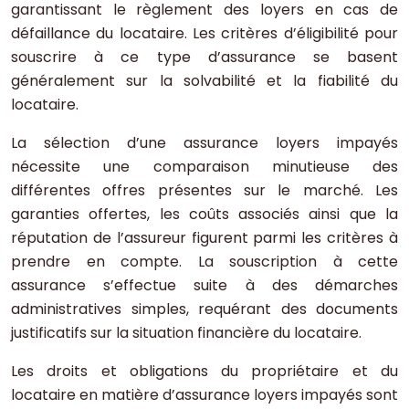
garantissant le règlement des loyers en cas de
défaillance du locataire. Les critères d’éligibilité pour
souscrire à ce type d’assurance se basent
généralement sur la solvabilité et la fiabilité du
locataire.
La sélection d’une assurance loyers impayés
nécessite une comparaison minutieuse des
différentes offres présentes sur le marché. Les
garanties offertes, les coûts associés ainsi que la
réputation de l’assureur figurent parmi les critères à
prendre en compte. La souscription à cette
assurance s’effectue suite à des démarches
administratives simples, requérant des documents
justificatifs sur la situation financière du locataire.
Les droits et obligations du propriétaire et du
locataire en matière d’assurance loyers impayés sont