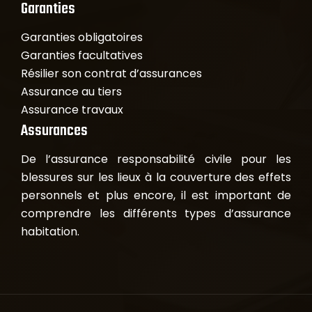
Garanties
Garanties obligatoires
Garanties facultatives
Résilier son contrat d’assurances
Assurance au tiers
Assurance travaux
Assurances
De l’assurance responsabilité civile pour les
blessures sur les lieux à la couverture des effets
personnels et plus encore, il est important de
comprendre les différents types d’assurance
habitation.