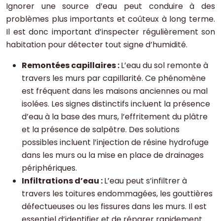
Ignorer une source d’eau peut conduire à des
problèmes plus importants et coûteux à long terme.
Il est donc important d’inspecter régulièrement son
habitation pour détecter tout signe d’humidité.
Remontées capillaires :
L’eau du sol remonte à
travers les murs par capillarité. Ce phénomène
est fréquent dans les maisons anciennes ou mal
isolées. Les signes distinctifs incluent la présence
d’eau à la base des murs, l’effritement du plâtre
et la présence de salpêtre. Des solutions
possibles incluent l’injection de résine hydrofuge
dans les murs ou la mise en place de drainages
périphériques.
Infiltrations d’eau :
L’eau peut s’infiltrer à
travers les toitures endommagées, les gouttières
défectueuses ou les fissures dans les murs. Il est
essentiel d’identifier et de réparer rapidement