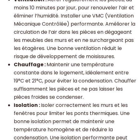
moins 10 minutes par jour, pour renouveler l’air et
éliminer l’humidité. Installer une VMC (Ventilation
Mécanique Contrôlée) performante. Améliorer la
circulation de l’air dans les pièces en dégageant
les meubles des murs et en ne surchargeant pas
les étagères. Une bonne ventilation réduit le
risque de développement de moisissures.
Chauffage :
Maintenir une température
constante dans le logement, idéalement entre
19°C et 21°C, pour éviter la condensation. Chauffer
suffisamment les pièces et ne pas laisser les
pièces froides se condenser.
Isolation :
Isoler correctement les murs et les
fenêtres pour limiter les ponts thermiques. Une
bonne isolation permet de maintenir une
température homogène et de réduire la
condensation. Une isolation performante peut