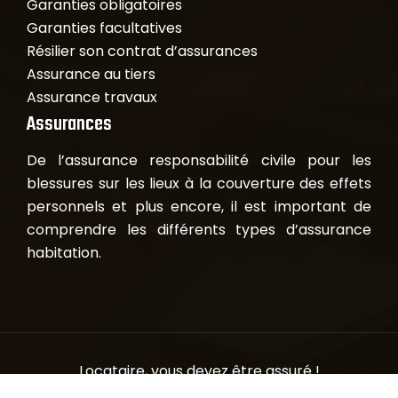
Garanties obligatoires
Garanties facultatives
Résilier son contrat d’assurances
Assurance au tiers
Assurance travaux
Assurances
De l’assurance responsabilité civile pour les
blessures sur les lieux à la couverture des effets
personnels et plus encore, il est important de
comprendre les différents types d’assurance
habitation.
Locataire, vous devez être assuré !