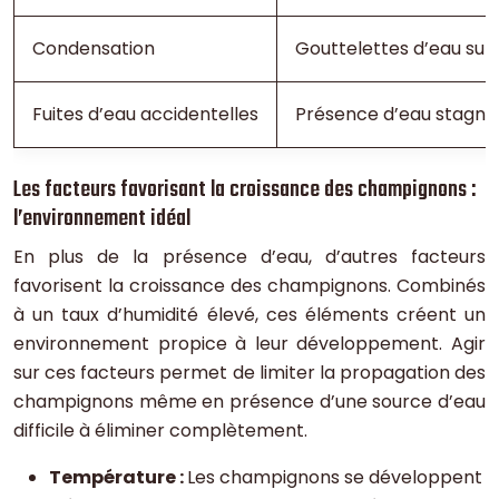
Condensation
Gouttelettes d’eau sur 
Fuites d’eau accidentelles
Présence d’eau stagna
Les facteurs favorisant la croissance des champignons :
l’environnement idéal
En plus de la présence d’eau, d’autres facteurs
favorisent la croissance des champignons. Combinés
à un taux d’humidité élevé, ces éléments créent un
environnement propice à leur développement. Agir
sur ces facteurs permet de limiter la propagation des
champignons même en présence d’une source d’eau
difficile à éliminer complètement.
Température :
Les champignons se développent