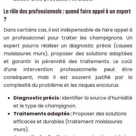
Le rôle des professionnels : quand faire appel à un expert
?
Dans certains cas, il est indispensable de faire appel à
un professionnel pour traiter les champignons. Un
expert pourra réaliser un diagnostic précis (causes
moisissures murs), proposer des solutions adaptées
et garantir la pérennité des traitements. Le coût
d’une intervention professionnelle peut être
conséquent, mais il est souvent justifié par la
complexité du problème et les risques encourus.
Diagnostic précis :
Identifier la source d’humidité
et le type de champignon.
Traitements adaptés :
Proposer des solutions
efficaces et durables (traitement moisissures
murs).