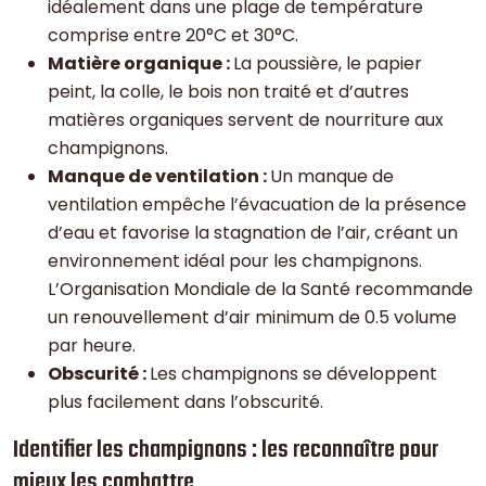
idéalement dans une plage de température
comprise entre 20°C et 30°C.
Matière organique :
La poussière, le papier
peint, la colle, le bois non traité et d’autres
matières organiques servent de nourriture aux
champignons.
Manque de ventilation :
Un manque de
ventilation empêche l’évacuation de la présence
d’eau et favorise la stagnation de l’air, créant un
environnement idéal pour les champignons.
L’Organisation Mondiale de la Santé recommande
un renouvellement d’air minimum de 0.5 volume
par heure.
Obscurité :
Les champignons se développent
plus facilement dans l’obscurité.
Identifier les champignons : les reconnaître pour
mieux les combattre