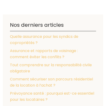
Nos derniers articles
Quelle assurance pour les syndics de
copropriétés ?
Assurance et rapports de voisinage :
comment éviter les conflits ?
Tout comprendre sur la responsabilité civile
obligatoire
Comment sécuriser son parcours résidentiel
de la location à l’achat ?
Prévoyance santé : pourquoi est-ce essentiel
pour les locataires ?