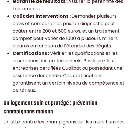
Garantie de résultats :
Assurer la pérennité des
traitements.
Coût des interventions :
Demander plusieurs
devis et comparer les prix. Un diagnostic peut
coûter entre 200 et 500 euros, et un traitement
complet peut varier de 1000 à plusieurs milliers
d’euros en fonction de l’étendue des dégâts.
Certifications :
Vérifier les qualifications et les
assurances des professionnels. Privilégiez les
entreprises certifiées Qualibat ou possédant une
assurance décennale. Ces certifications
garantissent un certain niveau de compétence et
de sérieux.
Un logement sain et protégé : prévention
champignons maison
La lutte contre les champignons sur les murs humides