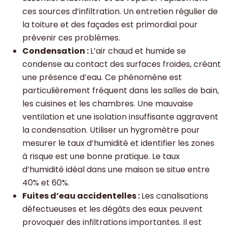
ces sources d’infiltration. Un entretien régulier de
la toiture et des façades est primordial pour
prévenir ces problèmes.
Condensation :
L’air chaud et humide se
condense au contact des surfaces froides, créant
une présence d’eau. Ce phénomène est
particulièrement fréquent dans les salles de bain,
les cuisines et les chambres. Une mauvaise
ventilation et une isolation insuffisante aggravent
la condensation. Utiliser un hygromètre pour
mesurer le taux d’humidité et identifier les zones
à risque est une bonne pratique. Le taux
d’humidité idéal dans une maison se situe entre
40% et 60%.
Fuites d’eau accidentelles :
Les canalisations
défectueuses et les dégâts des eaux peuvent
provoquer des infiltrations importantes. Il est