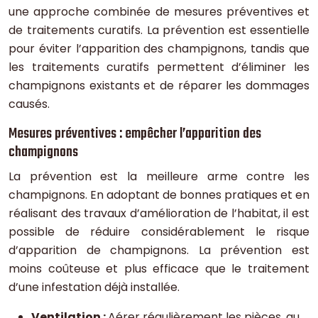
une approche combinée de mesures préventives et
de traitements curatifs. La prévention est essentielle
pour éviter l’apparition des champignons, tandis que
les traitements curatifs permettent d’éliminer les
champignons existants et de réparer les dommages
causés.
Mesures préventives : empêcher l’apparition des
champignons
La prévention est la meilleure arme contre les
champignons. En adoptant de bonnes pratiques et en
réalisant des travaux d’amélioration de l’habitat, il est
possible de réduire considérablement le risque
d’apparition de champignons. La prévention est
moins coûteuse et plus efficace que le traitement
d’une infestation déjà installée.
Ventilation :
Aérer régulièrement les pièces, au