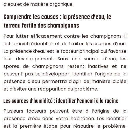
d’eau et de matière organique.
Comprendre les causes : la présence d’eau, le
terreau fertile des champignons
Pour lutter efficacement contre les champignons, il
est crucial d’identifier et de traiter les sources d’eau.
La présence d’eau est le facteur principal qui favorise
leur développement. Sans une source d’eau, les
spores de champignons restent inactives et ne
peuvent pas se développer. Identifier l’origine de la
présence d’eau permettra d’agir de manière ciblée
et d’éviter une réapparition du problème.
Les sources d’humidité : identifier l’ennemi à la racine
Plusieurs facteurs peuvent être à l’origine de la
présence d’eau dans votre habitation. Les identifier
est la première étape pour résoudre le problème.