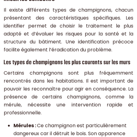
Il existe différents types de champignons, chacun
présentant des caractéristiques spécifiques. Les
identifier permet de choisir le traitement le plus
adapté et d’évaluer les risques pour la santé et la
structure du bâtiment. Une identification précoce
facilite également l’éradication du problème.
Les types de champignons les plus courants sur les murs
Certains champignons sont plus fréquemment
rencontrés dans les habitations. Il est important de
pouvoir les reconnaître pour agir en conséquence. La
présence de certains champignons, comme la
mérule, nécessite une intervention rapide et
professionnelle.
Mérules :
Ce champignon est particulièrement
dangereux car il détruit le bois. Son apparence