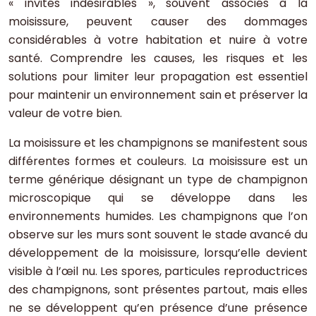
« invités indésirables », souvent associés à la
moisissure, peuvent causer des dommages
considérables à votre habitation et nuire à votre
santé. Comprendre les causes, les risques et les
solutions pour limiter leur propagation est essentiel
pour maintenir un environnement sain et préserver la
valeur de votre bien.
La moisissure et les champignons se manifestent sous
différentes formes et couleurs. La moisissure est un
terme générique désignant un type de champignon
microscopique qui se développe dans les
environnements humides. Les champignons que l’on
observe sur les murs sont souvent le stade avancé du
développement de la moisissure, lorsqu’elle devient
visible à l’œil nu. Les spores, particules reproductrices
des champignons, sont présentes partout, mais elles
ne se développent qu’en présence d’une présence