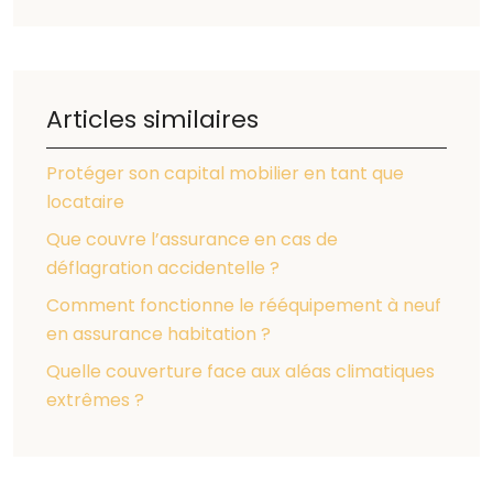
Articles similaires
Protéger son capital mobilier en tant que
locataire
Que couvre l’assurance en cas de
déflagration accidentelle ?
Comment fonctionne le rééquipement à neuf
en assurance habitation ?
Quelle couverture face aux aléas climatiques
extrêmes ?