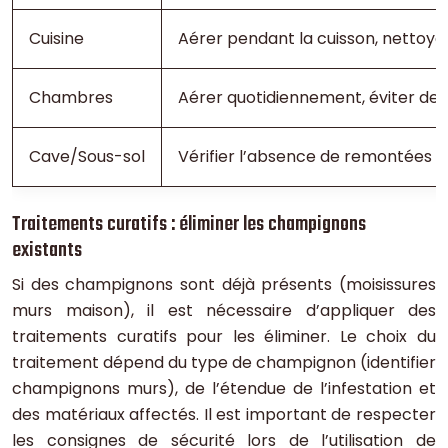
Cuisine
Aérer pendant la cuisson, nettoyer 
Chambres
Aérer quotidiennement, éviter de s
Cave/Sous-sol
Vérifier l’absence de remontées cap
Traitements curatifs : éliminer les champignons
existants
Si des champignons sont déjà présents (moisissures
murs maison), il est nécessaire d’appliquer des
traitements curatifs pour les éliminer. Le choix du
traitement dépend du type de champignon (identifier
champignons murs), de l’étendue de l’infestation et
des matériaux affectés. Il est important de respecter
les consignes de sécurité lors de l’utilisation de