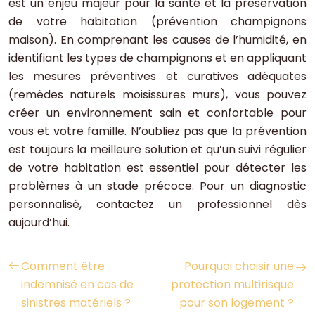
est un enjeu majeur pour la santé et la préservation
de votre habitation (prévention champignons
maison). En comprenant les causes de l’humidité, en
identifiant les types de champignons et en appliquant
les mesures préventives et curatives adéquates
(remèdes naturels moisissures murs), vous pouvez
créer un environnement sain et confortable pour
vous et votre famille. N’oubliez pas que la prévention
est toujours la meilleure solution et qu’un suivi régulier
de votre habitation est essentiel pour détecter les
problèmes à un stade précoce. Pour un diagnostic
personnalisé, contactez un professionnel dès
aujourd’hui.
Comment être
Pourquoi choisir une
indemnisé en cas de
protection multirisque
sinistres matériels ?
pour son logement ?