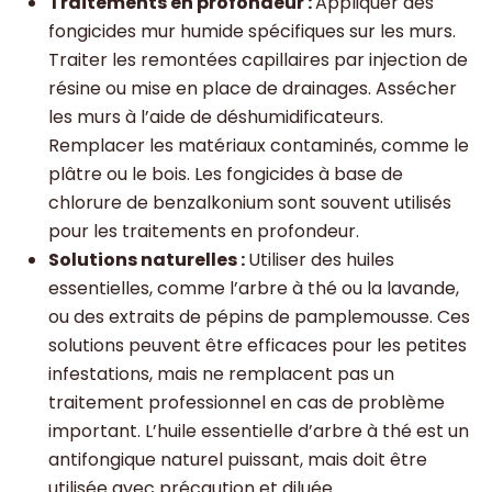
Traitements en profondeur :
Appliquer des
fongicides mur humide spécifiques sur les murs.
Traiter les remontées capillaires par injection de
résine ou mise en place de drainages. Assécher
les murs à l’aide de déshumidificateurs.
Remplacer les matériaux contaminés, comme le
plâtre ou le bois. Les fongicides à base de
chlorure de benzalkonium sont souvent utilisés
pour les traitements en profondeur.
Solutions naturelles :
Utiliser des huiles
essentielles, comme l’arbre à thé ou la lavande,
ou des extraits de pépins de pamplemousse. Ces
solutions peuvent être efficaces pour les petites
infestations, mais ne remplacent pas un
traitement professionnel en cas de problème
important. L’huile essentielle d’arbre à thé est un
antifongique naturel puissant, mais doit être
utilisée avec précaution et diluée.