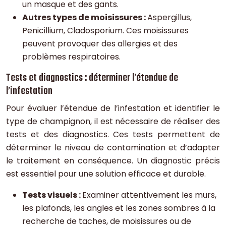
un masque et des gants.
Autres types de moisissures :
Aspergillus,
Penicillium, Cladosporium. Ces moisissures
peuvent provoquer des allergies et des
problèmes respiratoires.
Tests et diagnostics : déterminer l’étendue de
l’infestation
Pour évaluer l’étendue de l’infestation et identifier le
type de champignon, il est nécessaire de réaliser des
tests et des diagnostics. Ces tests permettent de
déterminer le niveau de contamination et d’adapter
le traitement en conséquence. Un diagnostic précis
est essentiel pour une solution efficace et durable.
Tests visuels :
Examiner attentivement les murs,
les plafonds, les angles et les zones sombres à la
recherche de taches, de moisissures ou de