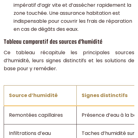
impératif d’agir vite et d’assécher rapidement la
zone touchée. Une assurance habitation est
indispensable pour couvrir les frais de réparation
en cas de dégâts des eaux.
Tableau comparatif des sources d’humidité
Ce tableau récapitule les principales sources
d’humidité, leurs signes distinctifs et les solutions de
base pour y remédier.
Source d’humidité
Signes distinctifs
Remontées capillaires
Présence d’eau à la bas
Infiltrations d’eau
Taches d’humidité sur l