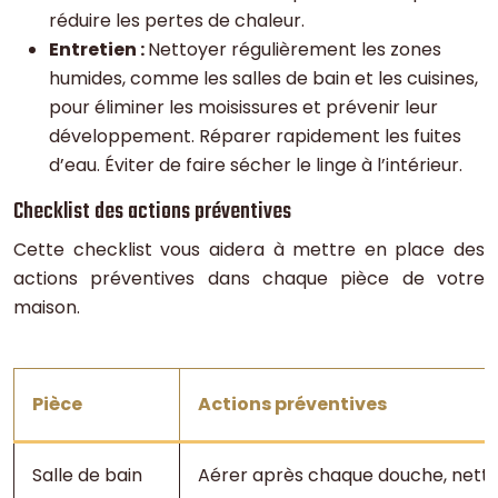
réduire les pertes de chaleur.
Entretien :
Nettoyer régulièrement les zones
humides, comme les salles de bain et les cuisines,
pour éliminer les moisissures et prévenir leur
développement. Réparer rapidement les fuites
d’eau. Éviter de faire sécher le linge à l’intérieur.
Checklist des actions préventives
Cette checklist vous aidera à mettre en place des
actions préventives dans chaque pièce de votre
maison.
Pièce
Actions préventives
Salle de bain
Aérer après chaque douche, nettoyer