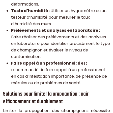
déformations.
Tests d’humidité :
Utiliser un hygromètre ou un
testeur d’humidité pour mesurer le taux
d’humidité des murs.
Prélèvements et analyses en laboratoire :
Faire réaliser des prélèvements et des analyses
en laboratoire pour identifier précisément le type
de champignon et évaluer le niveau de
contamination.
Faire appel à un professionnel :
Il est
recommandé de faire appel à un professionnel
en cas d’infestation importante, de présence de
mérules ou de problèmes de santé.
Solutions pour limiter la propagation : agir
efficacement et durablement
Limiter la propagation des champignons nécessite