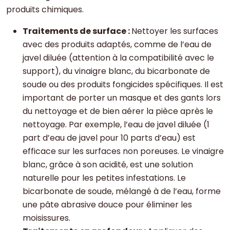
produits chimiques.
Traitements de surface :
Nettoyer les surfaces
avec des produits adaptés, comme de l’eau de
javel diluée (attention à la compatibilité avec le
support), du vinaigre blanc, du bicarbonate de
soude ou des produits fongicides spécifiques. Il est
important de porter un masque et des gants lors
du nettoyage et de bien aérer la pièce après le
nettoyage. Par exemple, l’eau de javel diluée (1
part d’eau de javel pour 10 parts d’eau) est
efficace sur les surfaces non poreuses. Le vinaigre
blanc, grâce à son acidité, est une solution
naturelle pour les petites infestations. Le
bicarbonate de soude, mélangé à de l’eau, forme
une pâte abrasive douce pour éliminer les
moisissures.