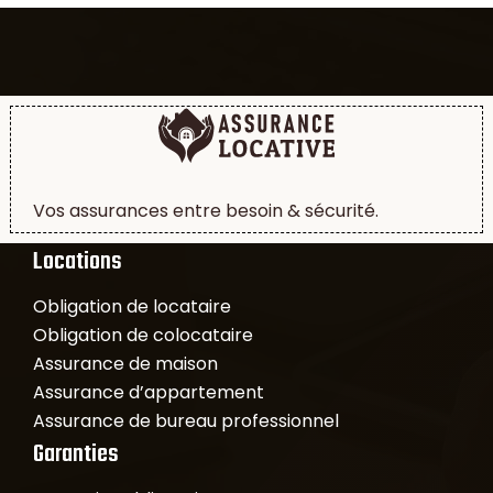
Vos assurances entre besoin & sécurité.
Locations
Obligation de locataire
Obligation de colocataire
Assurance de maison
Assurance d’appartement
Assurance de bureau professionnel
Garanties