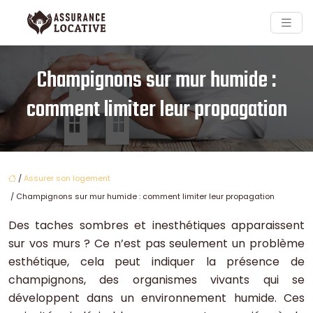
Champignons sur mur humide :
comment limiter leur propagation
/
Assurer son logement
/ Champignons sur mur humide : comment limiter leur propagation
Des taches sombres et inesthétiques apparaissent
sur vos murs ? Ce n’est pas seulement un problème
esthétique, cela peut indiquer la présence de
champignons, des organismes vivants qui se
développent dans un environnement humide. Ces