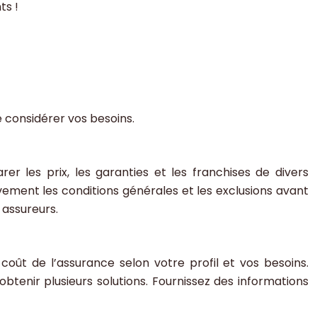
ts !
e considérer vos besoins.
r les prix, les garanties et les franchises de divers
ivement les conditions générales et les exclusions avant
 assureurs.
oût de l’assurance selon votre profil et vos besoins.
btenir plusieurs solutions. Fournissez des informations