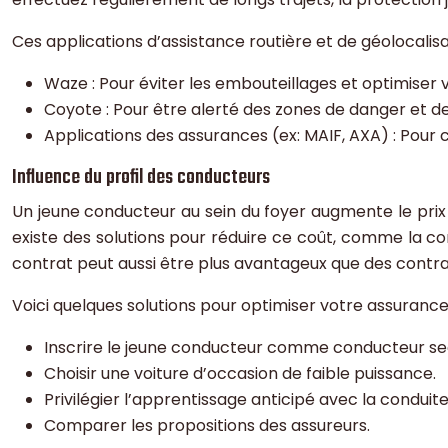
Ces applications d’assistance routière et de géolocalisa
Waze : Pour éviter les embouteillages et optimiser vo
Coyote : Pour être alerté des zones de danger et de
Applications des assurances (ex: MAIF, AXA) : Pour
Influence du profil des conducteurs
Un jeune conducteur au sein du foyer augmente le prix 
existe des solutions pour réduire ce coût, comme la c
contrat peut aussi être plus avantageux que des contrat
Voici quelques solutions pour optimiser votre assurance
Inscrire le jeune conducteur comme conducteur sec
Choisir une voiture d’occasion de faible puissance.
Privilégier l’apprentissage anticipé avec la condu
Comparer les propositions des assureurs.