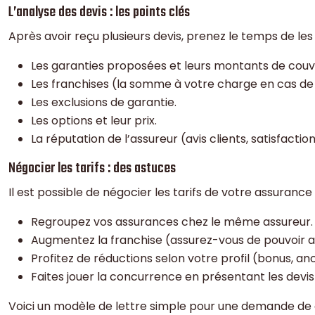
L’analyse des devis : les points clés
Après avoir reçu plusieurs devis, prenez le temps de les
Les garanties proposées et leurs montants de couv
Les franchises (la somme à votre charge en cas de s
Les exclusions de garantie.
Les options et leur prix.
La réputation de l’assureur (avis clients, satisfaction
Négocier les tarifs : des astuces
Il est possible de négocier les tarifs de votre assurance
Regroupez vos assurances chez le même assureur.
Augmentez la franchise (assurez-vous de pouvoir a
Profitez de réductions selon votre profil (bonus, an
Faites jouer la concurrence en présentant les devis
Voici un modèle de lettre simple pour une demande de 