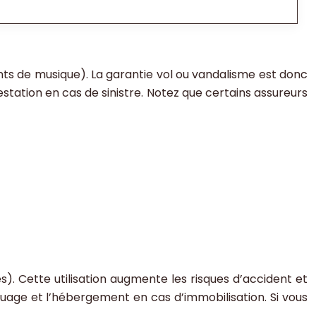
ts de musique). La garantie vol ou vandalisme est donc
station en cas de sinistre. Notez que certains assureurs
es). Cette utilisation augmente les risques d’accident et
age et l’hébergement en cas d’immobilisation. Si vous