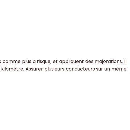
 comme plus à risque, et appliquent des majorations. Il
u kilomètre. Assurer plusieurs conducteurs sur un même