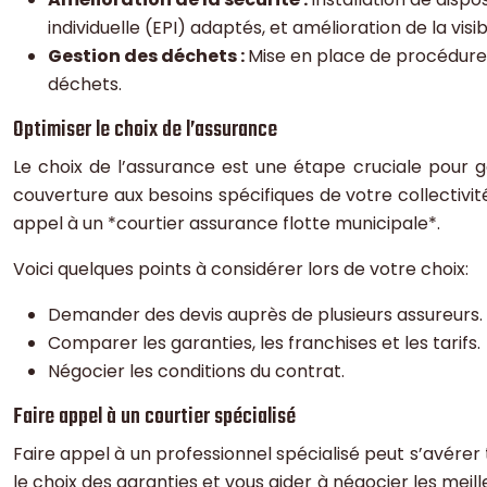
individuelle (EPI) adaptés, et amélioration de la visib
Gestion des déchets :
Mise en place de procédures
déchets.
Optimiser le choix de l’assurance
Le choix de l’assurance est une étape cruciale pour g
couverture aux besoins spécifiques de votre collectivité
appel à un *courtier assurance flotte municipale*.
Voici quelques points à considérer lors de votre choix:
Demander des devis auprès de plusieurs assureurs.
Comparer les garanties, les franchises et les tarifs.
Négocier les conditions du contrat.
Faire appel à un courtier spécialisé
Faire appel à un professionnel spécialisé peut s’avérer
le choix des garanties et vous aider à négocier les mei