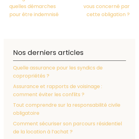
quelles démarches
vous concerné par
pour être indemnisé
cette obligation ?
Nos derniers articles
Quelle assurance pour les syndics de
copropriétés ?
Assurance et rapports de voisinage :
comment éviter les conflits ?
Tout comprendre sur la responsabilité civile
obligatoire
Comment sécuriser son parcours résidentiel
de la location à l’achat ?