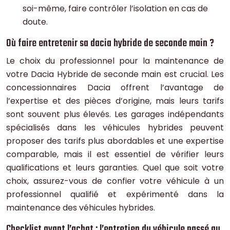
soi-même, faire contrôler l’isolation en cas de
doute.
Où faire entretenir sa dacia hybride de seconde main ?
Le choix du professionnel pour la maintenance de
votre Dacia Hybride de seconde main est crucial. Les
concessionnaires Dacia offrent l’avantage de
l’expertise et des pièces d’origine, mais leurs tarifs
sont souvent plus élevés. Les garages indépendants
spécialisés dans les véhicules hybrides peuvent
proposer des tarifs plus abordables et une expertise
comparable, mais il est essentiel de vérifier leurs
qualifications et leurs garanties. Quel que soit votre
choix, assurez-vous de confier votre véhicule à un
professionnel qualifié et expérimenté dans la
maintenance des véhicules hybrides.
Checklist avant l’achat : l’entretien du véhicule passé au