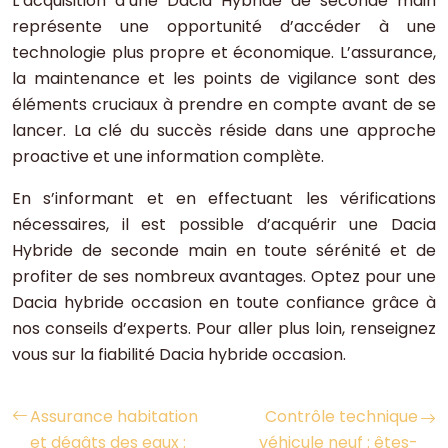
L’acquisition d’une Dacia Hybride de seconde main
représente une opportunité d’accéder à une
technologie plus propre et économique. L’assurance,
la maintenance et les points de vigilance sont des
éléments cruciaux à prendre en compte avant de se
lancer. La clé du succès réside dans une approche
proactive et une information complète.
En s’informant et en effectuant les vérifications
nécessaires, il est possible d’acquérir une Dacia
Hybride de seconde main en toute sérénité et de
profiter de ses nombreux avantages. Optez pour une
Dacia hybride occasion en toute confiance grâce à
nos conseils d’experts. Pour aller plus loin, renseignez
vous sur la fiabilité Dacia hybride occasion.
Assurance habitation
Contrôle technique
et dégâts des eaux :
véhicule neuf : êtes-