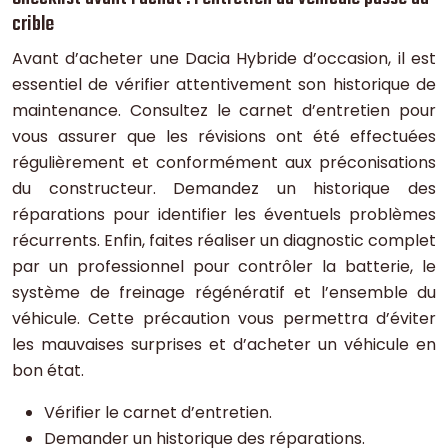
crible
Avant d’acheter une Dacia Hybride d’occasion, il est
essentiel de vérifier attentivement son historique de
maintenance. Consultez le carnet d’entretien pour
vous assurer que les révisions ont été effectuées
régulièrement et conformément aux préconisations
du constructeur. Demandez un historique des
réparations pour identifier les éventuels problèmes
récurrents. Enfin, faites réaliser un diagnostic complet
par un professionnel pour contrôler la batterie, le
système de freinage régénératif et l’ensemble du
véhicule. Cette précaution vous permettra d’éviter
les mauvaises surprises et d’acheter un véhicule en
bon état.
Vérifier le carnet d’entretien.
Demander un historique des réparations.