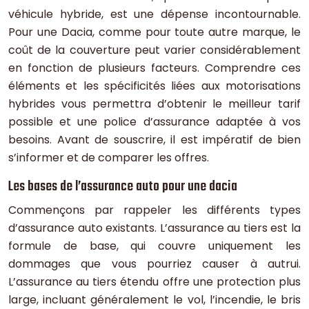
véhicule hybride, est une dépense incontournable.
Pour une Dacia, comme pour toute autre marque, le
coût de la couverture peut varier considérablement
en fonction de plusieurs facteurs. Comprendre ces
éléments et les spécificités liées aux motorisations
hybrides vous permettra d’obtenir le meilleur tarif
possible et une police d’assurance adaptée à vos
besoins. Avant de souscrire, il est impératif de bien
s’informer et de comparer les offres.
Les bases de l’assurance auto pour une dacia
Commençons par rappeler les différents types
d’assurance auto existants. L’assurance au tiers est la
formule de base, qui couvre uniquement les
dommages que vous pourriez causer à autrui.
L’assurance au tiers étendu offre une protection plus
large, incluant généralement le vol, l’incendie, le bris