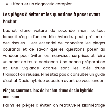
Effectuer un diagnostic complet.
Les pièges à éviter et les questions à poser avant
l’achat
L’achat d’une voiture de seconde main, surtout
lorsqu’il s’agit d’un modèle hybride, peut présenter
des risques. Il est essentiel de connaître les pièges
courants et de savoir quelles questions poser au
vendeur pour éviter les mauvaises surprises et faire
un achat en toute confiance. Une bonne préparation
et une vigilance accrue sont les clés d’une
transaction réussie. N’hésitez pas à consulter un guide
d’achat Dacia hybride occasion avant de vous lancer.
Pièges courants lors de l’achat d’une dacia hybride
occasion
Parmi les pièges à éviter, on retrouve le kilométrage