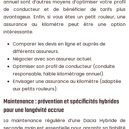
annuel sont d’autres moyens d’optimiser votre profil
de conducteur et de bénéficier de tarifs plus
avantageux. Enfin, si vous êtes un petit rouleur, une
assurance au kilomètre peut être une option
intéressante.
Comparer les devis en ligne et auprès de
différents assureurs.
Négocier avec son assureur actuel.
Optimiser son profil de conducteur (conduite
responsable, faible kilométrage annuel).
Envisager une assurance au kilomètre (adaptée
aux petits rouleurs).
Maintenance : prévention et spécificités hybrides
pour une longévité accrue
La maintenance régulière d’une Dacia Hybride de
seconde main est essentielle pour garantir sa fiabilité