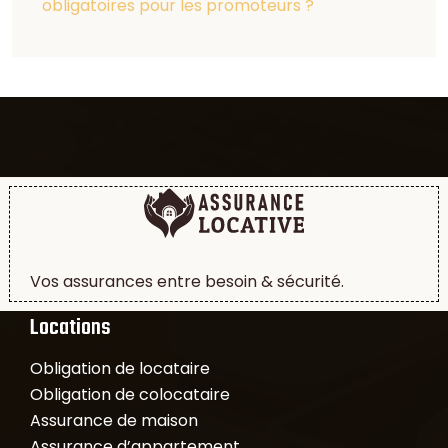
obligatoires pour les promoteurs ?
Vos assurances entre besoin & sécurité.
Locations
Obligation de locataire
Obligation de colocataire
Assurance de maison
Assurance d’appartement