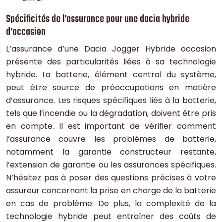
Spécificités de l’assurance pour une dacia hybride
d’occasion
L’assurance d’une Dacia Jogger Hybride occasion
présente des particularités liées à sa technologie
hybride. La batterie, élément central du système,
peut être source de préoccupations en matière
d’assurance. Les risques spécifiques liés à la batterie,
tels que l’incendie ou la dégradation, doivent être pris
en compte. Il est important de vérifier comment
l’assurance couvre les problèmes de batterie,
notamment la garantie constructeur restante,
l’extension de garantie ou les assurances spécifiques.
N’hésitez pas à poser des questions précises à votre
assureur concernant la prise en charge de la batterie
en cas de problème. De plus, la complexité de la
technologie hybride peut entraîner des coûts de