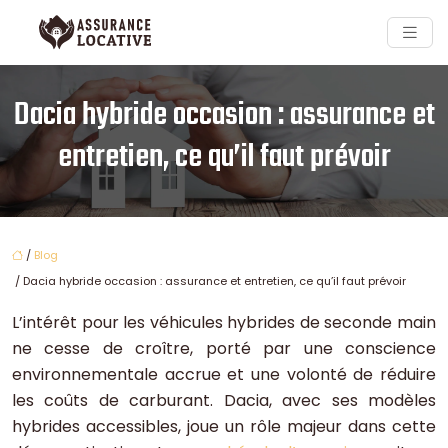
Dacia hybride occasion : assurance et
entretien, ce qu’il faut prévoir
/
Blog
/ Dacia hybride occasion : assurance et entretien, ce qu’il faut prévoir
L’intérêt pour les véhicules hybrides de seconde main
ne cesse de croître, porté par une conscience
environnementale accrue et une volonté de réduire
les coûts de carburant. Dacia, avec ses modèles
hybrides accessibles, joue un rôle majeur dans cette