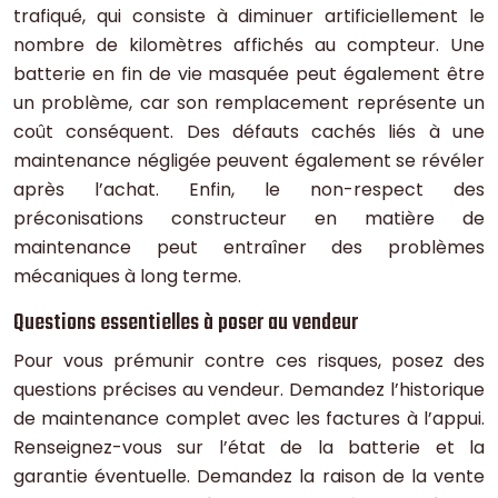
trafiqué, qui consiste à diminuer artificiellement le
nombre de kilomètres affichés au compteur. Une
batterie en fin de vie masquée peut également être
un problème, car son remplacement représente un
coût conséquent. Des défauts cachés liés à une
maintenance négligée peuvent également se révéler
après l’achat. Enfin, le non-respect des
préconisations constructeur en matière de
maintenance peut entraîner des problèmes
mécaniques à long terme.
Questions essentielles à poser au vendeur
Pour vous prémunir contre ces risques, posez des
questions précises au vendeur. Demandez l’historique
de maintenance complet avec les factures à l’appui.
Renseignez-vous sur l’état de la batterie et la
garantie éventuelle. Demandez la raison de la vente