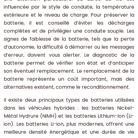
influencée par le style de conduite, la température
extérieure et le niveau de charge. Pour préserver la
batterie, il est conseillé d’éviter les décharges
complètes et de privilégier une conduite souple. Les
signes de faiblesse de la batterie, tels que la perte
d’autonomie, la difficulté à démarrer ou les messages
d’erreur, doivent vous alerter. Le diagnostic de la
batterie permet de vérifier son état et d’anticiper
son éventuel remplacement. Le remplacement de la
batterie représente un coût important, mais des
alternatives existent, comme le reconditionnement.
Il existe deux principaux types de batteries utilisées
dans les véhicules hybrides : les batteries Nickel-
Métal Hydrure (NiMH) et les batteries Lithium-Ion (Li-
ion). Les batteries Li-ion, plus modernes, offrent une
meilleure densité énergétique et une durée de vie