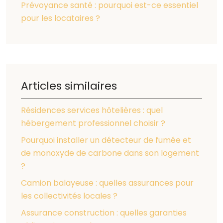
Prévoyance santé : pourquoi est-ce essentiel
pour les locataires ?
Articles similaires
Résidences services hôtelières : quel
hébergement professionnel choisir ?
Pourquoi installer un détecteur de fumée et
de monoxyde de carbone dans son logement
?
Camion balayeuse : quelles assurances pour
les collectivités locales ?
Assurance construction : quelles garanties