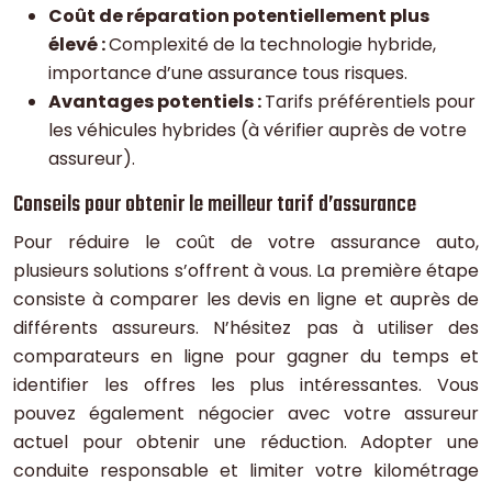
Coût de réparation potentiellement plus
élevé :
Complexité de la technologie hybride,
importance d’une assurance tous risques.
Avantages potentiels :
Tarifs préférentiels pour
les véhicules hybrides (à vérifier auprès de votre
assureur).
Conseils pour obtenir le meilleur tarif d’assurance
Pour réduire le coût de votre assurance auto,
plusieurs solutions s’offrent à vous. La première étape
consiste à comparer les devis en ligne et auprès de
différents assureurs. N’hésitez pas à utiliser des
comparateurs en ligne pour gagner du temps et
identifier les offres les plus intéressantes. Vous
pouvez également négocier avec votre assureur
actuel pour obtenir une réduction. Adopter une
conduite responsable et limiter votre kilométrage