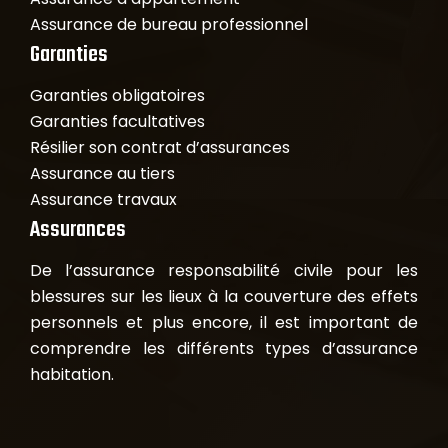
Assurance de bureau professionnel
Garanties
Garanties obligatoires
Garanties facultatives
Résilier son contrat d’assurances
Assurance au tiers
Assurance travaux
Assurances
De l’assurance responsabilité civile pour les
blessures sur les lieux à la couverture des effets
personnels et plus encore, il est important de
comprendre les différents types d’assurance
habitation.