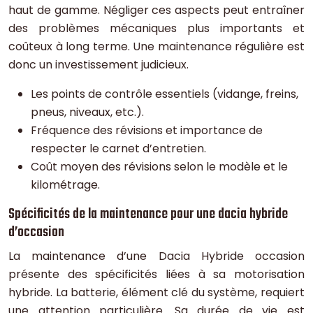
haut de gamme. Négliger ces aspects peut entraîner
des problèmes mécaniques plus importants et
coûteux à long terme. Une maintenance régulière est
donc un investissement judicieux.
Les points de contrôle essentiels (vidange, freins,
pneus, niveaux, etc.).
Fréquence des révisions et importance de
respecter le carnet d’entretien.
Coût moyen des révisions selon le modèle et le
kilométrage.
Spécificités de la maintenance pour une dacia hybride
d’occasion
La maintenance d’une Dacia Hybride occasion
présente des spécificités liées à sa motorisation
hybride. La batterie, élément clé du système, requiert
une attention particulière. Sa durée de vie est