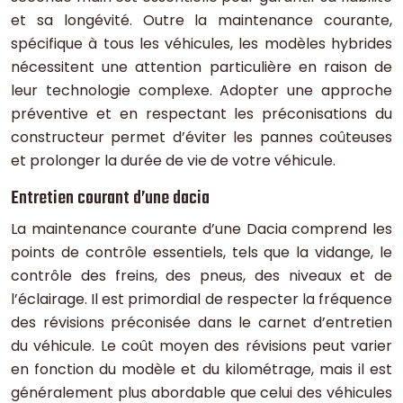
et sa longévité. Outre la maintenance courante,
spécifique à tous les véhicules, les modèles hybrides
nécessitent une attention particulière en raison de
leur technologie complexe. Adopter une approche
préventive et en respectant les préconisations du
constructeur permet d’éviter les pannes coûteuses
et prolonger la durée de vie de votre véhicule.
Entretien courant d’une dacia
La maintenance courante d’une Dacia comprend les
points de contrôle essentiels, tels que la vidange, le
contrôle des freins, des pneus, des niveaux et de
l’éclairage. Il est primordial de respecter la fréquence
des révisions préconisée dans le carnet d’entretien
du véhicule. Le coût moyen des révisions peut varier
en fonction du modèle et du kilométrage, mais il est
généralement plus abordable que celui des véhicules