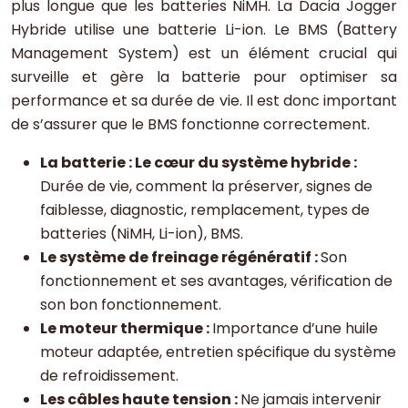
plus longue que les batteries NiMH. La Dacia Jogger
Hybride utilise une batterie Li-ion. Le BMS (Battery
Management System) est un élément crucial qui
surveille et gère la batterie pour optimiser sa
performance et sa durée de vie. Il est donc important
de s’assurer que le BMS fonctionne correctement.
La batterie : Le cœur du système hybride :
Durée de vie, comment la préserver, signes de
faiblesse, diagnostic, remplacement, types de
batteries (NiMH, Li-ion), BMS.
Le système de freinage régénératif :
Son
fonctionnement et ses avantages, vérification de
son bon fonctionnement.
Le moteur thermique :
Importance d’une huile
moteur adaptée, entretien spécifique du système
de refroidissement.
Les câbles haute tension :
Ne jamais intervenir