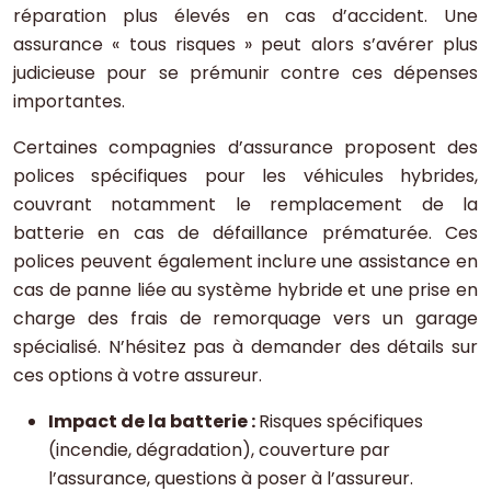
réparation plus élevés en cas d’accident. Une
assurance « tous risques » peut alors s’avérer plus
judicieuse pour se prémunir contre ces dépenses
importantes.
Certaines compagnies d’assurance proposent des
polices spécifiques pour les véhicules hybrides,
couvrant notamment le remplacement de la
batterie en cas de défaillance prématurée. Ces
polices peuvent également inclure une assistance en
cas de panne liée au système hybride et une prise en
charge des frais de remorquage vers un garage
spécialisé. N’hésitez pas à demander des détails sur
ces options à votre assureur.
Impact de la batterie :
Risques spécifiques
(incendie, dégradation), couverture par
l’assurance, questions à poser à l’assureur.