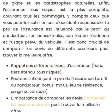
de glace et les catastrophes naturelles. Enfin,
l’assurance tous risques est la plus complète,
couvrant tous les dommages, y compris ceux que
vous pourriez subir en cas d’accident responsable. Le
prix de l’assurance est influencé par le profil du
conducteur, son bonus-malus, son lieu de résidence
et l’usage prévu du véhicule. Il est donc crucial de
comparer les devis de différents assureurs pour
trouver la meilleure offre.
Rappel des différents types d’assurance (tiers,
tiers étendu, tous risques).
Facteurs influençant le prix de l’assurance (profil
du conducteur, bonus-malus, lieu de résidence,
usage du véhicule).
L’importance de comparer les devis.
Comparez
les assurances auto
pour trouver la meilleure
offre.