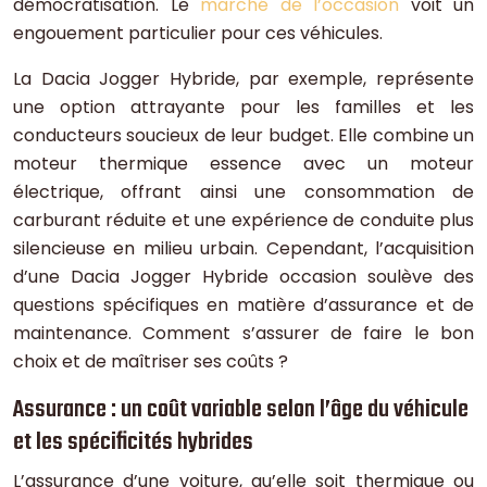
démocratisation. Le
marché de l’occasion
voit un
engouement particulier pour ces véhicules.
La Dacia Jogger Hybride, par exemple, représente
une option attrayante pour les familles et les
conducteurs soucieux de leur budget. Elle combine un
moteur thermique essence avec un moteur
électrique, offrant ainsi une consommation de
carburant réduite et une expérience de conduite plus
silencieuse en milieu urbain. Cependant, l’acquisition
d’une Dacia Jogger Hybride occasion soulève des
questions spécifiques en matière d’assurance et de
maintenance. Comment s’assurer de faire le bon
choix et de maîtriser ses coûts ?
Assurance : un coût variable selon l’âge du véhicule
et les spécificités hybrides
L’assurance d’une voiture, qu’elle soit thermique ou