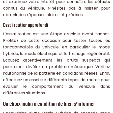
et exprimez votre intérêt pour connaître les défauts
connus du véhicule. N’hésitez pas à insister pour
obtenir des réponses claires et précises.
Essai routier approfondi
L’essai routier est une étape cruciale avant l’achat.
Profitez de cette occasion pour tester toutes les
fonctionnalités du véhicule, en particulier le mode
hybride, le mode électrique et le freinage régénératif.
Écoutez attentivement les bruits suspects qui
pourraient révéler un problème mécanique. Vérifiez
l’autonomie de la batterie en conditions réelles. Enfin,
effectuez un essai sur différents types de routes pour
évaluer le comportement du véhicule dans
différentes situations.
Un choix malin à condition de bien s’informer