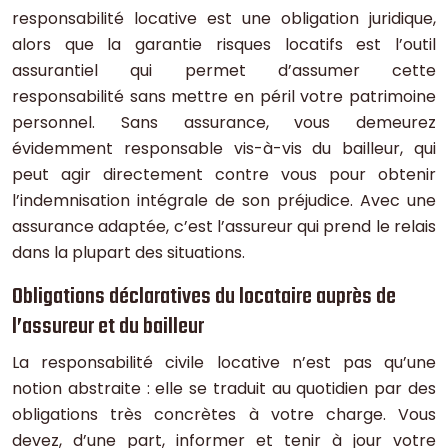
responsabilité locative est une obligation juridique,
alors que la garantie risques locatifs est l’outil
assurantiel qui permet d’assumer cette
responsabilité sans mettre en péril votre patrimoine
personnel. Sans assurance, vous demeurez
évidemment responsable vis-à-vis du bailleur, qui
peut agir directement contre vous pour obtenir
l’indemnisation intégrale de son préjudice. Avec une
assurance adaptée, c’est l’assureur qui prend le relais
dans la plupart des situations.
Obligations déclaratives du locataire auprès de
l’assureur et du bailleur
La responsabilité civile locative n’est pas qu’une
notion abstraite : elle se traduit au quotidien par des
obligations très concrètes à votre charge. Vous
devez, d’une part, informer et tenir à jour votre