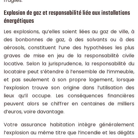
fragiles.
Explosion de gaz et responsabilité liée aux installations
énergétiques
Les explosions, qu’elles soient liées au gaz de ville, à
des bonbonnes de gaz, à des solvants ou à des
aérosols, constituent l’une des hypothèses les plus
graves de mise en jeu de la responsabilité civile
locative. Selon la jurisprudence, la responsabilité du
locataire peut s’étendre à l’ensemble de l’immeuble,
et pas seulement à son propre logement, lorsque
l’explosion trouve son origine dans l’utilisation des
lieux qu’il occupe. Les conséquences financières
peuvent alors se chiffrer en centaines de milliers
d’euros, voire davantage.
Votre assurance habitation intègre généralement
l’explosion au même titre que l’incendie et les dégâts