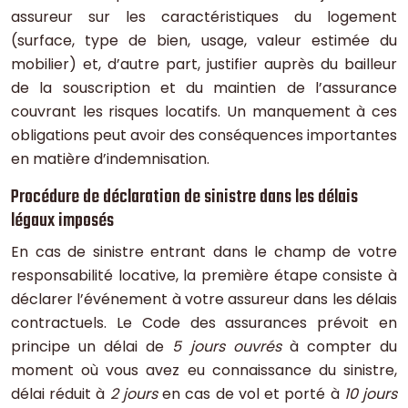
assureur sur les caractéristiques du logement
(surface, type de bien, usage, valeur estimée du
mobilier) et, d’autre part, justifier auprès du bailleur
de la souscription et du maintien de l’assurance
couvrant les risques locatifs. Un manquement à ces
obligations peut avoir des conséquences importantes
en matière d’indemnisation.
Procédure de déclaration de sinistre dans les délais
légaux imposés
En cas de sinistre entrant dans le champ de votre
responsabilité locative, la première étape consiste à
déclarer l’événement à votre assureur dans les délais
contractuels. Le Code des assurances prévoit en
principe un délai de
5 jours ouvrés
à compter du
moment où vous avez eu connaissance du sinistre,
délai réduit à
2 jours
en cas de vol et porté à
10 jours