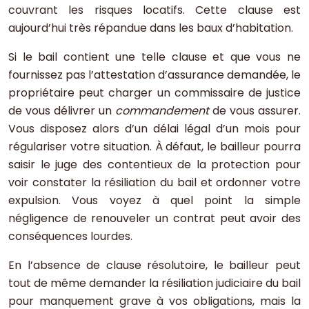
couvrant les risques locatifs. Cette clause est
aujourd’hui très répandue dans les baux d’habitation.
Si le bail contient une telle clause et que vous ne
fournissez pas l’attestation d’assurance demandée, le
propriétaire peut charger un commissaire de justice
de vous délivrer un
commandement
de vous assurer.
Vous disposez alors d’un délai légal d’un mois pour
régulariser votre situation. À défaut, le bailleur pourra
saisir le juge des contentieux de la protection pour
voir constater la résiliation du bail et ordonner votre
expulsion. Vous voyez à quel point la simple
négligence de renouveler un contrat peut avoir des
conséquences lourdes.
En l’absence de clause résolutoire, le bailleur peut
tout de même demander la résiliation judiciaire du bail
pour manquement grave à vos obligations, mais la