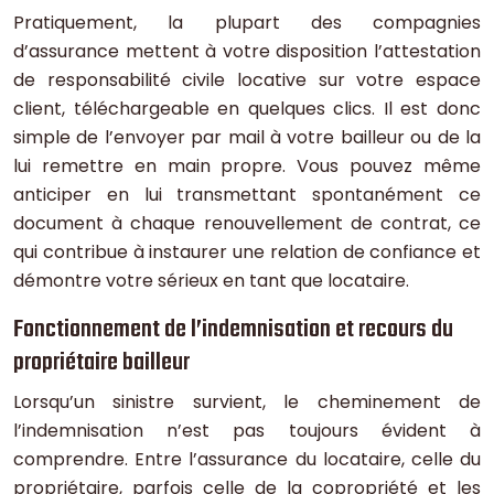
Pratiquement, la plupart des compagnies
d’assurance mettent à votre disposition l’attestation
de responsabilité civile locative sur votre espace
client, téléchargeable en quelques clics. Il est donc
simple de l’envoyer par mail à votre bailleur ou de la
lui remettre en main propre. Vous pouvez même
anticiper en lui transmettant spontanément ce
document à chaque renouvellement de contrat, ce
qui contribue à instaurer une relation de confiance et
démontre votre sérieux en tant que locataire.
Fonctionnement de l’indemnisation et recours du
propriétaire bailleur
Lorsqu’un sinistre survient, le cheminement de
l’indemnisation n’est pas toujours évident à
comprendre. Entre l’assurance du locataire, celle du
propriétaire, parfois celle de la copropriété et les