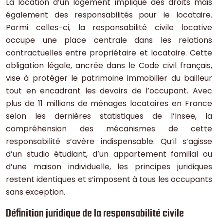
La location d’un logement implique des droits mais
également des responsabilités pour le locataire.
Parmi celles-ci, la responsabilité civile locative
occupe une place centrale dans les relations
contractuelles entre propriétaire et locataire. Cette
obligation légale, ancrée dans le Code civil français,
vise à protéger le patrimoine immobilier du bailleur
tout en encadrant les devoirs de l’occupant. Avec
plus de 11 millions de ménages locataires en France
selon les dernières statistiques de l’Insee, la
compréhension des mécanismes de cette
responsabilité s’avère indispensable. Qu’il s’agisse
d’un studio étudiant, d’un appartement familial ou
d’une maison individuelle, les principes juridiques
restent identiques et s’imposent à tous les occupants
sans exception.
Définition juridique de la responsabilité civile