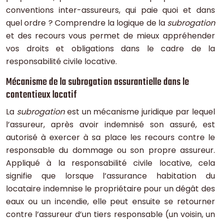
conventions inter-assureurs, qui paie quoi et dans
quel ordre ? Comprendre la logique de la
subrogation
et des recours vous permet de mieux appréhender
vos droits et obligations dans le cadre de la
responsabilité civile locative.
Mécanisme de la subrogation assurantielle dans le
contentieux locatif
La
subrogation
est un mécanisme juridique par lequel
l’assureur, après avoir indemnisé son assuré, est
autorisé à exercer à sa place les recours contre le
responsable du dommage ou son propre assureur.
Appliqué à la responsabilité civile locative, cela
signifie que lorsque l’assurance habitation du
locataire indemnise le propriétaire pour un dégât des
eaux ou un incendie, elle peut ensuite se retourner
contre l’assureur d’un tiers responsable (un voisin, un