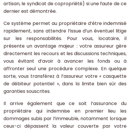
artisan, le syndicat de copropriété) si une faute de ce
dernier est démontrée.
Ce système permet au propriétaire d’être indemnisé
rapidement, sans attendre l’issue d’un éventuel litige
sur les responsabilités. Pour vous, locataire, il
présente un avantage majeur : votre assureur gère
directement les recours et les discussions techniques,
vous évitant d’avoir à avancer les fonds ou à
affronter seul une procédure complexe. En quelque
sorte, vous transférez à l’assureur votre « casquette
de débiteur potentiel », dans la limite bien sûr des
garanties souscrites.
Il arrive également que ce soit l’assurance du
propriétaire qui indemnise en premier lieu les
dommages subis par l’immeuble, notamment lorsque
ceux-ci dépassent la valeur couverte par votre