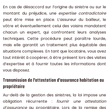
En cas de désaccord sur l’origine du sinistre ou sur le
montant du préjudice, une
expertise contradictoire
peut être mise en place. L’assureur du bailleur, le
vôtre et éventuellement celui des voisins mandatent
chacun un expert, qui confrontent leurs analyses
techniques. Cette procédure peut paraître lourde,
mais elle garantit un traitement plus équitable des
situations complexes. En tant que locataire, vous avez
tout intérêt à coopérer, à être présent lors des visites
d’expertise et à fournir toutes les informations dont
vous disposez.
Transmission de l’attestation d’assurance habitation au
propriétaire
Au-delà de la gestion des sinistres, la loi impose une
obligation récurrente :
fournir une attestation
d’assurance
au propriétaire. Lors de la remise des