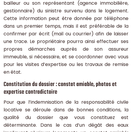
bailleur ou son représentant (agence immobilière,
gestionnaire) du sinistre survenu dans le logement.
Cette information peut être donnée par téléphone
dans un premier temps, mais il est préférable de la
confirmer par écrit (mail ou courrier) afin de laisser
une trace. Le propriétaire pourra ainsi effectuer ses
propres démarches auprès de son assureur
immeuble, si nécessaire, et se coordonner avec vous
pour les visites d’expertise ou les travaux de remise
en état.
Constitution du dossier : constat amiable, photos et
expertise contradictoire
Pour que l’indemnisation de la responsabilité civile
locative se déroule dans de bonnes conditions, la
qualité du dossier que vous constituez est
déterminante. Dans le cas d’un dégât des eaux