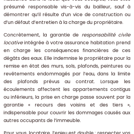
présumé responsable vis-à-vis du bailleur, sauf à
démontrer qu’il résulte d’un vice de construction ou
d’un défaut d’entretien à la charge du propriétaire.
Concrètement, la garantie de
responsabilité civile
locative
intégrée à votre assurance habitation prend
en charge les conséquences financières de ces
dégâts des eaux. Elle indemnise le propriétaire pour la
remise en état des murs, sols, plafonds, peintures ou
revêtements endommagés par l’eau, dans la limite
des plafonds prévus au contrat. Lorsque les
écoulements affectent les appartements contigus
ou inférieurs, la prise en charge passe souvent par la
garantie « recours des voisins et des tiers »,
indispensable pour couvrir les dommages causés aux
autres occupants de l’immeuble.
Pour vous, locataire, l’enjeu est double : respecter vos