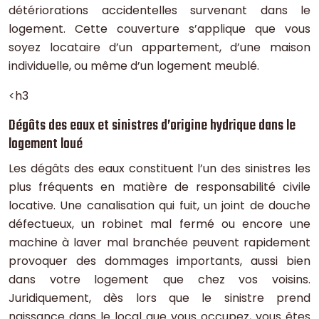
détériorations accidentelles survenant dans le
logement. Cette couverture s’applique que vous
soyez locataire d’un appartement, d’une maison
individuelle, ou même d’un logement meublé.
<h3
Dégâts des eaux et sinistres d’origine hydrique dans le
logement loué
Les dégâts des eaux constituent l’un des sinistres les
plus fréquents en matière de responsabilité civile
locative. Une canalisation qui fuit, un joint de douche
défectueux, un robinet mal fermé ou encore une
machine à laver mal branchée peuvent rapidement
provoquer des dommages importants, aussi bien
dans votre logement que chez vos voisins.
Juridiquement, dès lors que le sinistre prend
naissance dans le local que vous occupez, vous êtes