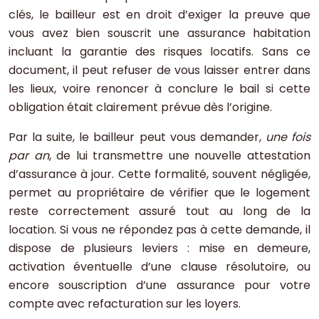
clés, le bailleur est en droit d’exiger la preuve que
vous avez bien souscrit une assurance habitation
incluant la garantie des risques locatifs. Sans ce
document, il peut refuser de vous laisser entrer dans
les lieux, voire renoncer à conclure le bail si cette
obligation était clairement prévue dès l’origine.
Par la suite, le bailleur peut vous demander,
une fois
par an
, de lui transmettre une nouvelle attestation
d’assurance à jour. Cette formalité, souvent négligée,
permet au propriétaire de vérifier que le logement
reste correctement assuré tout au long de la
location. Si vous ne répondez pas à cette demande, il
dispose de plusieurs leviers : mise en demeure,
activation éventuelle d’une clause résolutoire, ou
encore souscription d’une assurance pour votre
compte avec refacturation sur les loyers.