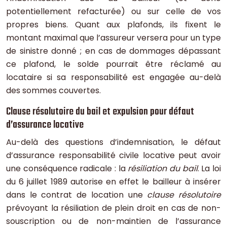
potentiellement refacturée) ou sur celle de vos
propres biens. Quant aux plafonds, ils fixent le
montant maximal que l’assureur versera pour un type
de sinistre donné ; en cas de dommages dépassant
ce plafond, le solde pourrait être réclamé au
locataire si sa responsabilité est engagée au-delà
des sommes couvertes.
Clause résolutoire du bail et expulsion pour défaut
d’assurance locative
Au-delà des questions d’indemnisation, le défaut
d’assurance responsabilité civile locative peut avoir
une conséquence radicale : la
résiliation du bail
. La loi
du 6 juillet 1989 autorise en effet le bailleur à insérer
dans le contrat de location une
clause résolutoire
prévoyant la résiliation de plein droit en cas de non-
souscription ou de non-maintien de l’assurance