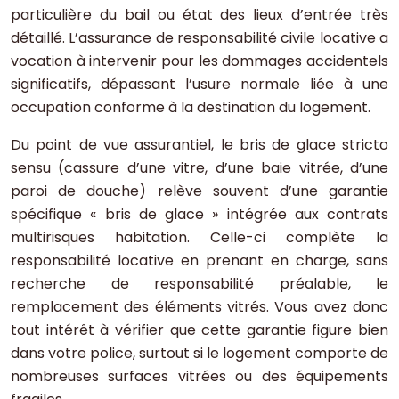
particulière du bail ou état des lieux d’entrée très
détaillé. L’assurance de responsabilité civile locative a
vocation à intervenir pour les dommages accidentels
significatifs, dépassant l’usure normale liée à une
occupation conforme à la destination du logement.
Du point de vue assurantiel, le bris de glace stricto
sensu (cassure d’une vitre, d’une baie vitrée, d’une
paroi de douche) relève souvent d’une garantie
spécifique « bris de glace » intégrée aux contrats
multirisques habitation. Celle-ci complète la
responsabilité locative en prenant en charge, sans
recherche de responsabilité préalable, le
remplacement des éléments vitrés. Vous avez donc
tout intérêt à vérifier que cette garantie figure bien
dans votre police, surtout si le logement comporte de
nombreuses surfaces vitrées ou des équipements