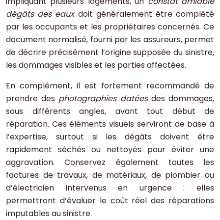
impliquant plusieurs logements, un
constat amiable
dégâts des eaux
doit généralement être complété
par les occupants et les propriétaires concernés. Ce
document normalisé, fourni par les assureurs, permet
de décrire précisément l’origine supposée du sinistre,
les dommages visibles et les parties affectées.
En complément, il est fortement recommandé de
prendre des
photographies datées
des dommages,
sous différents angles, avant tout début de
réparation. Ces éléments visuels serviront de base à
l’expertise, surtout si les dégâts doivent être
rapidement séchés ou nettoyés pour éviter une
aggravation. Conservez également toutes les
factures de travaux, de matériaux, de plombier ou
d’électricien intervenus en urgence : elles
permettront d’évaluer le coût réel des réparations
imputables au sinistre.