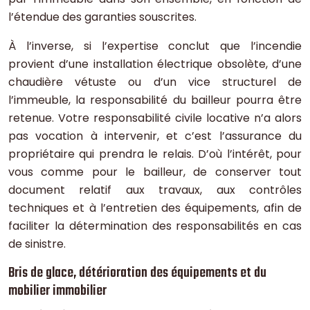
l’étendue des garanties souscrites.
À l’inverse, si l’expertise conclut que l’incendie
provient d’une installation électrique obsolète, d’une
chaudière vétuste ou d’un vice structurel de
l’immeuble, la responsabilité du bailleur pourra être
retenue. Votre responsabilité civile locative n’a alors
pas vocation à intervenir, et c’est l’assurance du
propriétaire qui prendra le relais. D’où l’intérêt, pour
vous comme pour le bailleur, de conserver tout
document relatif aux travaux, aux contrôles
techniques et à l’entretien des équipements, afin de
faciliter la détermination des responsabilités en cas
de sinistre.
Bris de glace, détérioration des équipements et du
mobilier immobilier