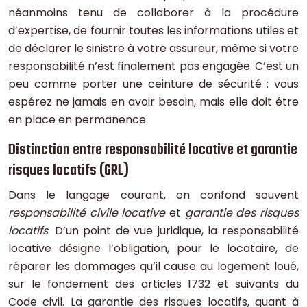
néanmoins tenu de collaborer à la procédure
d’expertise, de fournir toutes les informations utiles et
de déclarer le sinistre à votre assureur, même si votre
responsabilité n’est finalement pas engagée. C’est un
peu comme porter une ceinture de sécurité : vous
espérez ne jamais en avoir besoin, mais elle doit être
en place en permanence.
Distinction entre responsabilité locative et garantie
risques locatifs (GRL)
Dans le langage courant, on confond souvent
responsabilité civile locative
et
garantie des risques
locatifs
. D’un point de vue juridique, la responsabilité
locative désigne l’obligation, pour le locataire, de
réparer les dommages qu’il cause au logement loué,
sur le fondement des articles 1732 et suivants du
Code civil. La garantie des risques locatifs, quant à