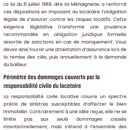
La loi du 6 juillet 1989, dite loi Méhaignerie, a renforcé
ces dispositions en imposant au locataire l’obligation
légale de s’assurer contre les risques locatifs. Cette
exigence législative transforme une prudence
recommandée en
obligation juridique formelle
,
assortie de sanctions en cas de manquement. Vous
devez ainsi fournir une attestation d’assurance lors de
la remise des clés, puis annuellement à la demande
du bailleur.
Périmètre des dommages couverts par la
responsabilité civile du locataire
La responsabilité civile locative couvre un spectre
précis de sinistres susceptibles d’affecter le bien
immobilier. Contrairement à une idée reçue, elle ne se
limite pas aux seuls dommages causés
intentionnellement, mais s’étend à l’ensemble des