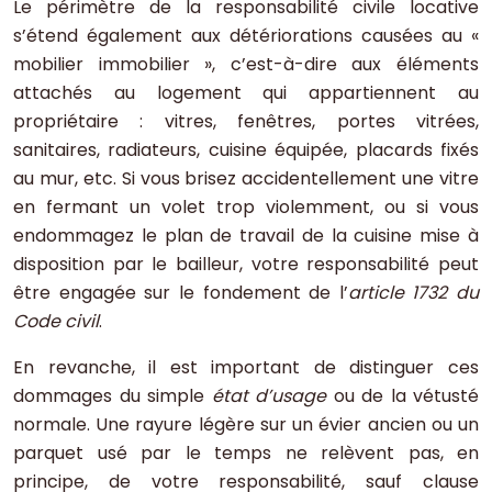
Le périmètre de la responsabilité civile locative
s’étend également aux détériorations causées au «
mobilier immobilier », c’est-à-dire aux éléments
attachés au logement qui appartiennent au
propriétaire : vitres, fenêtres, portes vitrées,
sanitaires, radiateurs, cuisine équipée, placards fixés
au mur, etc. Si vous brisez accidentellement une vitre
en fermant un volet trop violemment, ou si vous
endommagez le plan de travail de la cuisine mise à
disposition par le bailleur, votre responsabilité peut
être engagée sur le fondement de l’
article 1732 du
Code civil
.
En revanche, il est important de distinguer ces
dommages du simple
état d’usage
ou de la vétusté
normale. Une rayure légère sur un évier ancien ou un
parquet usé par le temps ne relèvent pas, en
principe, de votre responsabilité, sauf clause