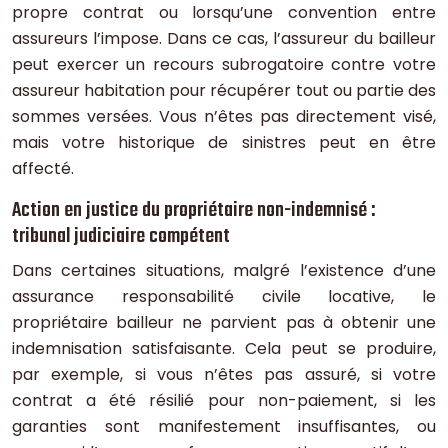
propre contrat ou lorsqu’une convention entre
assureurs l’impose. Dans ce cas, l’assureur du bailleur
peut exercer un recours subrogatoire contre votre
assureur habitation pour récupérer tout ou partie des
sommes versées. Vous n’êtes pas directement visé,
mais votre historique de sinistres peut en être
affecté.
Action en justice du propriétaire non-indemnisé :
tribunal judiciaire compétent
Dans certaines situations, malgré l’existence d’une
assurance responsabilité civile locative, le
propriétaire bailleur ne parvient pas à obtenir une
indemnisation satisfaisante. Cela peut se produire,
par exemple, si vous n’êtes pas assuré, si votre
contrat a été résilié pour non-paiement, si les
garanties sont manifestement insuffisantes, ou