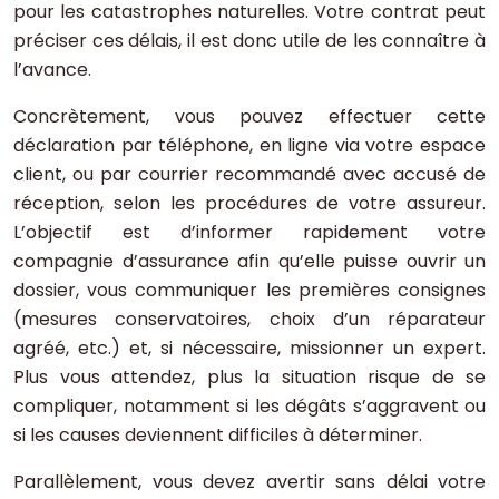
pour les catastrophes naturelles. Votre contrat peut
préciser ces délais, il est donc utile de les connaître à
l’avance.
Concrètement, vous pouvez effectuer cette
déclaration par téléphone, en ligne via votre espace
client, ou par courrier recommandé avec accusé de
réception, selon les procédures de votre assureur.
L’objectif est d’informer rapidement votre
compagnie d’assurance afin qu’elle puisse ouvrir un
dossier, vous communiquer les premières consignes
(mesures conservatoires, choix d’un réparateur
agréé, etc.) et, si nécessaire, missionner un expert.
Plus vous attendez, plus la situation risque de se
compliquer, notamment si les dégâts s’aggravent ou
si les causes deviennent difficiles à déterminer.
Parallèlement, vous devez avertir sans délai votre