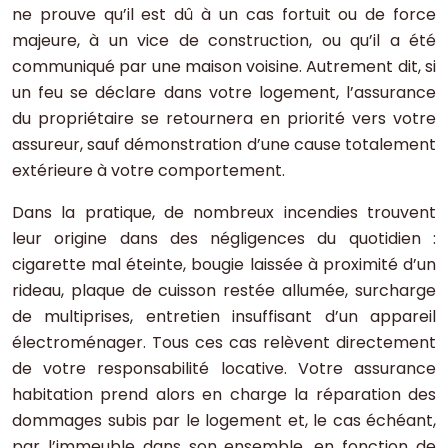
ne prouve qu’il est dû à un cas fortuit ou de force
majeure, à un vice de construction, ou qu’il a été
communiqué par une maison voisine. Autrement dit, si
un feu se déclare dans votre logement, l’assurance
du propriétaire se retournera en priorité vers votre
assureur, sauf démonstration d’une cause totalement
extérieure à votre comportement.
Dans la pratique, de nombreux incendies trouvent
leur origine dans des négligences du quotidien :
cigarette mal éteinte, bougie laissée à proximité d’un
rideau, plaque de cuisson restée allumée, surcharge
de multiprises, entretien insuffisant d’un appareil
électroménager. Tous ces cas relèvent directement
de votre responsabilité locative. Votre assurance
habitation prend alors en charge la réparation des
dommages subis par le logement et, le cas échéant,
par l’immeuble dans son ensemble, en fonction de