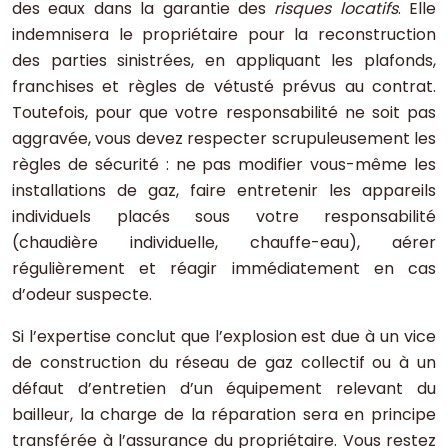
des eaux dans la garantie des
risques locatifs
. Elle
indemnisera le propriétaire pour la reconstruction
des parties sinistrées, en appliquant les plafonds,
franchises et règles de vétusté prévus au contrat.
Toutefois, pour que votre responsabilité ne soit pas
aggravée, vous devez respecter scrupuleusement les
règles de sécurité : ne pas modifier vous-même les
installations de gaz, faire entretenir les appareils
individuels placés sous votre responsabilité
(chaudière individuelle, chauffe-eau), aérer
régulièrement et réagir immédiatement en cas
d’odeur suspecte.
Si l’expertise conclut que l’explosion est due à un vice
de construction du réseau de gaz collectif ou à un
défaut d’entretien d’un équipement relevant du
bailleur, la charge de la réparation sera en principe
transférée à l’assurance du propriétaire. Vous restez