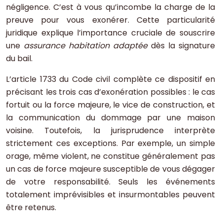
négligence. C’est à vous qu’incombe la charge de la
preuve pour vous exonérer. Cette particularité
juridique explique l’importance cruciale de souscrire
une
assurance habitation adaptée
dès la signature
du bail.
L’article 1733 du Code civil complète ce dispositif en
précisant les trois cas d’exonération possibles : le cas
fortuit ou la force majeure, le vice de construction, et
la communication du dommage par une maison
voisine. Toutefois, la jurisprudence interprète
strictement ces exceptions. Par exemple, un simple
orage, même violent, ne constitue généralement pas
un cas de force majeure susceptible de vous dégager
de votre responsabilité. Seuls les événements
totalement imprévisibles et insurmontables peuvent
être retenus.