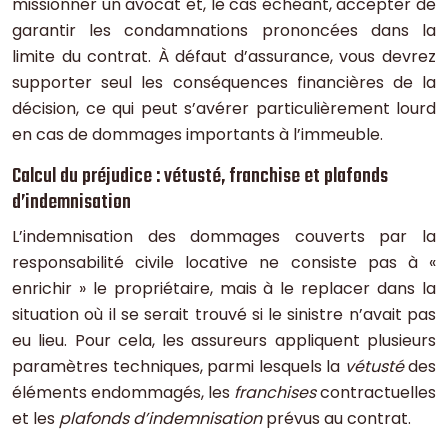
missionner un avocat et, le cas échéant, accepter de
garantir les condamnations prononcées dans la
limite du contrat. À défaut d’assurance, vous devrez
supporter seul les conséquences financières de la
décision, ce qui peut s’avérer particulièrement lourd
en cas de dommages importants à l’immeuble.
Calcul du préjudice : vétusté, franchise et plafonds
d’indemnisation
L’indemnisation des dommages couverts par la
responsabilité civile locative ne consiste pas à «
enrichir » le propriétaire, mais à le replacer dans la
situation où il se serait trouvé si le sinistre n’avait pas
eu lieu. Pour cela, les assureurs appliquent plusieurs
paramètres techniques, parmi lesquels la
vétusté
des
éléments endommagés, les
franchises
contractuelles
et les
plafonds d’indemnisation
prévus au contrat.