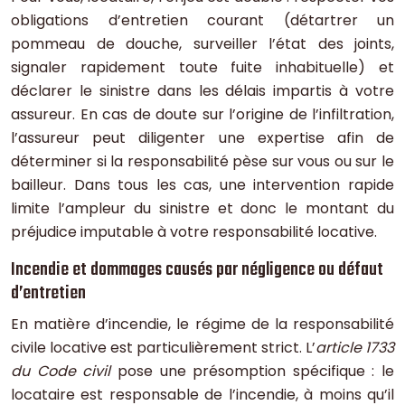
obligations d’entretien courant (détartrer un
pommeau de douche, surveiller l’état des joints,
signaler rapidement toute fuite inhabituelle) et
déclarer le sinistre dans les délais impartis à votre
assureur. En cas de doute sur l’origine de l’infiltration,
l’assureur peut diligenter une expertise afin de
déterminer si la responsabilité pèse sur vous ou sur le
bailleur. Dans tous les cas, une intervention rapide
limite l’ampleur du sinistre et donc le montant du
préjudice imputable à votre responsabilité locative.
Incendie et dommages causés par négligence ou défaut
d’entretien
En matière d’incendie, le régime de la responsabilité
civile locative est particulièrement strict. L’
article 1733
du Code civil
pose une présomption spécifique : le
locataire est responsable de l’incendie, à moins qu’il