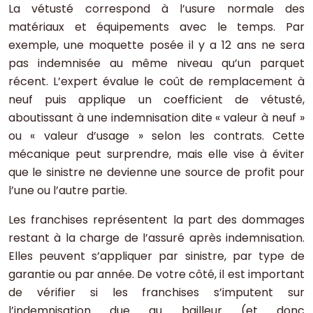
La vétusté correspond à l’usure normale des
matériaux et équipements avec le temps. Par
exemple, une moquette posée il y a 12 ans ne sera
pas indemnisée au même niveau qu’un parquet
récent. L’expert évalue le coût de remplacement à
neuf puis applique un coefficient de vétusté,
aboutissant à une indemnisation dite « valeur à neuf »
ou « valeur d’usage » selon les contrats. Cette
mécanique peut surprendre, mais elle vise à éviter
que le sinistre ne devienne une source de profit pour
l’une ou l’autre partie.
Les franchises représentent la part des dommages
restant à la charge de l’assuré après indemnisation.
Elles peuvent s’appliquer par sinistre, par type de
garantie ou par année. De votre côté, il est important
de vérifier si les franchises s’imputent sur
l’indemnisation due au bailleur (et donc