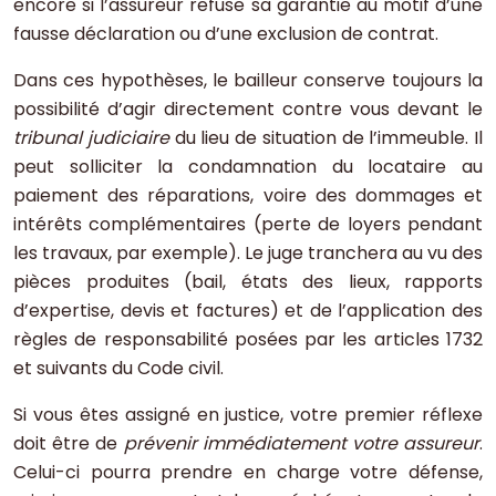
encore si l’assureur refuse sa garantie au motif d’une
fausse déclaration ou d’une exclusion de contrat.
Dans ces hypothèses, le bailleur conserve toujours la
possibilité d’agir directement contre vous devant le
tribunal judiciaire
du lieu de situation de l’immeuble. Il
peut solliciter la condamnation du locataire au
paiement des réparations, voire des dommages et
intérêts complémentaires (perte de loyers pendant
les travaux, par exemple). Le juge tranchera au vu des
pièces produites (bail, états des lieux, rapports
d’expertise, devis et factures) et de l’application des
règles de responsabilité posées par les articles 1732
et suivants du Code civil.
Si vous êtes assigné en justice, votre premier réflexe
doit être de
prévenir immédiatement votre assureur
.
Celui-ci pourra prendre en charge votre défense,