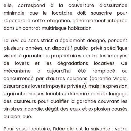
elle, correspond à la couverture d’assurance
minimale que le locataire doit souscrire pour
répondre à cette obligation, généralement intégrée
dans un contrat multirisque habitation.
La
GRL
au sens strict a également désigné, pendant
plusieurs années, un dispositif public-privé spécifique
visant à garantir les propriétaires contre les impayés
de loyers et les dégradations locatives. Ce
mécanisme a aujourd’hui été remplacé ou
concurrencé par d’autres solutions (garantie Visale,
assurances loyers impayés privées), mais l’expression
« garantie risques locatifs » demeure dans le langage
des assureurs pour qualifier la garantie couvrant les
sinistres incendie, dégât des eaux et explosion causés
au bien loué.
Pour vous, locataire, l’idée clé est la suivante : votre