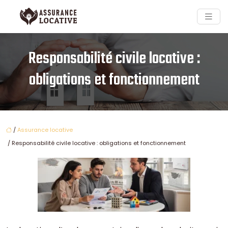
Responsabilité civile locative :
obligations et fonctionnement
/
Assurance locative
/ Responsabilité civile locative : obligations et fonctionnement