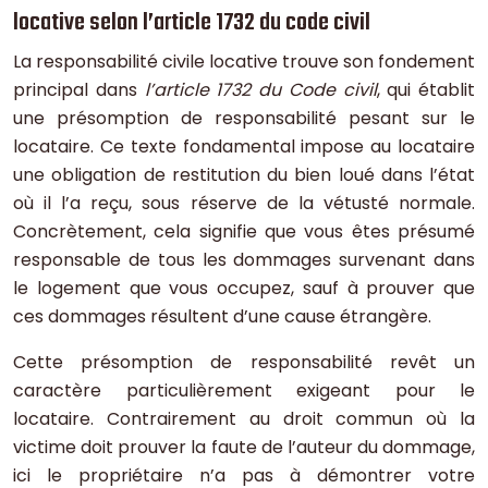
locative selon l’article 1732 du code civil
La responsabilité civile locative trouve son fondement
principal dans
l’article 1732 du Code civil
, qui établit
une présomption de responsabilité pesant sur le
locataire. Ce texte fondamental impose au locataire
une obligation de restitution du bien loué dans l’état
où il l’a reçu, sous réserve de la vétusté normale.
Concrètement, cela signifie que vous êtes présumé
responsable de tous les dommages survenant dans
le logement que vous occupez, sauf à prouver que
ces dommages résultent d’une cause étrangère.
Cette présomption de responsabilité revêt un
caractère particulièrement exigeant pour le
locataire. Contrairement au droit commun où la
victime doit prouver la faute de l’auteur du dommage,
ici le propriétaire n’a pas à démontrer votre