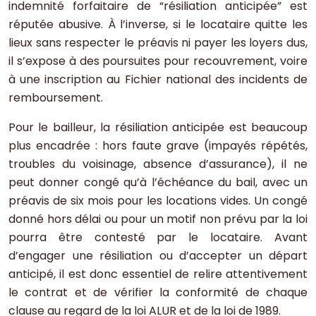
indemnité forfaitaire de “résiliation anticipée” est
réputée abusive. À l’inverse, si le locataire quitte les
lieux sans respecter le préavis ni payer les loyers dus,
il s’expose à des poursuites pour recouvrement, voire
à une inscription au Fichier national des incidents de
remboursement.
Pour le bailleur, la résiliation anticipée est beaucoup
plus encadrée : hors faute grave (impayés répétés,
troubles du voisinage, absence d’assurance), il ne
peut donner congé qu’à l’échéance du bail, avec un
préavis de six mois pour les locations vides. Un congé
donné hors délai ou pour un motif non prévu par la loi
pourra être contesté par le locataire. Avant
d’engager une résiliation ou d’accepter un départ
anticipé, il est donc essentiel de relire attentivement
le contrat et de vérifier la conformité de chaque
clause au regard de la loi ALUR et de la loi de 1989.