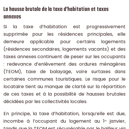
La hausse brutale de la taxe d’habitation et taxes
annexes
Si la taxe d’habitation est progressivement
supprimée pour les résidences principales, elle
demeure applicable pour certains logements
(résidences secondaires, logements vacants) et des
taxes annexes continuent de peser sur les occupants
: redevance d’enlèvement des ordures ménagères
(TEOM), taxe de balayage, voire surtaxes dans
certaines communes touristiques. Le risque pour le
locataire tient au manque de clarté sur la répartition
de ces taxes et à la possibilité de hausses brutales
décidées par les collectivités locales.
En principe, la taxe d’habitation, lorsqu’elle est due,
incombe à l’occupant du logement au 1ᵉʳ janvier,
tandis que la TEOM est récupérable par le bailleur via