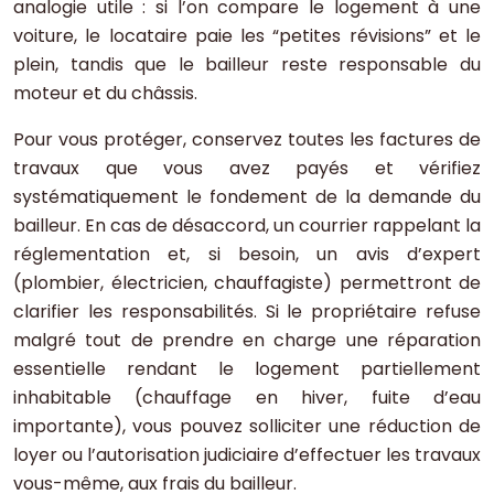
analogie utile : si l’on compare le logement à une
voiture, le locataire paie les “petites révisions” et le
plein, tandis que le bailleur reste responsable du
moteur et du châssis.
Pour vous protéger, conservez toutes les factures de
travaux que vous avez payés et vérifiez
systématiquement le fondement de la demande du
bailleur. En cas de désaccord, un courrier rappelant la
réglementation et, si besoin, un avis d’expert
(plombier, électricien, chauffagiste) permettront de
clarifier les responsabilités. Si le propriétaire refuse
malgré tout de prendre en charge une réparation
essentielle rendant le logement partiellement
inhabitable (chauffage en hiver, fuite d’eau
importante), vous pouvez solliciter une réduction de
loyer ou l’autorisation judiciaire d’effectuer les travaux
vous-même, aux frais du bailleur.