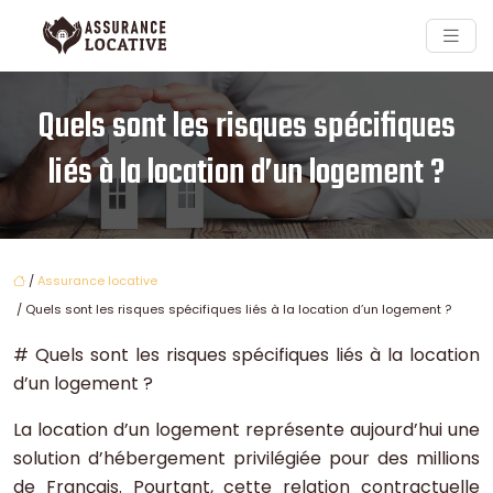
Quels sont les risques spécifiques
liés à la location d’un logement ?
/
Assurance locative
/ Quels sont les risques spécifiques liés à la location d’un logement ?
# Quels sont les risques spécifiques liés à la location
d’un logement ?
La location d’un logement représente aujourd’hui une
solution d’hébergement privilégiée pour des millions
de Français. Pourtant, cette relation contractuelle