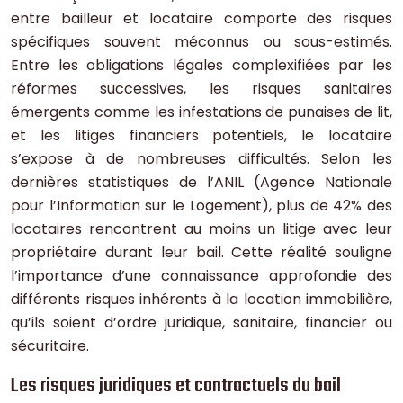
entre bailleur et locataire comporte des risques
spécifiques souvent méconnus ou sous-estimés.
Entre les obligations légales complexifiées par les
réformes successives, les risques sanitaires
émergents comme les infestations de punaises de lit,
et les litiges financiers potentiels, le locataire
s’expose à de nombreuses difficultés. Selon les
dernières statistiques de l’ANIL (Agence Nationale
pour l’Information sur le Logement), plus de 42% des
locataires rencontrent au moins un litige avec leur
propriétaire durant leur bail. Cette réalité souligne
l’importance d’une connaissance approfondie des
différents risques inhérents à la location immobilière,
qu’ils soient d’ordre juridique, sanitaire, financier ou
sécuritaire.
Les risques juridiques et contractuels du bail