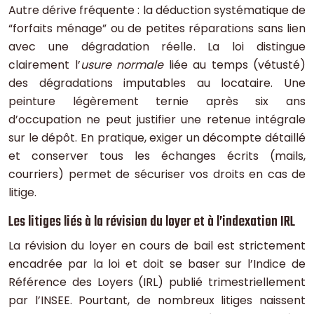
Autre dérive fréquente : la déduction systématique de
“forfaits ménage” ou de petites réparations sans lien
avec une dégradation réelle. La loi distingue
clairement l’
usure normale
liée au temps (vétusté)
des dégradations imputables au locataire. Une
peinture légèrement ternie après six ans
d’occupation ne peut justifier une retenue intégrale
sur le dépôt. En pratique, exiger un décompte détaillé
et conserver tous les échanges écrits (mails,
courriers) permet de sécuriser vos droits en cas de
litige.
Les litiges liés à la révision du loyer et à l’indexation IRL
La révision du loyer en cours de bail est strictement
encadrée par la loi et doit se baser sur l’Indice de
Référence des Loyers (IRL) publié trimestriellement
par l’INSEE. Pourtant, de nombreux litiges naissent