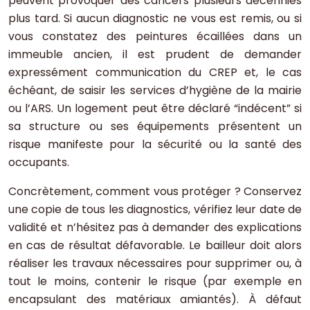
peuvent provoquer des cancers plusieurs décennies
plus tard. Si aucun diagnostic ne vous est remis, ou si
vous constatez des peintures écaillées dans un
immeuble ancien, il est prudent de demander
expressément communication du CREP et, le cas
échéant, de saisir les services d’hygiène de la mairie
ou l’ARS. Un logement peut être déclaré “indécent” si
sa structure ou ses équipements présentent un
risque manifeste pour la sécurité ou la santé des
occupants.
Concrètement, comment vous protéger ? Conservez
une copie de tous les diagnostics, vérifiez leur date de
validité et n’hésitez pas à demander des explications
en cas de résultat défavorable. Le bailleur doit alors
réaliser les travaux nécessaires pour supprimer ou, à
tout le moins, contenir le risque (par exemple en
encapsulant des matériaux amiantés). À défaut