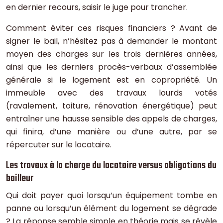
en dernier recours, saisir le juge pour trancher.
Comment éviter ces risques financiers ? Avant de
signer le bail, n’hésitez pas à demander le montant
moyen des charges sur les trois dernières années,
ainsi que les derniers procès-verbaux d’assemblée
générale si le logement est en copropriété. Un
immeuble avec des travaux lourds votés
(ravalement, toiture, rénovation énergétique) peut
entraîner une hausse sensible des appels de charges,
qui finira, d’une manière ou d’une autre, par se
répercuter sur le locataire.
Les travaux à la charge du locataire versus obligations du
bailleur
Qui doit payer quoi lorsqu’un équipement tombe en
panne ou lorsqu’un élément du logement se dégrade
? La réponse semble simple en théorie mais se révèle