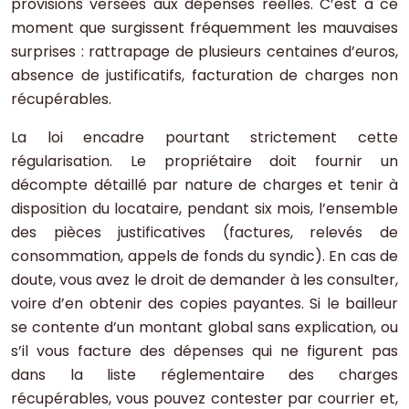
provisions versées aux dépenses réelles. C’est à ce
moment que surgissent fréquemment les mauvaises
surprises : rattrapage de plusieurs centaines d’euros,
absence de justificatifs, facturation de charges non
récupérables.
La loi encadre pourtant strictement cette
régularisation. Le propriétaire doit fournir un
décompte détaillé par nature de charges et tenir à
disposition du locataire, pendant six mois, l’ensemble
des pièces justificatives (factures, relevés de
consommation, appels de fonds du syndic). En cas de
doute, vous avez le droit de demander à les consulter,
voire d’en obtenir des copies payantes. Si le bailleur
se contente d’un montant global sans explication, ou
s’il vous facture des dépenses qui ne figurent pas
dans la liste réglementaire des charges
récupérables, vous pouvez contester par courrier et,