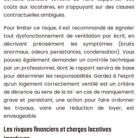
coûts aux locataires, en s’appuyant sur des clauses
contractuelles ambiguës.
Pour limiter ce risque, il est recommandé de signaler
tout dysfonctionnement de ventilation par écrit, en
décrivant précisément les symptômes (bruits
anormaux, odeurs persistantes, condensation). Vous
pouvez également demander un contrôle technique
par un professionnel, dont le rapport servira de base
pour déterminer les responsabilités. Gardez à l’esprit
qu’un logement correctement ventilé est un critère
de décence au sens de la loi : en cas de manquement
grave et persistant, une action pour faire ordonner
les travaux, voire une réduction de loyer, est
envisageable.
Les risques financiers et charges locatives