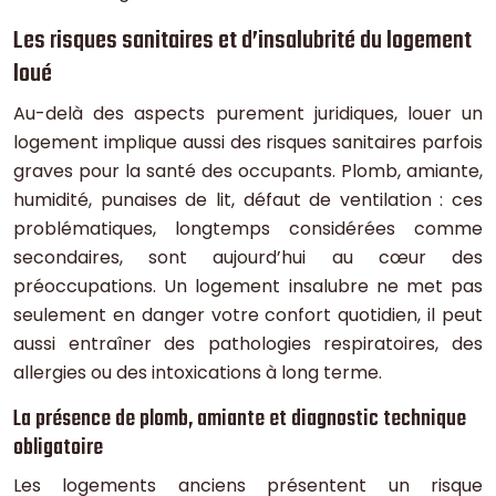
Les risques sanitaires et d’insalubrité du logement
loué
Au-delà des aspects purement juridiques, louer un
logement implique aussi des risques sanitaires parfois
graves pour la santé des occupants. Plomb, amiante,
humidité, punaises de lit, défaut de ventilation : ces
problématiques, longtemps considérées comme
secondaires, sont aujourd’hui au cœur des
préoccupations. Un logement insalubre ne met pas
seulement en danger votre confort quotidien, il peut
aussi entraîner des pathologies respiratoires, des
allergies ou des intoxications à long terme.
La présence de plomb, amiante et diagnostic technique
obligatoire
Les logements anciens présentent un risque