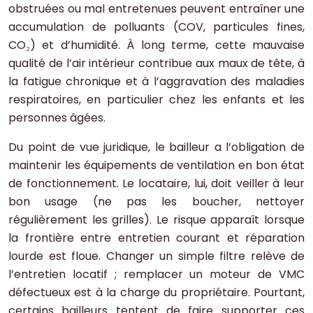
obstruées ou mal entretenues peuvent entraîner une
accumulation de polluants (COV, particules fines,
CO₂) et d’humidité. À long terme, cette mauvaise
qualité de l’air intérieur contribue aux maux de tête, à
la fatigue chronique et à l’aggravation des maladies
respiratoires, en particulier chez les enfants et les
personnes âgées.
Du point de vue juridique, le bailleur a l’obligation de
maintenir les équipements de ventilation en bon état
de fonctionnement. Le locataire, lui, doit veiller à leur
bon usage (ne pas les boucher, nettoyer
régulièrement les grilles). Le risque apparaît lorsque
la frontière entre entretien courant et réparation
lourde est floue. Changer un simple filtre relève de
l’entretien locatif ; remplacer un moteur de VMC
défectueux est à la charge du propriétaire. Pourtant,
certains bailleurs tentent de faire supporter ces