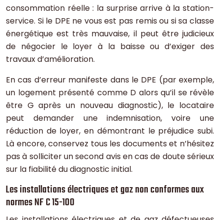
consommation réelle : la surprise arrive à la station-
service. Si le DPE ne vous est pas remis ou si sa classe
énergétique est très mauvaise, il peut être judicieux
de négocier le loyer à la baisse ou d’exiger des
travaux d’amélioration.
En cas d’erreur manifeste dans le DPE (par exemple,
un logement présenté comme D alors qu’il se révèle
être G après un nouveau diagnostic), le locataire
peut demander une indemnisation, voire une
réduction de loyer, en démontrant le préjudice subi.
Là encore, conservez tous les documents et n’hésitez
pas à solliciter un second avis en cas de doute sérieux
sur la fiabilité du diagnostic initial.
Les installations électriques et gaz non conformes aux
normes NF C 15-100
Les installations électriques et de gaz défectueuses