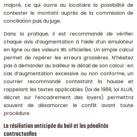
majoré, ce qui ouvre au locataire la possibilité de
contester le montant auprès de la commission de
conciliation puis du juge.
Dans la pratique, il est recommandé de vérifier
chaque avis d’augmentation à l’aide d’un simulateur
en ligne ou des valeurs IRL officielles. Un simple calcul
permet de repérer les erreurs grossières. N’hésitez
pas à demander au bailleur le détail de son calcul : en
cas d’augmentation excessive ou non conforme, un
courrier recommandé contestant la hausse et
rappelant les textes applicables (loi de 1989, loi ALUR,
décret sur l’encadrement des loyers) permettra
souvent de désamorcer le conflit avant toute
procédure.
La résiliation anticipée du bail et les pénalités
contractuelles