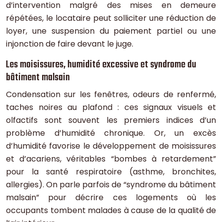
d’intervention malgré des mises en demeure
répétées, le locataire peut solliciter une réduction de
loyer, une suspension du paiement partiel ou une
injonction de faire devant le juge.
Les moisissures, humidité excessive et syndrome du
bâtiment malsain
Condensation sur les fenêtres, odeurs de renfermé,
taches noires au plafond : ces signaux visuels et
olfactifs sont souvent les premiers indices d’un
problème d’humidité chronique. Or, un excès
d’humidité favorise le développement de moisissures
et d’acariens, véritables “bombes à retardement”
pour la santé respiratoire (asthme, bronchites,
allergies). On parle parfois de “syndrome du bâtiment
malsain” pour décrire ces logements où les
occupants tombent malades à cause de la qualité de