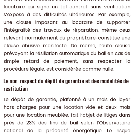
locataire qui signe un tel contrat sans vérification
s’expose à des difficultés ultérieures. Par exemple,
une clause imposant au locataire de supporter
l’intégralité des travaux de réparation, même ceux
relevant normalement du propriétaire, constitue une
clause abusive manifeste. De même, toute clause
prévoyant la résiliation automatique du bail en cas de
simple retard de paiement, sans respecter la
procédure légale, est considérée comme nulle.
Le non-respect du dépôt de garantie et des modalités de
restitution
Le dépôt de garantie, plafonné à un mois de loyer
hors charges pour une location vide et deux mois
pour une location meublée, fait l’objet de litiges dans
près de 23% des fins de bail selon l’Observatoire
national de la précarité énergétique. Le risque