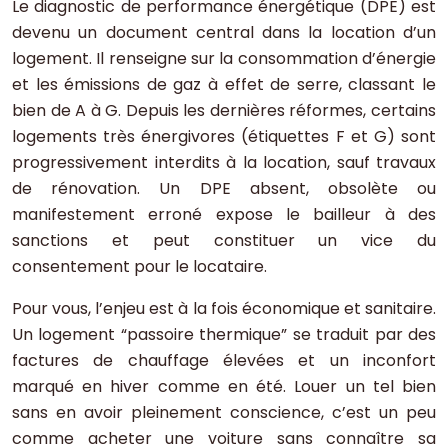
Le diagnostic de performance énergétique (DPE) est
devenu un document central dans la location d’un
logement. Il renseigne sur la consommation d’énergie
et les émissions de gaz à effet de serre, classant le
bien de A à G. Depuis les dernières réformes, certains
logements très énergivores (étiquettes F et G) sont
progressivement interdits à la location, sauf travaux
de rénovation. Un DPE absent, obsolète ou
manifestement erroné expose le bailleur à des
sanctions et peut constituer un vice du
consentement pour le locataire.
Pour vous, l’enjeu est à la fois économique et sanitaire.
Un logement “passoire thermique” se traduit par des
factures de chauffage élevées et un inconfort
marqué en hiver comme en été. Louer un tel bien
sans en avoir pleinement conscience, c’est un peu
comme acheter une voiture sans connaître sa