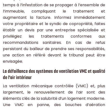
temps à l’infestation de se propager à l’ensemble de
l’immeuble, compliquant le traitement et
augmentant la facture. Informez immédiatement
votre propriétaire et le syndic de copropriété, faites
établir un devis par une entreprise spécialisée et
privilégiez les traitements conformes aux
recommandations sanitaires. En cas de refus
persistant du bailleur de prendre ses responsabilités,
une action en référé devant le tribunal peut être
envisagée.
La défaillance des systèmes de ventilation VMC et qualité
de l’air intérieur
La ventilation mécanique contrôlée (VMC) et, plus
largement, le renouvellement de l’air sont des
éléments clés de la salubrité d’un logement moderne.
Une VMC en panne, des bouches d’aération