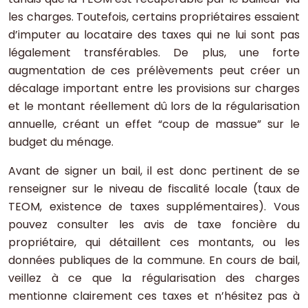
les charges. Toutefois, certains propriétaires essaient
d’imputer au locataire des taxes qui ne lui sont pas
légalement transférables. De plus, une forte
augmentation de ces prélèvements peut créer un
décalage important entre les provisions sur charges
et le montant réellement dû lors de la régularisation
annuelle, créant un effet “coup de massue” sur le
budget du ménage.
Avant de signer un bail, il est donc pertinent de se
renseigner sur le niveau de fiscalité locale (taux de
TEOM, existence de taxes supplémentaires). Vous
pouvez consulter les avis de taxe foncière du
propriétaire, qui détaillent ces montants, ou les
données publiques de la commune. En cours de bail,
veillez à ce que la régularisation des charges
mentionne clairement ces taxes et n’hésitez pas à