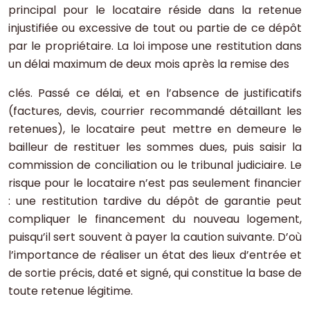
principal pour le locataire réside dans la retenue
injustifiée ou excessive de tout ou partie de ce dépôt
par le propriétaire. La loi impose une restitution dans
un délai maximum de deux mois après la remise des
clés. Passé ce délai, et en l’absence de justificatifs
(factures, devis, courrier recommandé détaillant les
retenues), le locataire peut mettre en demeure le
bailleur de restituer les sommes dues, puis saisir la
commission de conciliation ou le tribunal judiciaire. Le
risque pour le locataire n’est pas seulement financier
: une restitution tardive du dépôt de garantie peut
compliquer le financement du nouveau logement,
puisqu’il sert souvent à payer la caution suivante. D’où
l’importance de réaliser un état des lieux d’entrée et
de sortie précis, daté et signé, qui constitue la base de
toute retenue légitime.