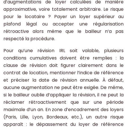
d’augmentations de loyer calculées de manière
approximative, voire totalement arbitraire. Le risque
pour le locataire ? Payer un loyer supérieur au
plafond légal ou accepter une régularisation
rétroactive alors même que le bailleur n’a pas
respecté la procédure.
Pour qu’une révision IRL soit valable, plusieurs
conditions cumulatives doivent être remplies : la
clause de révision doit figurer clairement dans le
contrat de location, mentionner l’indice de référence
et préciser la date de révision annuelle. À défaut,
aucune augmentation ne peut être exigée. De même,
si le bailleur oublie d’appliquer la révision, il ne peut la
réclamer rétroactivement que sur une période
maximale d’un an. En zone d’encadrement des loyers
(Paris, Lille, Lyon, Bordeaux, etc.), un autre risque
apparaît : le dépassement du loyer de référence