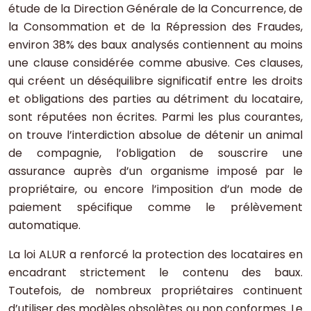
étude de la Direction Générale de la Concurrence, de
la Consommation et de la Répression des Fraudes,
environ 38% des baux analysés contiennent au moins
une clause considérée comme abusive. Ces clauses,
qui créent un déséquilibre significatif entre les droits
et obligations des parties au détriment du locataire,
sont réputées non écrites. Parmi les plus courantes,
on trouve l’interdiction absolue de détenir un animal
de compagnie, l’obligation de souscrire une
assurance auprès d’un organisme imposé par le
propriétaire, ou encore l’imposition d’un mode de
paiement spécifique comme le prélèvement
automatique.
La loi ALUR a renforcé la protection des locataires en
encadrant strictement le contenu des baux.
Toutefois, de nombreux propriétaires continuent
d’utiliser des modèles obsolètes ou non conformes. Le