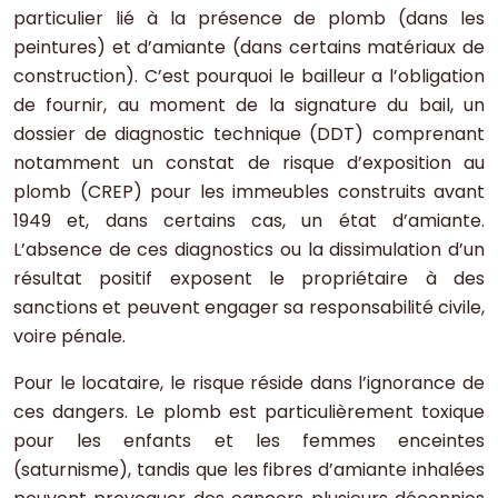
particulier lié à la présence de plomb (dans les
peintures) et d’amiante (dans certains matériaux de
construction). C’est pourquoi le bailleur a l’obligation
de fournir, au moment de la signature du bail, un
dossier de diagnostic technique (DDT) comprenant
notamment un constat de risque d’exposition au
plomb (CREP) pour les immeubles construits avant
1949 et, dans certains cas, un état d’amiante.
L’absence de ces diagnostics ou la dissimulation d’un
résultat positif exposent le propriétaire à des
sanctions et peuvent engager sa responsabilité civile,
voire pénale.
Pour le locataire, le risque réside dans l’ignorance de
ces dangers. Le plomb est particulièrement toxique
pour les enfants et les femmes enceintes
(saturnisme), tandis que les fibres d’amiante inhalées