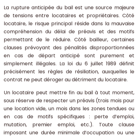
La rupture anticipée du bail est une source majeure
de tensions entre locataires et propriétaires. Côté
locataire, le risque principal réside dans la mauvaise
compréhension du délai de préavis et des motifs
permettant de le réduire. Côté bailleur, certaines
clauses prévoyant des pénalités disproportionnées
en cas de départ anticipé sont purement et
simplement illégales. La loi du 6 juillet 1989 définit
précisément les règles de résiliation, auxquelles le
contrat ne peut déroger au détriment du locataire.
Un locataire peut mettre fin au bail à tout moment,
sous réserve de respecter un préavis (trois mois pour
une location vide, un mois dans les zones tendues ou
en cas de motifs spécifiques : perte d’emploi,
mutation, premier emploi, etc.). Toute clause
imposant une durée minimale d’occupation ou une