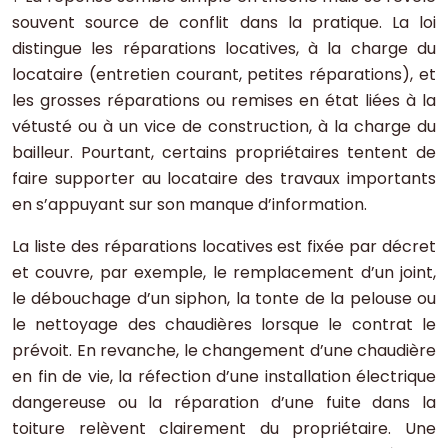
souvent source de conflit dans la pratique. La loi
distingue les réparations locatives, à la charge du
locataire (entretien courant, petites réparations), et
les grosses réparations ou remises en état liées à la
vétusté ou à un vice de construction, à la charge du
bailleur. Pourtant, certains propriétaires tentent de
faire supporter au locataire des travaux importants
en s’appuyant sur son manque d’information.
La liste des réparations locatives est fixée par décret
et couvre, par exemple, le remplacement d’un joint,
le débouchage d’un siphon, la tonte de la pelouse ou
le nettoyage des chaudières lorsque le contrat le
prévoit. En revanche, le changement d’une chaudière
en fin de vie, la réfection d’une installation électrique
dangereuse ou la réparation d’une fuite dans la
toiture relèvent clairement du propriétaire. Une