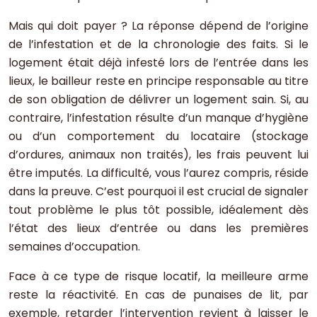
Mais qui doit payer ? La réponse dépend de l’origine
de l’infestation et de la chronologie des faits. Si le
logement était déjà infesté lors de l’entrée dans les
lieux, le bailleur reste en principe responsable au titre
de son obligation de délivrer un logement sain. Si, au
contraire, l’infestation résulte d’un manque d’hygiène
ou d’un comportement du locataire (stockage
d’ordures, animaux non traités), les frais peuvent lui
être imputés. La difficulté, vous l’aurez compris, réside
dans la preuve. C’est pourquoi il est crucial de signaler
tout problème le plus tôt possible, idéalement dès
l’état des lieux d’entrée ou dans les premières
semaines d’occupation.
Face à ce type de risque locatif, la meilleure arme
reste la réactivité. En cas de punaises de lit, par
exemple, retarder l’intervention revient à laisser le