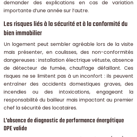
demander des explications en cas de variation
importante d’une année sur l’autre.
Les risques liés à la sécurité et à la conformité du
bien immobilier
Un logement peut sembler agréable lors de la visite
mais présenter, en coulisses, des non-conformités
dangereuses : installation électrique vétuste, absence
de détecteur de fumée, chauffage défaillant. Ces
risques ne se limitent pas à un inconfort : ils peuvent
entraîner des accidents domestiques graves, des
incendies ou des intoxications, engageant la
responsabilité du bailleur mais impactant au premier
chef la sécurité des locataires.
L’absence de diagnostic de performance énergétique
DPE valide