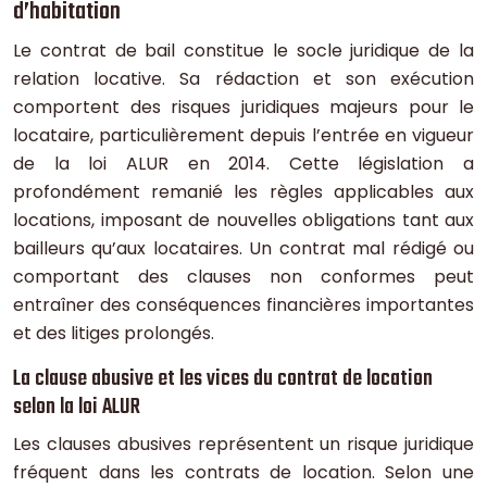
d’habitation
Le contrat de bail constitue le socle juridique de la
relation locative. Sa rédaction et son exécution
comportent des risques juridiques majeurs pour le
locataire, particulièrement depuis l’entrée en vigueur
de la loi ALUR en 2014. Cette législation a
profondément remanié les règles applicables aux
locations, imposant de nouvelles obligations tant aux
bailleurs qu’aux locataires. Un contrat mal rédigé ou
comportant des clauses non conformes peut
entraîner des conséquences financières importantes
et des litiges prolongés.
La clause abusive et les vices du contrat de location
selon la loi ALUR
Les clauses abusives représentent un risque juridique
fréquent dans les contrats de location. Selon une