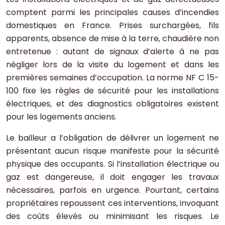
comptent parmi les principales causes d’incendies
domestiques en France. Prises surchargées, fils
apparents, absence de mise à la terre, chaudière non
entretenue : autant de signaux d’alerte à ne pas
négliger lors de la visite du logement et dans les
premières semaines d’occupation. La norme NF C 15-
100 fixe les règles de sécurité pour les installations
électriques, et des diagnostics obligatoires existent
pour les logements anciens.
Le bailleur a l’obligation de délivrer un logement ne
présentant aucun risque manifeste pour la sécurité
physique des occupants. Si l’installation électrique ou
gaz est dangereuse, il doit engager les travaux
nécessaires, parfois en urgence. Pourtant, certains
propriétaires repoussent ces interventions, invoquant
des coûts élevés ou minimisant les risques. Le