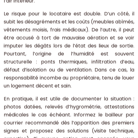
l’air intérieur.
Le risque pour le locataire est double. D’un côté, il
subit les désagréments et les coûts (meubles abîmés,
vêtements moisis, frais médicaux). De l’autre, il peut
être accusé à tort de mauvaise aération et se voir
imputer les dégâts lors de l’état des lieux de sortie.
Pourtant, l’origine de l’humidité est souvent
structurelle : ponts thermiques, infiltration d’eau,
défaut d’isolation ou de ventilation. Dans ce cas, la
responsabilité incombe au propriétaire, tenu de louer
un logement décent et sain.
En pratique, il est utile de documenter la situation :
photos datées, relevés d’hygrométrie, attestations
médicales le cas échéant. Informez le bailleur par
courrier recommandé dès l’apparition des premiers
signes et proposez des solutions (visite technique,