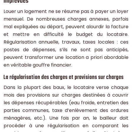
imprévues
Louer un logement ne se résume pas à payer un loyer
mensuel. De nombreuses charges annexes, parfois
mal expliquées au départ, peuvent alourdir la facture
et mettre en difficulté le budget du locataire.
Régularisation annuelle, travaux, taxes locales : ces
postes de dépenses, s’ils ne sont pas anticipés,
peuvent transformer une location a priori abordable
en véritable gouffre financier.
La régularisation des charges et provisions sur charges
Dans la plupart des baux, le locataire verse chaque
mois des provisions sur charges destinées à couvrir
les dépenses récupérables (eau froide, entretien des
parties communes, taxe d’enlèvement des ordures
ménagères, etc.). Une fois par an, le bailleur doit
procéder à une régularisation en comparant les