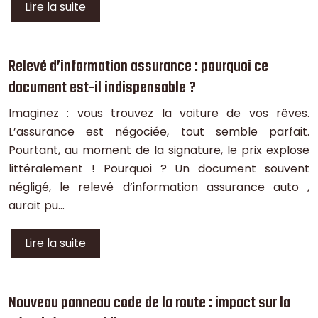
Lire la suite
Relevé d’information assurance : pourquoi ce
document est-il indispensable ?
Imaginez : vous trouvez la voiture de vos rêves.
L’assurance est négociée, tout semble parfait.
Pourtant, au moment de la signature, le prix explose
littéralement ! Pourquoi ? Un document souvent
négligé, le relevé d’information assurance auto ,
aurait pu…
Lire la suite
Nouveau panneau code de la route : impact sur la