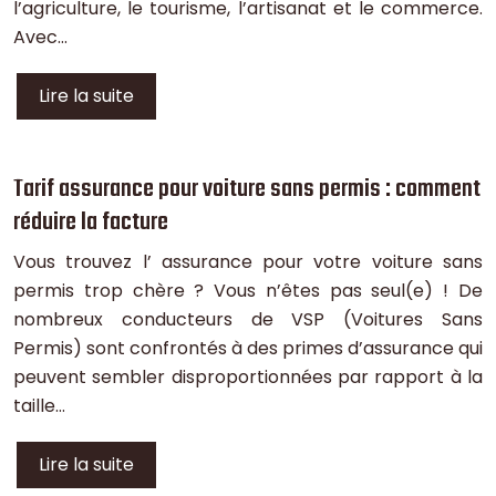
l’agriculture, le tourisme, l’artisanat et le commerce.
Avec…
Lire la suite
Tarif assurance pour voiture sans permis : comment
réduire la facture
Vous trouvez l’ assurance pour votre voiture sans
permis trop chère ? Vous n’êtes pas seul(e) ! De
nombreux conducteurs de VSP (Voitures Sans
Permis) sont confrontés à des primes d’assurance qui
peuvent sembler disproportionnées par rapport à la
taille…
Lire la suite