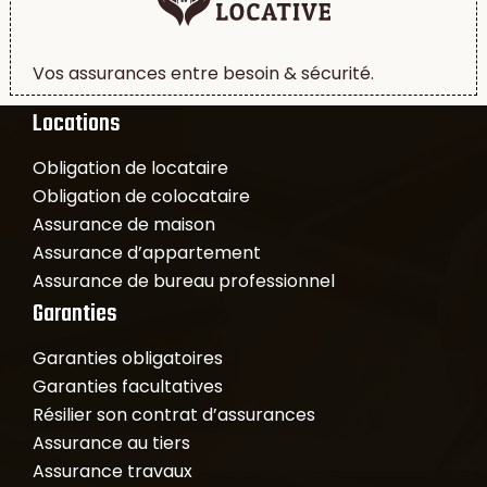
Vos assurances entre besoin & sécurité.
Locations
Obligation de locataire
Obligation de colocataire
Assurance de maison
Assurance d’appartement
Assurance de bureau professionnel
Garanties
Garanties obligatoires
Garanties facultatives
Résilier son contrat d’assurances
Assurance au tiers
Assurance travaux