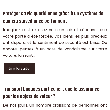
Protéger sa vie quotidienne grâce à un système de
caméra surveillance performant
Imaginez rentrer chez vous un soir et découvrir que
votre porte a été forcée. Vos biens les plus précieux
ont disparu, et le sentiment de sécurité est brisé. Ou
encore, pensez à un acte de vandalisme sur votre
voiture, laissant…
Lire la suite
Transport bagages particulier : quelle assurance
pour les objets de valeur ?
De nos jours, un nombre croissant de personnes ont