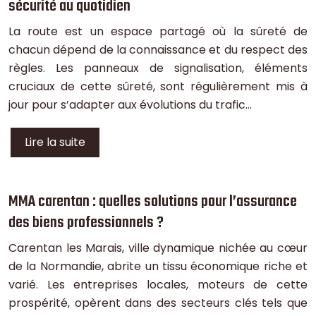
sécurité au quotidien
La route est un espace partagé où la sûreté de
chacun dépend de la connaissance et du respect des
règles. Les panneaux de signalisation, éléments
cruciaux de cette sûreté, sont régulièrement mis à
jour pour s’adapter aux évolutions du trafic…
Lire la suite
MMA carentan : quelles solutions pour l’assurance
des biens professionnels ?
Carentan les Marais, ville dynamique nichée au cœur
de la Normandie, abrite un tissu économique riche et
varié. Les entreprises locales, moteurs de cette
prospérité, opèrent dans des secteurs clés tels que