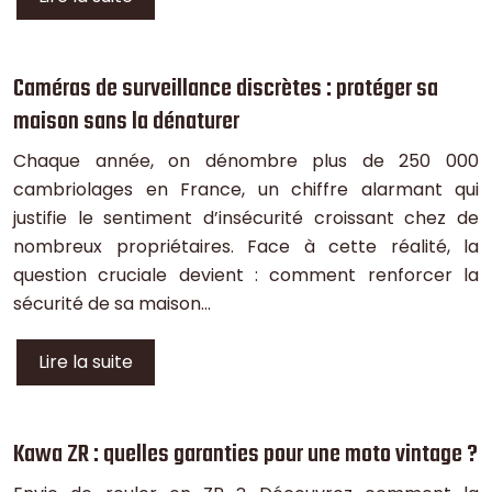
Caméras de surveillance discrètes : protéger sa
maison sans la dénaturer
Chaque année, on dénombre plus de 250 000
cambriolages en France, un chiffre alarmant qui
justifie le sentiment d’insécurité croissant chez de
nombreux propriétaires. Face à cette réalité, la
question cruciale devient : comment renforcer la
sécurité de sa maison…
Lire la suite
Kawa ZR : quelles garanties pour une moto vintage ?