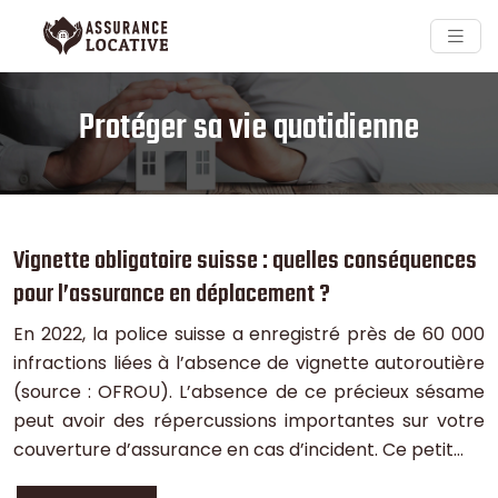
Protéger sa vie quotidienne
Vignette obligatoire suisse : quelles conséquences
pour l’assurance en déplacement ?
En 2022, la police suisse a enregistré près de 60 000
infractions liées à l’absence de vignette autoroutière
(source : OFROU). L’absence de ce précieux sésame
peut avoir des répercussions importantes sur votre
couverture d’assurance en cas d’incident. Ce petit…