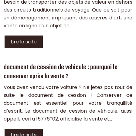
besoin de transporter des objets de valeur en dehors
des circuits traditionnels de voyage. Que ce soit pour
un déménagement impliquant des œuvres d’art, une
vente en ligne d’un objet de…
Lire la suite
document de cession de vehicule : pourquoi le
conserver après la vente ?
Vous avez vendu votre voiture ? Ne jetez pas tout de
suite le document de cession ! Conserver ce
document est essentiel pour votre tranquillité
d’esprit. Le document de cession de véhicule, aussi
appelé cerfa 15776*02, officialise la vente et…
Lire la suite