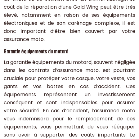
coût de la réparation d’une Gold Wing peut être très
élevé, notamment en raison de ses équipements
électroniques et de son carénage complexe, il est
donc important d’être bien couvert par votre
assurance moto.
Garantie équipements du motard
La garantie équipements du motard, souvent négligée
dans les contrats d’assurance moto, est pourtant
cruciale pour protéger votre casque, votre veste, vos
gants et vos bottes en cas d’accident. Ces
équipements représentent un investissement
conséquent et sont indispensables pour assurer
votre sécurité. En cas d’accident, l’assurance moto
vous indemnisera pour le remplacement de ces
équipements, vous permettant de vous rééquiper
sans avoir à supporter des coûts importants. Le