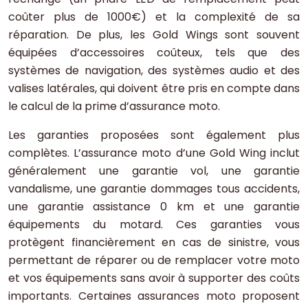
coûter plus de 1000€) et la complexité de sa
réparation. De plus, les Gold Wings sont souvent
équipées d’accessoires coûteux, tels que des
systèmes de navigation, des systèmes audio et des
valises latérales, qui doivent être pris en compte dans
le calcul de la prime d’assurance moto.
Les garanties proposées sont également plus
complètes. L’assurance moto d’une Gold Wing inclut
généralement une garantie vol, une garantie
vandalisme, une garantie dommages tous accidents,
une garantie assistance 0 km et une garantie
équipements du motard. Ces garanties vous
protègent financièrement en cas de sinistre, vous
permettant de réparer ou de remplacer votre moto
et vos équipements sans avoir à supporter des coûts
importants. Certaines assurances moto proposent