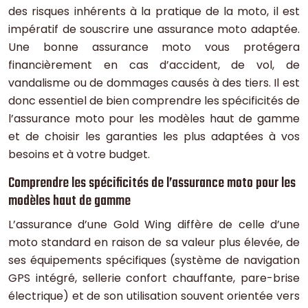
des risques inhérents à la pratique de la moto, il est
impératif de souscrire une assurance moto adaptée.
Une bonne assurance moto vous protégera
financièrement en cas d’accident, de vol, de
vandalisme ou de dommages causés à des tiers. Il est
donc essentiel de bien comprendre les spécificités de
l’assurance moto pour les modèles haut de gamme
et de choisir les garanties les plus adaptées à vos
besoins et à votre budget.
Comprendre les spécificités de l’assurance moto pour les
modèles haut de gamme
L’assurance d’une Gold Wing diffère de celle d’une
moto standard en raison de sa valeur plus élevée, de
ses équipements spécifiques (système de navigation
GPS intégré, sellerie confort chauffante, pare-brise
électrique) et de son utilisation souvent orientée vers