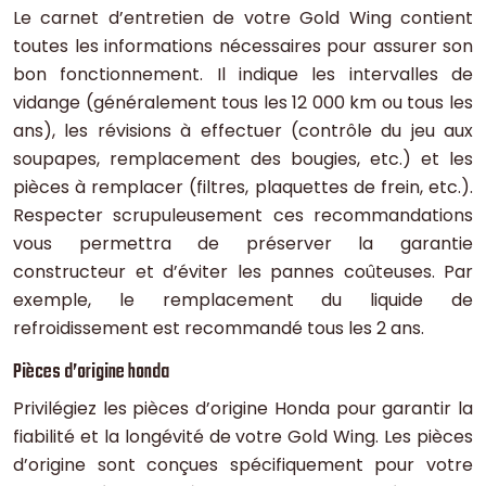
Le carnet d’entretien de votre Gold Wing contient
toutes les informations nécessaires pour assurer son
bon fonctionnement. Il indique les intervalles de
vidange (généralement tous les 12 000 km ou tous les
ans), les révisions à effectuer (contrôle du jeu aux
soupapes, remplacement des bougies, etc.) et les
pièces à remplacer (filtres, plaquettes de frein, etc.).
Respecter scrupuleusement ces recommandations
vous permettra de préserver la garantie
constructeur et d’éviter les pannes coûteuses. Par
exemple, le remplacement du liquide de
refroidissement est recommandé tous les 2 ans.
Pièces d’origine honda
Privilégiez les pièces d’origine Honda pour garantir la
fiabilité et la longévité de votre Gold Wing. Les pièces
d’origine sont conçues spécifiquement pour votre