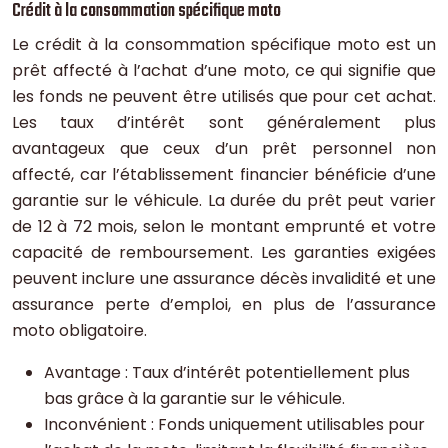
Crédit à la consommation spécifique moto
Le crédit à la consommation spécifique moto est un
prêt affecté à l’achat d’une moto, ce qui signifie que
les fonds ne peuvent être utilisés que pour cet achat.
Les taux d’intérêt sont généralement plus
avantageux que ceux d’un prêt personnel non
affecté, car l’établissement financier bénéficie d’une
garantie sur le véhicule. La durée du prêt peut varier
de 12 à 72 mois, selon le montant emprunté et votre
capacité de remboursement. Les garanties exigées
peuvent inclure une assurance décès invalidité et une
assurance perte d’emploi, en plus de l’assurance
moto obligatoire.
Avantage : Taux d’intérêt potentiellement plus
bas grâce à la garantie sur le véhicule.
Inconvénient : Fonds uniquement utilisables pour