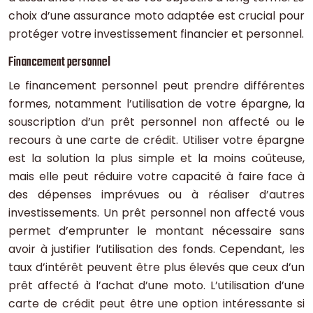
choix d’une assurance moto adaptée est crucial pour
protéger votre investissement financier et personnel.
Financement personnel
Le financement personnel peut prendre différentes
formes, notamment l’utilisation de votre épargne, la
souscription d’un prêt personnel non affecté ou le
recours à une carte de crédit. Utiliser votre épargne
est la solution la plus simple et la moins coûteuse,
mais elle peut réduire votre capacité à faire face à
des dépenses imprévues ou à réaliser d’autres
investissements. Un prêt personnel non affecté vous
permet d’emprunter le montant nécessaire sans
avoir à justifier l’utilisation des fonds. Cependant, les
taux d’intérêt peuvent être plus élevés que ceux d’un
prêt affecté à l’achat d’une moto. L’utilisation d’une
carte de crédit peut être une option intéressante si