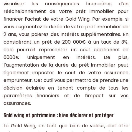
visualiser les conséquences financières d’un
rééchelonnement de votre prêt immobilier pour
financer l’achat de votre Gold Wing. Par exemple, si
vous augmentez la durée de votre prêt immobilier de
2 ans, vous paierez des intérêts supplémentaires. En
considérant un prêt de 200 000€ à un taux de 3%,
cela pourrait représenter un coût additionnel de
6000€ uniquement en intérêts. De plus,
l’augmentation de la durée du prêt immobilier peut
également impacter le coût de votre assurance
emprunteur. Cet outil vous permettra de prendre une
décision éclairée en tenant compte de tous les
paramètres financiers et de l’impact sur vos
assurances.
Gold wing et patrimoine : bien déclarer et protéger
La Gold Wing, en tant que bien de valeur, doit être