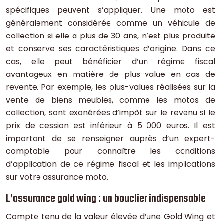
spécifiques peuvent s’appliquer. Une moto est
généralement considérée comme un véhicule de
collection si elle a plus de 30 ans, n’est plus produite
et conserve ses caractéristiques d’origine. Dans ce
cas, elle peut bénéficier d’un régime fiscal
avantageux en matière de plus-value en cas de
revente. Par exemple, les plus-values réalisées sur la
vente de biens meubles, comme les motos de
collection, sont exonérées d’impôt sur le revenu si le
prix de cession est inférieur à 5 000 euros. Il est
important de se renseigner auprès d’un expert-
comptable pour connaître les conditions
d’application de ce régime fiscal et les implications
sur votre assurance moto.
L’assurance gold wing : un bouclier indispensable
Compte tenu de la valeur élevée d’une Gold Wing et