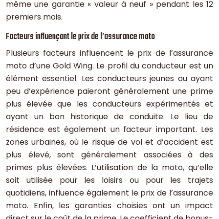
même une garantie « valeur à neuf » pendant les 12
premiers mois.
Facteurs influençant le prix de l’assurance moto
Plusieurs facteurs influencent le prix de l’assurance
moto d’une Gold Wing. Le profil du conducteur est un
élément essentiel. Les conducteurs jeunes ou ayant
peu d’expérience paieront généralement une prime
plus élevée que les conducteurs expérimentés et
ayant un bon historique de conduite. Le lieu de
résidence est également un facteur important. Les
zones urbaines, où le risque de vol et d’accident est
plus élevé, sont généralement associées à des
primes plus élevées. L’utilisation de la moto, qu’elle
soit utilisée pour les loisirs ou pour les trajets
quotidiens, influence également le prix de l’assurance
moto. Enfin, les garanties choisies ont un impact
direct sur le coût de la prime. Le coefficient de bonus-