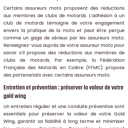
Certains assureurs moto proposent des réductions
aux membres de clubs de motards. L’adhésion à un
club de motards témoigne de votre engagement
envers la pratique de la moto et peut être perçue
comme un gage de sérieux par les assureurs moto.
Renseignez-vous auprès de votre assureur moto pour
savoir s’il propose des réductions aux membres de
clubs de motards. Par exemple, la Fédération
Française des Motards en Colère (FFMC) propose
des partenariats avec certains assureurs moto.
Entretien et prévention : préserver la valeur de votre
gold wing
Un entretien régulier et une conduite préventive sont
essentiels pour préserver la valeur de votre Gold
Wing, garantir sa fiabilité à long terme et minimiser