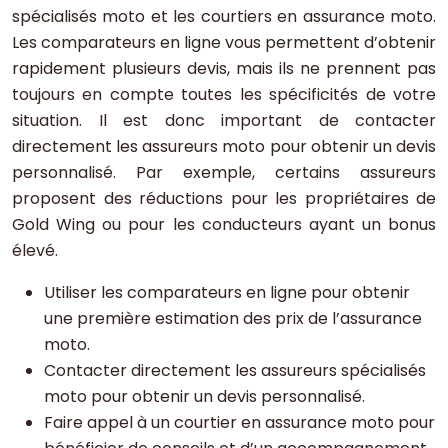
spécialisés moto et les courtiers en assurance moto.
Les comparateurs en ligne vous permettent d’obtenir
rapidement plusieurs devis, mais ils ne prennent pas
toujours en compte toutes les spécificités de votre
situation. Il est donc important de contacter
directement les assureurs moto pour obtenir un devis
personnalisé. Par exemple, certains assureurs
proposent des réductions pour les propriétaires de
Gold Wing ou pour les conducteurs ayant un bonus
élevé.
Utiliser les comparateurs en ligne pour obtenir
une première estimation des prix de l’assurance
moto.
Contacter directement les assureurs spécialisés
moto pour obtenir un devis personnalisé.
Faire appel à un courtier en assurance moto pour