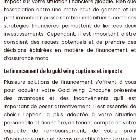
impact sur votre situation financière globale. Bien que
l’association entre une moto haut de gamme et un
prêt immobilier puisse sembler inhabituelle, certaines
stratégies financières permettent de lier ces deux
investissements. Cependant, il est important d’être
conscient des risques potentiels et de prendre des
décisions éclairées en matière de financement et
d’assurance moto.
Le financement de la gold wing : options et impacts
Plusieurs solutions de financement s’offrent à vous
pour acquérir votre Gold Wing. Chacune présente
des avantages et des inconvénients qu’il est
important de peser attentivement. Il est essentiel de
choisir l’option la plus adaptée à votre situation
personnelle et financière, en tenant compte de votre
capacité de remboursement, de votre profil
d’assurance moto et de vos objectifs à long terme. Le