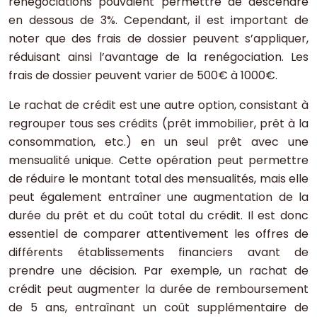
renégociations pouvaient permettre de descendre
en dessous de 3%. Cependant, il est important de
noter que des frais de dossier peuvent s’appliquer,
réduisant ainsi l’avantage de la renégociation. Les
frais de dossier peuvent varier de 500€ à 1000€.
Le rachat de crédit est une autre option, consistant à
regrouper tous ses crédits (prêt immobilier, prêt à la
consommation, etc.) en un seul prêt avec une
mensualité unique. Cette opération peut permettre
de réduire le montant total des mensualités, mais elle
peut également entraîner une augmentation de la
durée du prêt et du coût total du crédit. Il est donc
essentiel de comparer attentivement les offres de
différents établissements financiers avant de
prendre une décision. Par exemple, un rachat de
crédit peut augmenter la durée de remboursement
de 5 ans, entraînant un coût supplémentaire de