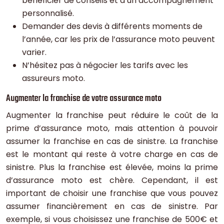
bénéficier de conseils et d’un accompagnement
personnalisé.
Demander des devis à différents moments de
l’année, car les prix de l’assurance moto peuvent
varier.
N’hésitez pas à négocier les tarifs avec les
assureurs moto.
Augmenter la franchise de votre assurance moto
Augmenter la franchise peut réduire le coût de la
prime d’assurance moto, mais attention à pouvoir
assumer la franchise en cas de sinistre. La franchise
est le montant qui reste à votre charge en cas de
sinistre. Plus la franchise est élevée, moins la prime
d’assurance moto est chère. Cependant, il est
important de choisir une franchise que vous pouvez
assumer financièrement en cas de sinistre. Par
exemple, si vous choisissez une franchise de 500€ et