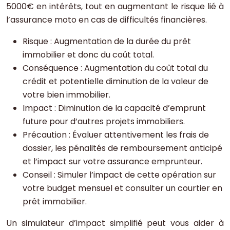
5000€ en intérêts, tout en augmentant le risque lié à
l’assurance moto en cas de difficultés financières.
Risque : Augmentation de la durée du prêt
immobilier et donc du coût total.
Conséquence : Augmentation du coût total du
crédit et potentielle diminution de la valeur de
votre bien immobilier.
Impact : Diminution de la capacité d’emprunt
future pour d’autres projets immobiliers.
Précaution : Évaluer attentivement les frais de
dossier, les pénalités de remboursement anticipé
et l’impact sur votre assurance emprunteur.
Conseil : Simuler l’impact de cette opération sur
votre budget mensuel et consulter un courtier en
prêt immobilier.
Un simulateur d’impact simplifié peut vous aider à