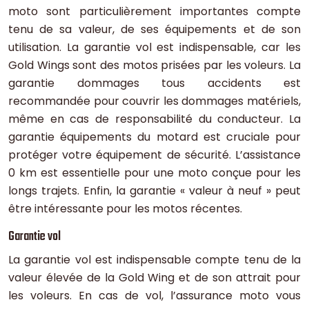
moto sont particulièrement importantes compte
tenu de sa valeur, de ses équipements et de son
utilisation. La garantie vol est indispensable, car les
Gold Wings sont des motos prisées par les voleurs. La
garantie dommages tous accidents est
recommandée pour couvrir les dommages matériels,
même en cas de responsabilité du conducteur. La
garantie équipements du motard est cruciale pour
protéger votre équipement de sécurité. L’assistance
0 km est essentielle pour une moto conçue pour les
longs trajets. Enfin, la garantie « valeur à neuf » peut
être intéressante pour les motos récentes.
Garantie vol
La garantie vol est indispensable compte tenu de la
valeur élevée de la Gold Wing et de son attrait pour
les voleurs. En cas de vol, l’assurance moto vous