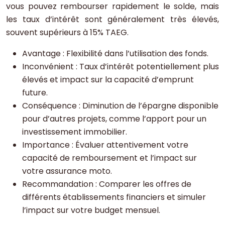
vous pouvez rembourser rapidement le solde, mais
les taux d’intérêt sont généralement très élevés,
souvent supérieurs à 15% TAEG.
Avantage : Flexibilité dans l’utilisation des fonds.
Inconvénient : Taux d’intérêt potentiellement plus
élevés et impact sur la capacité d’emprunt
future.
Conséquence : Diminution de l’épargne disponible
pour d’autres projets, comme l’apport pour un
investissement immobilier.
Importance : Évaluer attentivement votre
capacité de remboursement et l’impact sur
votre assurance moto.
Recommandation : Comparer les offres de
différents établissements financiers et simuler
l’impact sur votre budget mensuel.