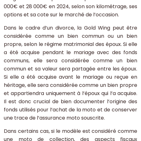
000€ et 28 000€ en 2024, selon son kilométrage, ses
options et sa cote sur le marché de l’occasion.
Dans le cadre d’un divorce, la Gold Wing peut être
considérée comme un bien commun ou un bien
propre, selon le régime matrimonial des époux. Si elle
a été acquise pendant le mariage avec des fonds
communs, elle sera considérée comme un bien
commun et sa valeur sera partagée entre les époux.
Si elle a été acquise avant le mariage ou reçue en
héritage, elle sera considérée comme un bien propre
et appartiendra uniquement à l’époux qui l’a acquise.
Il est donc crucial de bien documenter l’origine des
fonds utilisés pour l’achat de la moto et de conserver
une trace de l’assurance moto souscrite.
Dans certains cas, si le modèle est considéré comme
une moto de collection, des aspects fiscaux