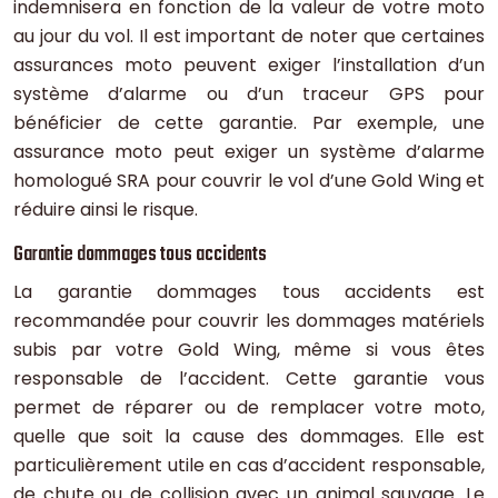
indemnisera en fonction de la valeur de votre moto
au jour du vol. Il est important de noter que certaines
assurances moto peuvent exiger l’installation d’un
système d’alarme ou d’un traceur GPS pour
bénéficier de cette garantie. Par exemple, une
assurance moto peut exiger un système d’alarme
homologué SRA pour couvrir le vol d’une Gold Wing et
réduire ainsi le risque.
Garantie dommages tous accidents
La garantie dommages tous accidents est
recommandée pour couvrir les dommages matériels
subis par votre Gold Wing, même si vous êtes
responsable de l’accident. Cette garantie vous
permet de réparer ou de remplacer votre moto,
quelle que soit la cause des dommages. Elle est
particulièrement utile en cas d’accident responsable,
de chute ou de collision avec un animal sauvage. Le