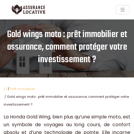
Gold wings moto : prêt immobilier et
assurance, comment protéger votre
investissement ?
/
Prêt immobilier
/ Gold wings moto : prêt immobilier et assurance, comment protéger votre
investissement ?
La Honda Gold Wing, bien plus qu’une simple moto, est
un symbole de voyages au long cours, de confort
absolu et d’une technologie de pointe. Elle incarne