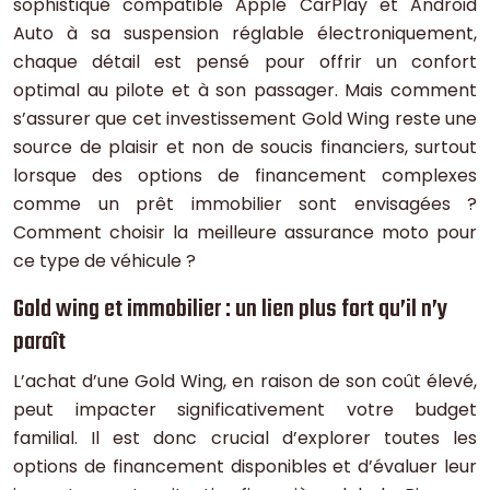
sophistiqué compatible Apple CarPlay et Android
Auto à sa suspension réglable électroniquement,
chaque détail est pensé pour offrir un confort
optimal au pilote et à son passager. Mais comment
s’assurer que cet investissement Gold Wing reste une
source de plaisir et non de soucis financiers, surtout
lorsque des options de financement complexes
comme un prêt immobilier sont envisagées ?
Comment choisir la meilleure assurance moto pour
ce type de véhicule ?
Gold wing et immobilier : un lien plus fort qu’il n’y
paraît
L’achat d’une Gold Wing, en raison de son coût élevé,
peut impacter significativement votre budget
familial. Il est donc crucial d’explorer toutes les
options de financement disponibles et d’évaluer leur