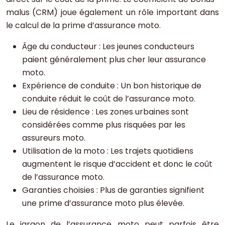
malus (CRM) joue également un rôle important dans
le calcul de la prime d’assurance moto.
Âge du conducteur : Les jeunes conducteurs
paient généralement plus cher leur assurance
moto.
Expérience de conduite : Un bon historique de
conduite réduit le coût de l’assurance moto.
Lieu de résidence : Les zones urbaines sont
considérées comme plus risquées par les
assureurs moto.
Utilisation de la moto : Les trajets quotidiens
augmentent le risque d’accident et donc le coût
de l’assurance moto.
Garanties choisies : Plus de garanties signifient
une prime d’assurance moto plus élevée.
Le jargon de l’assurance moto peut parfois être