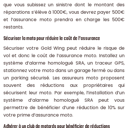
que vous subissez un sinistre dont le montant des
réparations s’élève à 1000€, vous devrez payer 500€
et l’assurance moto prendra en charge les 500€
restants.
Sécuriser la moto pour réduire le coût de l’assurance
Sécuriser votre Gold Wing peut réduire le risque de
vol et donc le coût de l’assurance moto. Installez un
système d’alarme homologué SRA, un traceur GPS,
stationnez votre moto dans un garage fermé ou dans
un parking sécurisé. Les assureurs moto proposent
souvent des réductions aux propriétaires qui
sécurisent leur moto. Par exemple, l’installation d’un
système d’alarme homologué SRA peut vous
permettre de bénéficier d’une réduction de 10% sur
votre prime d’assurance moto.
Adhérer à un club de motards pour bénéficier de réductions