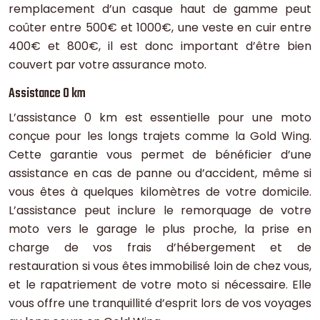
remplacement d’un casque haut de gamme peut
coûter entre 500€ et 1000€, une veste en cuir entre
400€ et 800€, il est donc important d’être bien
couvert par votre assurance moto.
Assistance 0 km
L’assistance 0 km est essentielle pour une moto
conçue pour les longs trajets comme la Gold Wing.
Cette garantie vous permet de bénéficier d’une
assistance en cas de panne ou d’accident, même si
vous êtes à quelques kilomètres de votre domicile.
L’assistance peut inclure le remorquage de votre
moto vers le garage le plus proche, la prise en
charge de vos frais d’hébergement et de
restauration si vous êtes immobilisé loin de chez vous,
et le rapatriement de votre moto si nécessaire. Elle
vous offre une tranquillité d’esprit lors de vos voyages