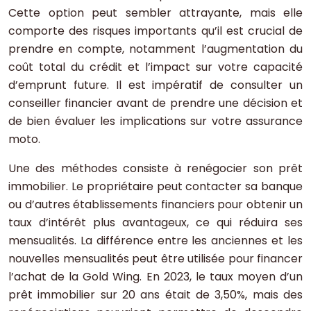
Cette option peut sembler attrayante, mais elle
comporte des risques importants qu’il est crucial de
prendre en compte, notamment l’augmentation du
coût total du crédit et l’impact sur votre capacité
d’emprunt future. Il est impératif de consulter un
conseiller financier avant de prendre une décision et
de bien évaluer les implications sur votre assurance
moto.
Une des méthodes consiste à renégocier son prêt
immobilier. Le propriétaire peut contacter sa banque
ou d’autres établissements financiers pour obtenir un
taux d’intérêt plus avantageux, ce qui réduira ses
mensualités. La différence entre les anciennes et les
nouvelles mensualités peut être utilisée pour financer
l’achat de la Gold Wing. En 2023, le taux moyen d’un
prêt immobilier sur 20 ans était de 3,50%, mais des