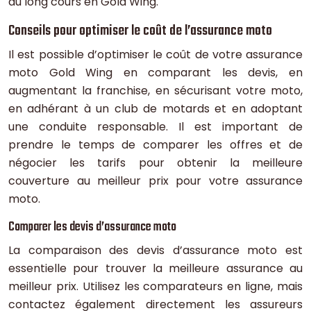
au long cours en Gold Wing.
Conseils pour optimiser le coût de l’assurance moto
Il est possible d’optimiser le coût de votre assurance
moto Gold Wing en comparant les devis, en
augmentant la franchise, en sécurisant votre moto,
en adhérant à un club de motards et en adoptant
une conduite responsable. Il est important de
prendre le temps de comparer les offres et de
négocier les tarifs pour obtenir la meilleure
couverture au meilleur prix pour votre assurance
moto.
Comparer les devis d’assurance moto
La comparaison des devis d’assurance moto est
essentielle pour trouver la meilleure assurance au
meilleur prix. Utilisez les comparateurs en ligne, mais
contactez également directement les assureurs