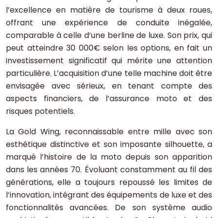
l’excellence en matière de tourisme à deux roues,
offrant une expérience de conduite inégalée,
comparable à celle d’une berline de luxe. Son prix, qui
peut atteindre 30 000€ selon les options, en fait un
investissement significatif qui mérite une attention
particulière. L’acquisition d’une telle machine doit être
envisagée avec sérieux, en tenant compte des
aspects financiers, de l’assurance moto et des
risques potentiels.
La Gold Wing, reconnaissable entre mille avec son
esthétique distinctive et son imposante silhouette, a
marqué l’histoire de la moto depuis son apparition
dans les années 70. Évoluant constamment au fil des
générations, elle a toujours repoussé les limites de
l’innovation, intégrant des équipements de luxe et des
fonctionnalités avancées. De son système audio