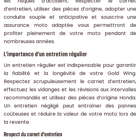
les risques d’accident. Respecter le carnet
d’entretien, utiliser des pièces d’origine, adopter une
conduite souple et anticipative et souscrire une
assurance moto adaptée vous permettront de
profiter pleinement de votre moto pendant de
nombreuses années.
L’importance d’un entretien régulier
Un entretien régulier est indispensable pour garantir
la fiabilité et la longévité de votre Gold Wing.
Respectez scrupuleusement le carnet d’entretien,
effectuez les vidanges et les révisions aux intervalles
recommandés et utilisez des pièces d’origine Honda.
Un entretien négligé peut entraîner des pannes
coûteuses et réduire la valeur de votre moto lors de
la revente.
Respect du carnet d’entretien