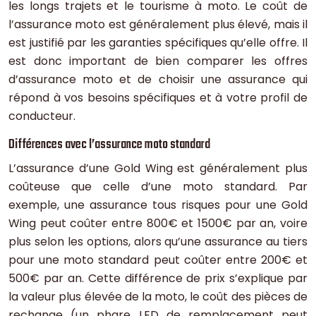
les longs trajets et le tourisme à moto. Le coût de
l’assurance moto est généralement plus élevé, mais il
est justifié par les garanties spécifiques qu’elle offre. Il
est donc important de bien comparer les offres
d’assurance moto et de choisir une assurance qui
répond à vos besoins spécifiques et à votre profil de
conducteur.
Différences avec l’assurance moto standard
L’assurance d’une Gold Wing est généralement plus
coûteuse que celle d’une moto standard. Par
exemple, une assurance tous risques pour une Gold
Wing peut coûter entre 800€ et 1500€ par an, voire
plus selon les options, alors qu’une assurance au tiers
pour une moto standard peut coûter entre 200€ et
500€ par an. Cette différence de prix s’explique par
la valeur plus élevée de la moto, le coût des pièces de
rechange (un phare LED de remplacement peut