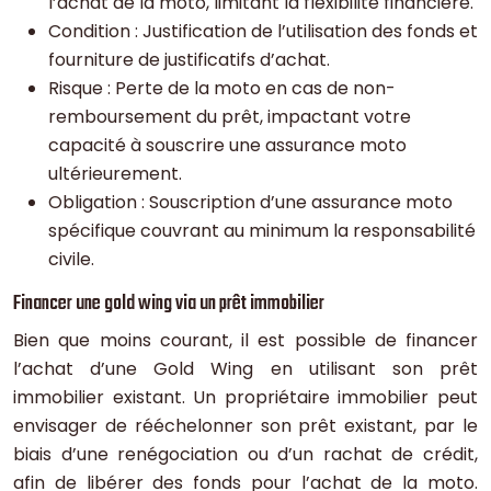
l’achat de la moto, limitant la flexibilité financière.
Condition : Justification de l’utilisation des fonds et
fourniture de justificatifs d’achat.
Risque : Perte de la moto en cas de non-
remboursement du prêt, impactant votre
capacité à souscrire une assurance moto
ultérieurement.
Obligation : Souscription d’une assurance moto
spécifique couvrant au minimum la responsabilité
civile.
Financer une gold wing via un prêt immobilier
Bien que moins courant, il est possible de financer
l’achat d’une Gold Wing en utilisant son prêt
immobilier existant. Un propriétaire immobilier peut
envisager de rééchelonner son prêt existant, par le
biais d’une renégociation ou d’un rachat de crédit,
afin de libérer des fonds pour l’achat de la moto.