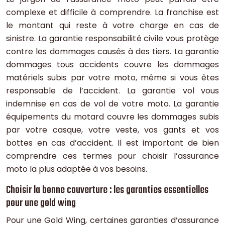
complexe et difficile à comprendre. La franchise est
le montant qui reste à votre charge en cas de
sinistre. La garantie responsabilité civile vous protège
contre les dommages causés à des tiers. La garantie
dommages tous accidents couvre les dommages
matériels subis par votre moto, même si vous êtes
responsable de l’accident. La garantie vol vous
indemnise en cas de vol de votre moto. La garantie
équipements du motard couvre les dommages subis
par votre casque, votre veste, vos gants et vos
bottes en cas d’accident. Il est important de bien
comprendre ces termes pour choisir l’assurance
moto la plus adaptée à vos besoins.
Choisir la bonne couverture : les garanties essentielles
pour une gold wing
Pour une Gold Wing, certaines garanties d’assurance