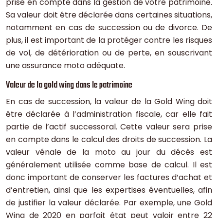
prise en compte dans la gestion de votre patrimoine.
Sa valeur doit être déclarée dans certaines situations,
notamment en cas de succession ou de divorce. De
plus, il est important de la protéger contre les risques
de vol, de détérioration ou de perte, en souscrivant
une assurance moto adéquate.
Valeur de la gold wing dans le patrimoine
En cas de succession, la valeur de la Gold Wing doit
être déclarée à l’administration fiscale, car elle fait
partie de l’actif successoral. Cette valeur sera prise
en compte dans le calcul des droits de succession. La
valeur vénale de la moto au jour du décès est
généralement utilisée comme base de calcul. Il est
donc important de conserver les factures d’achat et
d’entretien, ainsi que les expertises éventuelles, afin
de justifier la valeur déclarée. Par exemple, une Gold
Wing de 2020 en parfait état peut valoir entre 22