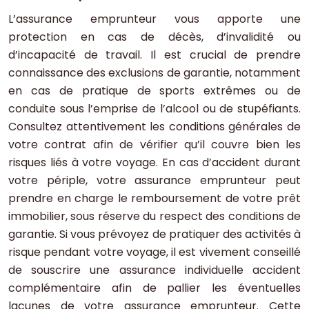
L’assurance emprunteur vous apporte une
protection en cas de décès, d’invalidité ou
d’incapacité de travail. Il est crucial de prendre
connaissance des exclusions de garantie, notamment
en cas de pratique de sports extrêmes ou de
conduite sous l’emprise de l’alcool ou de stupéfiants.
Consultez attentivement les conditions générales de
votre contrat afin de vérifier qu’il couvre bien les
risques liés à votre voyage. En cas d’accident durant
votre périple, votre assurance emprunteur peut
prendre en charge le remboursement de votre prêt
immobilier, sous réserve du respect des conditions de
garantie. Si vous prévoyez de pratiquer des activités à
risque pendant votre voyage, il est vivement conseillé
de souscrire une assurance individuelle accident
complémentaire afin de pallier les éventuelles
lacunes de votre assurance emprunteur. Cette