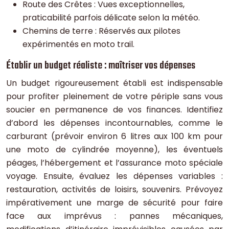
Route des Crêtes : Vues exceptionnelles,
praticabilité parfois délicate selon la météo.
Chemins de terre : Réservés aux pilotes
expérimentés en moto trail.
Établir un budget réaliste : maîtriser vos dépenses
Un budget rigoureusement établi est indispensable
pour profiter pleinement de votre périple sans vous
soucier en permanence de vos finances. Identifiez
d’abord les dépenses incontournables, comme le
carburant (prévoir environ 6 litres aux 100 km pour
une moto de cylindrée moyenne), les éventuels
péages, l’hébergement et l’assurance moto spéciale
voyage. Ensuite, évaluez les dépenses variables :
restauration, activités de loisirs, souvenirs. Prévoyez
impérativement une marge de sécurité pour faire
face aux imprévus : pannes mécaniques,