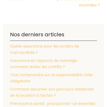
incendies ?
Nos derniers articles
Quelle assurance pour les syndics de
copropriétés ?
Assurance et rapports de voisinage :
comment éviter les conflits ?
Tout comprendre sur la responsabilité civile
obligatoire
Comment sécuriser son parcours résidentiel
de la location à l’achat ?
Prévoyance santé : pourquoi est-ce essentiel