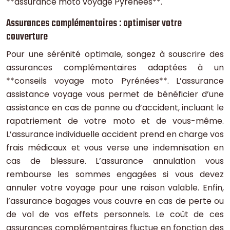
**assurance moto voyage Pyrénées**.
Assurances complémentaires : optimiser votre
couverture
Pour une sérénité optimale, songez à souscrire des
assurances complémentaires adaptées à un
**conseils voyage moto Pyrénées**. L’assurance
assistance voyage vous permet de bénéficier d’une
assistance en cas de panne ou d’accident, incluant le
rapatriement de votre moto et de vous-même.
L’assurance individuelle accident prend en charge vos
frais médicaux et vous verse une indemnisation en
cas de blessure. L’assurance annulation vous
rembourse les sommes engagées si vous devez
annuler votre voyage pour une raison valable. Enfin,
l’assurance bagages vous couvre en cas de perte ou
de vol de vos effets personnels. Le coût de ces
assurances complémentaires fluctue en fonction des