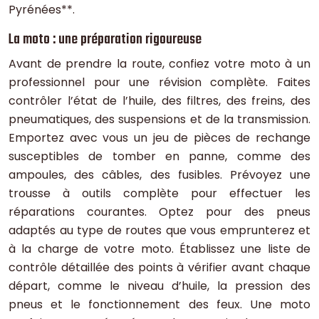
Pyrénées**.
La moto : une préparation rigoureuse
Avant de prendre la route, confiez votre moto à un
professionnel pour une révision complète. Faites
contrôler l’état de l’huile, des filtres, des freins, des
pneumatiques, des suspensions et de la transmission.
Emportez avec vous un jeu de pièces de rechange
susceptibles de tomber en panne, comme des
ampoules, des câbles, des fusibles. Prévoyez une
trousse à outils complète pour effectuer les
réparations courantes. Optez pour des pneus
adaptés au type de routes que vous emprunterez et
à la charge de votre moto. Établissez une liste de
contrôle détaillée des points à vérifier avant chaque
départ, comme le niveau d’huile, la pression des
pneus et le fonctionnement des feux. Une moto