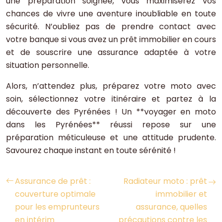
une préparation soignée, vous maximiserez vos
chances de vivre une aventure inoubliable en toute
sécurité. N’oubliez pas de prendre contact avec
votre banque si vous avez un prêt immobilier en cours
et de souscrire une assurance adaptée à votre
situation personnelle.
Alors, n’attendez plus, préparez votre moto avec
soin, sélectionnez votre itinéraire et partez à la
découverte des Pyrénées ! Un **voyager en moto
dans les Pyrénées** réussi repose sur une
préparation méticuleuse et une attitude prudente.
Savourez chaque instant en toute sérénité !
Assurance de prêt :
Radiateur moto : prêt
couverture optimale
immobilier et
pour les emprunteurs
assurance, quelles
en intérim
précautions contre les