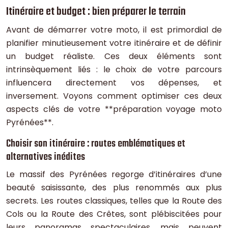
Itinéraire et budget : bien préparer le terrain
Avant de démarrer votre moto, il est primordial de
planifier minutieusement votre itinéraire et de définir
un budget réaliste. Ces deux éléments sont
intrinsèquement liés : le choix de votre parcours
influencera directement vos dépenses, et
inversement. Voyons comment optimiser ces deux
aspects clés de votre **préparation voyage moto
Pyrénées**.
Choisir son itinéraire : routes emblématiques et
alternatives inédites
Le massif des Pyrénées regorge d’itinéraires d’une
beauté saisissante, des plus renommés aux plus
secrets. Les routes classiques, telles que la Route des
Cols ou la Route des Crêtes, sont plébiscitées pour
leurs panoramas spectaculaires, mais peuvent