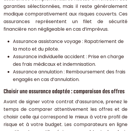
garanties sélectionnées, mais il reste généralement
modique comparativement aux risques couverts. Ces
assurances représentent un filet de sécurité
financière non négligeable en cas d’imprévus.
Assurance assistance voyage : Rapatriement de
la moto et du pilote.
Assurance individuelle accident : Prise en charge
des frais médicaux et indemnisation.
Assurance annulation : Remboursement des frais
engagés en cas d’annulation.
Choisir une assurance adaptée : comparaison des offres
Avant de signer votre contrat d’assurance, prenez le
temps de comparer attentivement les offres et de
choisir celle qui correspond le mieux à votre profil de
risque et à votre budget. Les comparateurs en ligne