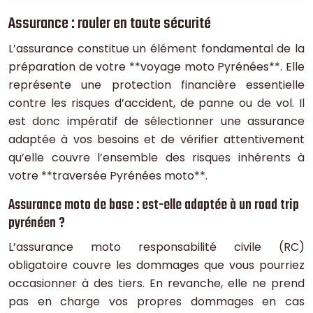
Assurance : rouler en toute sécurité
L’assurance constitue un élément fondamental de la
préparation de votre **voyage moto Pyrénées**. Elle
représente une protection financière essentielle
contre les risques d’accident, de panne ou de vol. Il
est donc impératif de sélectionner une assurance
adaptée à vos besoins et de vérifier attentivement
qu’elle couvre l’ensemble des risques inhérents à
votre **traversée Pyrénées moto**.
Assurance moto de base : est-elle adaptée à un road trip
pyrénéen ?
L’assurance moto responsabilité civile (RC)
obligatoire couvre les dommages que vous pourriez
occasionner à des tiers. En revanche, elle ne prend
pas en charge vos propres dommages en cas