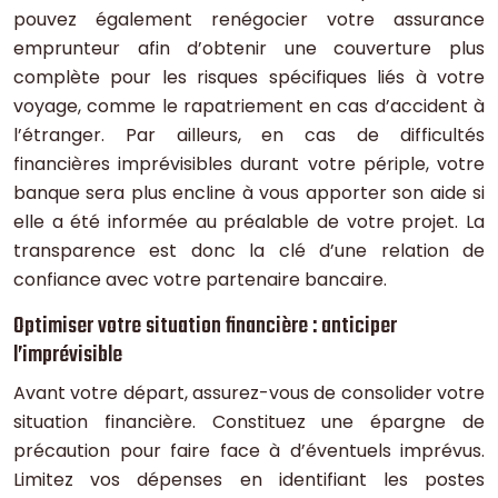
pouvez également renégocier votre assurance
emprunteur afin d’obtenir une couverture plus
complète pour les risques spécifiques liés à votre
voyage, comme le rapatriement en cas d’accident à
l’étranger. Par ailleurs, en cas de difficultés
financières imprévisibles durant votre périple, votre
banque sera plus encline à vous apporter son aide si
elle a été informée au préalable de votre projet. La
transparence est donc la clé d’une relation de
confiance avec votre partenaire bancaire.
Optimiser votre situation financière : anticiper
l’imprévisible
Avant votre départ, assurez-vous de consolider votre
situation financière. Constituez une épargne de
précaution pour faire face à d’éventuels imprévus.
Limitez vos dépenses en identifiant les postes