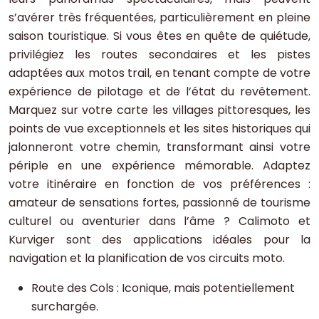
s’avérer très fréquentées, particulièrement en pleine
saison touristique. Si vous êtes en quête de quiétude,
privilégiez les routes secondaires et les pistes
adaptées aux motos trail, en tenant compte de votre
expérience de pilotage et de l’état du revêtement.
Marquez sur votre carte les villages pittoresques, les
points de vue exceptionnels et les sites historiques qui
jalonneront votre chemin, transformant ainsi votre
périple en une expérience mémorable. Adaptez
votre itinéraire en fonction de vos préférences :
amateur de sensations fortes, passionné de tourisme
culturel ou aventurier dans l’âme ? Calimoto et
Kurviger sont des applications idéales pour la
navigation et la planification de vos circuits moto.
Route des Cols : Iconique, mais potentiellement
surchargée.