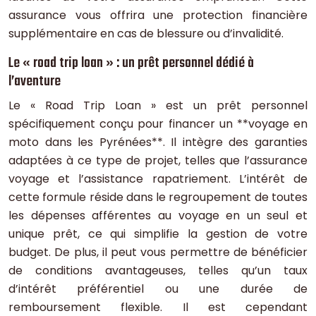
assurance vous offrira une protection financière
supplémentaire en cas de blessure ou d’invalidité.
Le « road trip loan » : un prêt personnel dédié à
l’aventure
Le « Road Trip Loan » est un prêt personnel
spécifiquement conçu pour financer un **voyage en
moto dans les Pyrénées**. Il intègre des garanties
adaptées à ce type de projet, telles que l’assurance
voyage et l’assistance rapatriement. L’intérêt de
cette formule réside dans le regroupement de toutes
les dépenses afférentes au voyage en un seul et
unique prêt, ce qui simplifie la gestion de votre
budget. De plus, il peut vous permettre de bénéficier
de conditions avantageuses, telles qu’un taux
d’intérêt préférentiel ou une durée de
remboursement flexible. Il est cependant