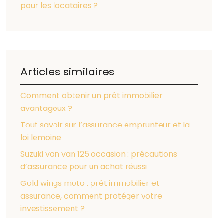
pour les locataires ?
Articles similaires
Comment obtenir un prêt immobilier
avantageux ?
Tout savoir sur l’assurance emprunteur et la
loi lemoine
Suzuki van van 125 occasion : précautions
d’assurance pour un achat réussi
Gold wings moto : prêt immobilier et
assurance, comment protéger votre
investissement ?