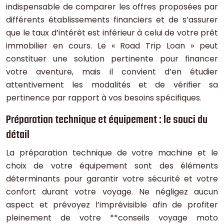
indispensable de comparer les offres proposées par
différents établissements financiers et de s’assurer
que le taux d’intérêt est inférieur à celui de votre prêt
immobilier en cours. Le « Road Trip Loan » peut
constituer une solution pertinente pour financer
votre aventure, mais il convient d’en étudier
attentivement les modalités et de vérifier sa
pertinence par rapport à vos besoins spécifiques.
Préparation technique et équipement : le souci du
détail
La préparation technique de votre machine et le
choix de votre équipement sont des éléments
déterminants pour garantir votre sécurité et votre
confort durant votre voyage. Ne négligez aucun
aspect et prévoyez l’imprévisible afin de profiter
pleinement de votre **conseils voyage moto