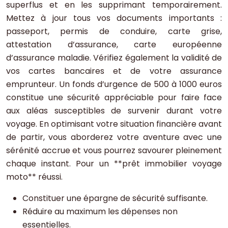
superflus et en les supprimant temporairement.
Mettez à jour tous vos documents importants :
passeport, permis de conduire, carte grise,
attestation d’assurance, carte européenne
d’assurance maladie. Vérifiez également la validité de
vos cartes bancaires et de votre assurance
emprunteur. Un fonds d’urgence de 500 à 1000 euros
constitue une sécurité appréciable pour faire face
aux aléas susceptibles de survenir durant votre
voyage. En optimisant votre situation financière avant
de partir, vous aborderez votre aventure avec une
sérénité accrue et vous pourrez savourer pleinement
chaque instant. Pour un **prêt immobilier voyage
moto** réussi.
Constituer une épargne de sécurité suffisante.
Réduire au maximum les dépenses non
essentielles.