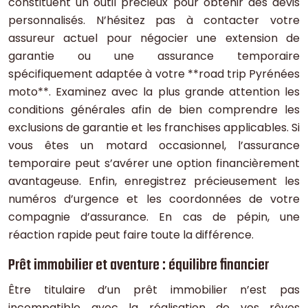
constituent un outil précieux pour obtenir des devis
personnalisés. N’hésitez pas à contacter votre
assureur actuel pour négocier une extension de
garantie ou une assurance temporaire
spécifiquement adaptée à votre **road trip Pyrénées
moto**. Examinez avec la plus grande attention les
conditions générales afin de bien comprendre les
exclusions de garantie et les franchises applicables. Si
vous êtes un motard occasionnel, l’assurance
temporaire peut s’avérer une option financièrement
avantageuse. Enfin, enregistrez précieusement les
numéros d’urgence et les coordonnées de votre
compagnie d’assurance. En cas de pépin, une
réaction rapide peut faire toute la différence.
Prêt immobilier et aventure : équilibre financier
Être titulaire d’un prêt immobilier n’est pas
incompatible avec la réalisation de vos rêves