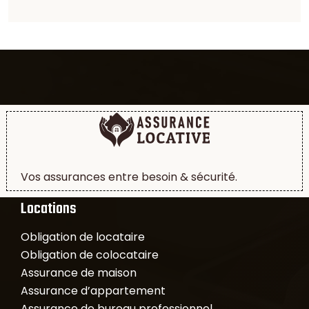
Vos assurances entre besoin & sécurité.
Locations
Obligation de locataire
Obligation de colocataire
Assurance de maison
Assurance d’appartement
Assurance de bureau professionnel