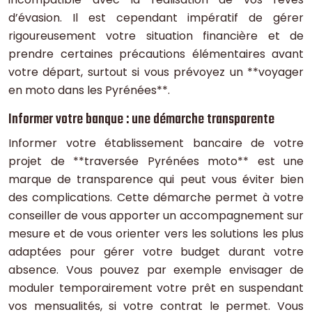
d’évasion. Il est cependant impératif de gérer
rigoureusement votre situation financière et de
prendre certaines précautions élémentaires avant
votre départ, surtout si vous prévoyez un **voyager
en moto dans les Pyrénées**.
Informer votre banque : une démarche transparente
Informer votre établissement bancaire de votre
projet de **traversée Pyrénées moto** est une
marque de transparence qui peut vous éviter bien
des complications. Cette démarche permet à votre
conseiller de vous apporter un accompagnement sur
mesure et de vous orienter vers les solutions les plus
adaptées pour gérer votre budget durant votre
absence. Vous pouvez par exemple envisager de
moduler temporairement votre prêt en suspendant
vos mensualités, si votre contrat le permet. Vous