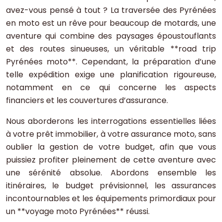
avez-vous pensé à tout ? La traversée des Pyrénées
en moto est un rêve pour beaucoup de motards, une
aventure qui combine des paysages époustouflants
et des routes sinueuses, un véritable **road trip
Pyrénées moto**. Cependant, la préparation d’une
telle expédition exige une planification rigoureuse,
notamment en ce qui concerne les aspects
financiers et les couvertures d’assurance.
Nous aborderons les interrogations essentielles liées
à votre prêt immobilier, à votre assurance moto, sans
oublier la gestion de votre budget, afin que vous
puissiez profiter pleinement de cette aventure avec
une sérénité absolue. Abordons ensemble les
itinéraires, le budget prévisionnel, les assurances
incontournables et les équipements primordiaux pour
un **voyage moto Pyrénées** réussi.