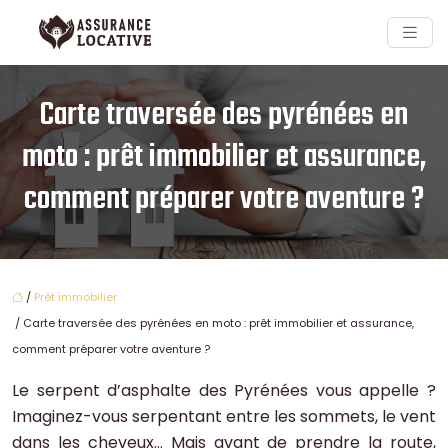
Carte traversée des pyrénées en
moto : prêt immobilier et assurance,
comment préparer votre aventure ?
/
Prêt immobilier
/ Carte traversée des pyrénées en moto : prêt immobilier et assurance,
comment préparer votre aventure ?
Le serpent d’asphalte des Pyrénées vous appelle ?
Imaginez-vous serpentant entre les sommets, le vent
dans les cheveux… Mais avant de prendre la route,