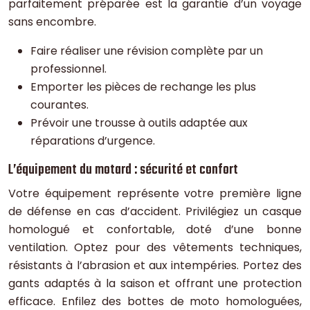
parfaitement préparée est la garantie d’un voyage
sans encombre.
Faire réaliser une révision complète par un
professionnel.
Emporter les pièces de rechange les plus
courantes.
Prévoir une trousse à outils adaptée aux
réparations d’urgence.
L’équipement du motard : sécurité et confort
Votre équipement représente votre première ligne
de défense en cas d’accident. Privilégiez un casque
homologué et confortable, doté d’une bonne
ventilation. Optez pour des vêtements techniques,
résistants à l’abrasion et aux intempéries. Portez des
gants adaptés à la saison et offrant une protection
efficace. Enfilez des bottes de moto homologuées,