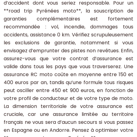
d’accident dont vous seriez responsable. Pour un
**road trip Pyrénées moto**, la souscription de
garanties complémentaires est fortement
recommandée : vol, incendie, dommages tous
accidents, assistance 0 km. Vérifiez scrupuleusement
les exclusions de garantie, notamment si vous
envisagez d’emprunter des pistes non revêtues. Enfin,
assurez-vous que votre contrat d’assurance est
valide dans tous les pays que vous traverserez. Une
assurance RC moto coûte en moyenne entre 150 et
400 euros par an, tandis qu’une formule tous risques
peut osciller entre 450 et 900 euros, en fonction de
votre profil de conducteur et de votre type de moto.
La dimension territoriale de votre assurance est
cruciale, car une assurance limitée au territoire
français ne vous sera d’aucun secours si vous passez
en Espagne ou en Andorre. Pensez à optimiser votre