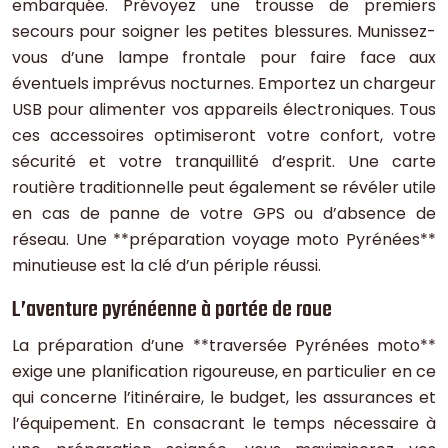
embarquée. Prévoyez une trousse de premiers
secours pour soigner les petites blessures. Munissez-
vous d’une lampe frontale pour faire face aux
éventuels imprévus nocturnes. Emportez un chargeur
USB pour alimenter vos appareils électroniques. Tous
ces accessoires optimiseront votre confort, votre
sécurité et votre tranquillité d’esprit. Une carte
routière traditionnelle peut également se révéler utile
en cas de panne de votre GPS ou d’absence de
réseau. Une **préparation voyage moto Pyrénées**
minutieuse est la clé d’un périple réussi.
L’aventure pyrénéenne à portée de roue
La préparation d’une **traversée Pyrénées moto**
exige une planification rigoureuse, en particulier en ce
qui concerne l’itinéraire, le budget, les assurances et
l’équipement. En consacrant le temps nécessaire à