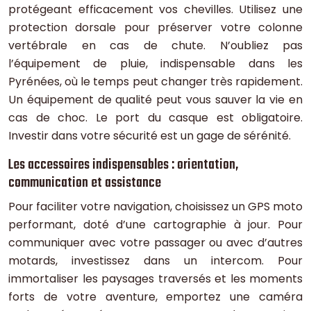
protégeant efficacement vos chevilles. Utilisez une
protection dorsale pour préserver votre colonne
vertébrale en cas de chute. N’oubliez pas
l’équipement de pluie, indispensable dans les
Pyrénées, où le temps peut changer très rapidement.
Un équipement de qualité peut vous sauver la vie en
cas de choc. Le port du casque est obligatoire.
Investir dans votre sécurité est un gage de sérénité.
Les accessoires indispensables : orientation,
communication et assistance
Pour faciliter votre navigation, choisissez un GPS moto
performant, doté d’une cartographie à jour. Pour
communiquer avec votre passager ou avec d’autres
motards, investissez dans un intercom. Pour
immortaliser les paysages traversés et les moments
forts de votre aventure, emportez une caméra