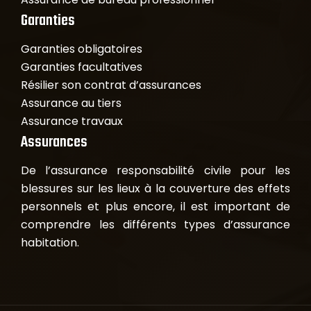
Garanties
Garanties obligatoires
Garanties facultatives
Résilier son contrat d’assurances
Assurance au tiers
Assurance travaux
Assurances
De l’assurance responsabilité civile pour les
blessures sur les lieux à la couverture des effets
personnels et plus encore, il est important de
comprendre les différents types d’assurance
habitation.