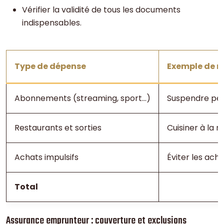
Vérifier la validité de tous les documents
indispensables.
Type de dépense
Exemple de r
Abonnements (streaming, sport…)
Suspendre pen
Restaurants et sorties
Cuisiner à la 
Achats impulsifs
Éviter les ach
Total
Assurance emprunteur : couverture et exclusions